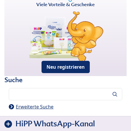
Viele Vorteile & Geschenke
Neu registrieren
Suche
Suche
Erweiterte Suche
HiPP WhatsApp-Kanal