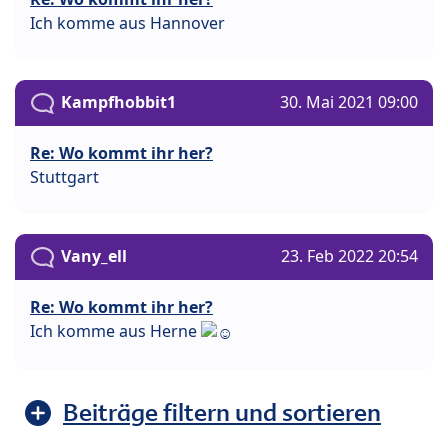
Ich komme aus Hannover
Kampfhobbit1
30. Mai 2021 09:00
Re: Wo kommt ihr her?
Stuttgart
Vany_ell
23. Feb 2022 20:54
Re: Wo kommt ihr her?
Ich komme aus Herne
Beiträge filtern und sortieren