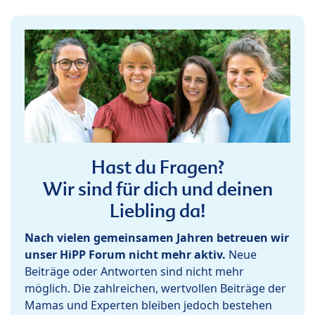
Hast du Fragen?
Wir sind für dich und deinen
Liebling da!
Nach vielen gemeinsamen Jahren betreuen wir
unser HiPP Forum nicht mehr aktiv.
Neue
Beiträge oder Antworten sind nicht mehr
möglich. Die zahlreichen, wertvollen Beiträge der
Mamas und Experten bleiben jedoch bestehen