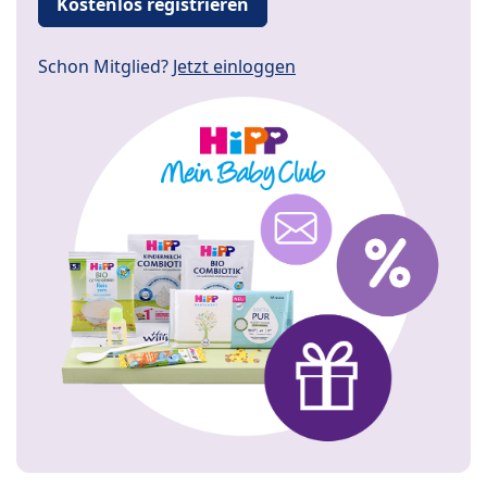
Kostenlos registrieren
Schon Mitglied?
Jetzt einloggen