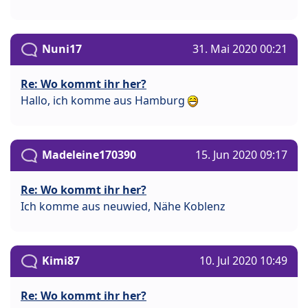
Nuni17
31. Mai 2020 00:21
Re: Wo kommt ihr her?
Hallo, ich komme aus Hamburg
Madeleine170390
15. Jun 2020 09:17
Re: Wo kommt ihr her?
Ich komme aus neuwied, Nähe Koblenz
Kimi87
10. Jul 2020 10:49
Re: Wo kommt ihr her?