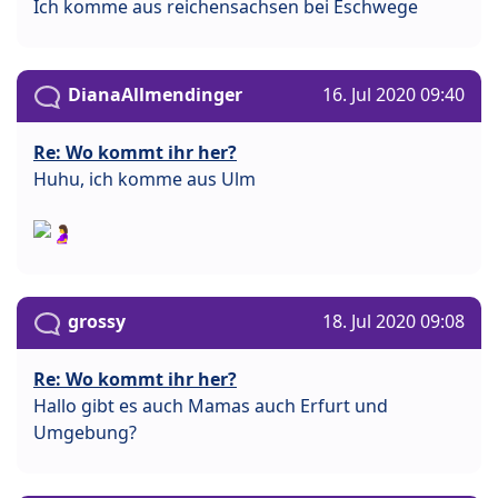
Ich komme aus reichensachsen bei Eschwege
DianaAllmendinger
16. Jul 2020 09:40
Re: Wo kommt ihr her?
Huhu, ich komme aus Ulm
grossy
18. Jul 2020 09:08
Re: Wo kommt ihr her?
Hallo gibt es auch Mamas auch Erfurt und
Umgebung?