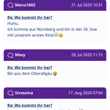
Manu1602
21. Jul 2020 10:31
Re: Wo kommt ihr her?
Huhu,
Ich komme aus Nürnberg und bin in der 26. Ssw
mit unserem ersten Kind
Mexy
28. Jul 2020 11:15
Re: Wo kommt ihr her?
Bin aus dem Oberallgäu
Stressina
17. Aug 2020 07:04
Re: Wo kommt ihr her?