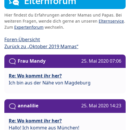
Elternforum
Hier findest du Erfahrungen anderer Mamas und Papas. Bei
weiteren Fragen, wende dich gerne an unseren
Elternservice
.
Zum
Expertenforum
wechseln.
Foren-Übersicht
Zurück zu „Oktober 2019 Mamas“
Frau Mandy
25. Mai 2020 07:06
Re: Wo kommt ihr her?
Ich bin aus der Nähe von Magdeburg
annalilie
25. Mai 2020 14:23
Re: Wo kommt ihr her?
Hallo! Ich komme aus München!