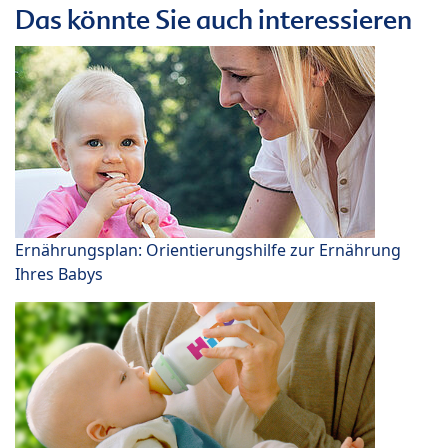
Das könnte Sie auch interessieren
Ernährungsplan: Orientierungshilfe zur Ernährung
Ihres Babys