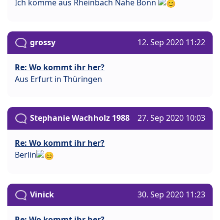
Ich komme aus Rheinbach Nähe Bonn
grossy
12. Sep 2020 11:22
Re: Wo kommt ihr her?
Aus Erfurt in Thüringen
Stephanie Wachholz 1988
27. Sep 2020 10:03
Re: Wo kommt ihr her?
Berlin
Vinick
30. Sep 2020 11:23
Re: Wo kommt ihr her?