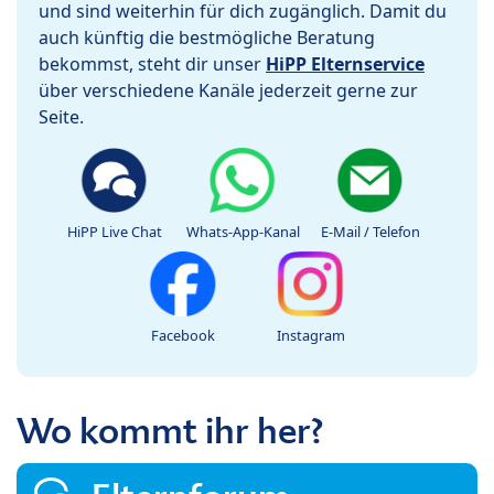
und sind weiterhin für dich zugänglich. Damit du
auch künftig die bestmögliche Beratung
bekommst, steht dir unser
HiPP Elternservice
über verschiedene Kanäle jederzeit gerne zur
Seite.
HiPP Live Chat
Whats-App-Kanal
E-Mail / Telefon
Facebook
Instagram
Wo kommt ihr her?