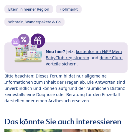
Eltern in meiner Region
Flohmarkt
Wichteln, Wanderpakete & Co
Neu hier?
Jetzt
kostenlos im HiPP Mein
BabyClub registrieren
und
deine Club-
Vorteile
sichern.
Bitte beachten: Dieses Forum bildet nur allgemeine
Informationen zum Inhalt der Fragen ab. Die Antworten sind
unverbindlich und können aufgrund der räumlichen Distanz
keinesfalls eine Diagnose oder Beratung für den Einzelfall
darstellen oder einen Arztbesuch ersetzen.
Das könnte Sie auch interessieren