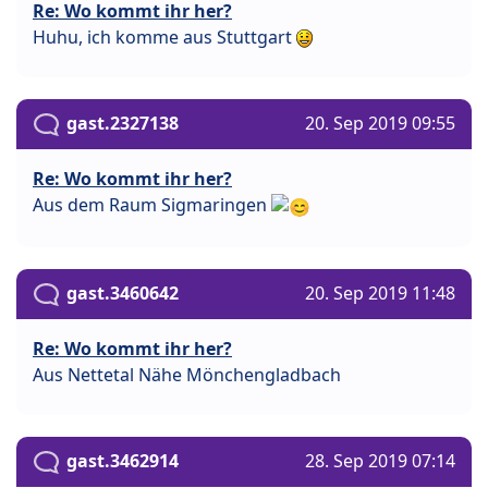
Re: Wo kommt ihr her?
Huhu, ich komme aus Stuttgart
gast.2327138
20. Sep 2019 09:55
Re: Wo kommt ihr her?
Aus dem Raum Sigmaringen
gast.3460642
20. Sep 2019 11:48
Re: Wo kommt ihr her?
Aus Nettetal Nähe Mönchengladbach
gast.3462914
28. Sep 2019 07:14