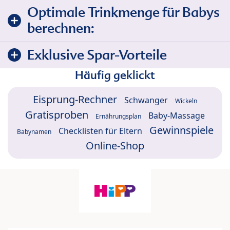
Optimale Trinkmenge für Babys
berechnen:
Exklusive Spar-Vorteile
Häufig geklickt
Eisprung-Rechner
Schwanger
Wickeln
Gratisproben
Baby-Massage
Ernährungsplan
Gewinnspiele
Checklisten für Eltern
Babynamen
Online-Shop