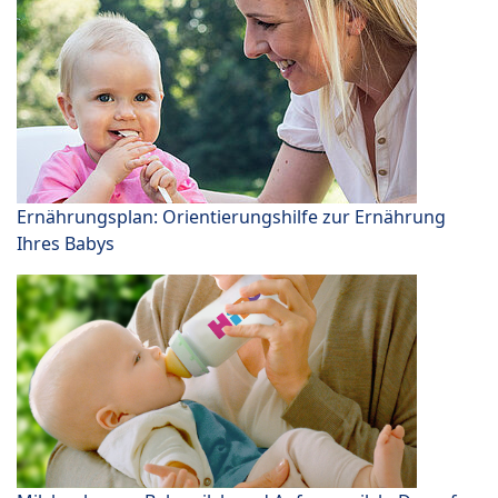
Ernährungsplan: Orientierungshilfe zur Ernährung
Ihres Babys