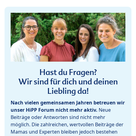
Hast du Fragen?
Wir sind für dich und deinen
Liebling da!
Nach vielen gemeinsamen Jahren betreuen wir
unser HiPP Forum nicht mehr aktiv.
Neue
Beiträge oder Antworten sind nicht mehr
möglich. Die zahlreichen, wertvollen Beiträge der
Mamas und Experten bleiben jedoch bestehen