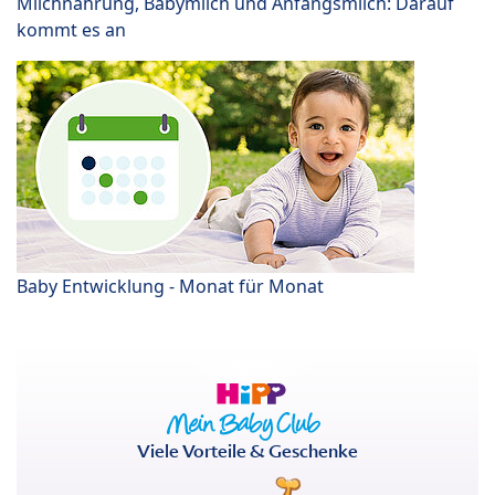
Milchnahrung, Babymilch und Anfangsmilch: Darauf
kommt es an
Baby Entwicklung - Monat für Monat
Viele Vorteile & Geschenke