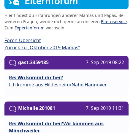
Elternforum
Hier findest du Erfahrungen anderer Mamas und Papas. Bei
weiteren Fragen, wende dich gerne an unseren
Elternservice
.
Zum
Expertenforum
wechseln.
Foren-Übersicht
Zurück zu „Oktober 2019 Mamas“
gast.3359185
7. Sep 2019 08:22
Re: Wo kommt ihr her?
Ich komme aus Hildesheim/Nähe Hannover
Michelle 201081
7. Sep 2019 11:31
Re: Wo kommt ihr her?Wir kommen aus
Mönchweiler.