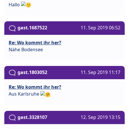
Hallo
gast.1687522
11. Sep 2019 06:52
Re: Wo kommt ihr her?
Nähe Bodensee
gast.1803052
11. Sep 2019 11:17
Re: Wo kommt ihr her?
Aus Karlsruhe
gast.3328107
12. Sep 2019 13:15