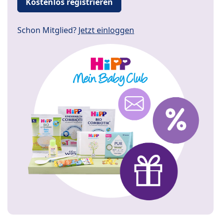
Kostenlos registrieren
Schon Mitglied?
Jetzt einloggen