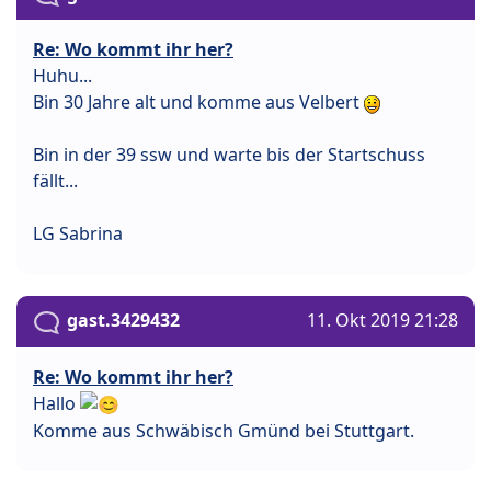
Re: Wo kommt ihr her?
Huhu...
Bin 30 Jahre alt und komme aus Velbert
Bin in der 39 ssw und warte bis der Startschuss
fällt...
LG Sabrina
gast.3429432
11. Okt 2019 21:28
Re: Wo kommt ihr her?
Hallo
Komme aus Schwäbisch Gmünd bei Stuttgart.