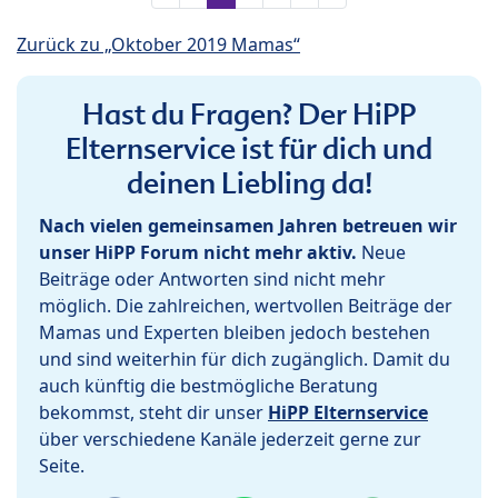
Zurück zu „Oktober 2019 Mamas“
Hast du Fragen? Der HiPP
Elternservice ist für dich und
deinen Liebling da!
Nach vielen gemeinsamen Jahren betreuen wir
unser HiPP Forum nicht mehr aktiv.
Neue
Beiträge oder Antworten sind nicht mehr
möglich. Die zahlreichen, wertvollen Beiträge der
Mamas und Experten bleiben jedoch bestehen
und sind weiterhin für dich zugänglich. Damit du
auch künftig die bestmögliche Beratung
bekommst, steht dir unser
HiPP Elternservice
über verschiedene Kanäle jederzeit gerne zur
Seite.