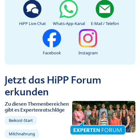
HiPP Live Chat
Whats-App-Kanal
E-Mail / Telefon
Facebook
Instagram
Jetzt das HiPP Forum
erkunden
Zu diesen Themenbereichen
gibt es Expertenratschläge
Beikost-Start
Milchnahrung