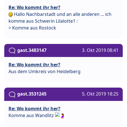
Re: Wo kommt ihr her?
Hallo Nachbarstadt und an alle anderen ... ich
komme aus Schwerin Lilalotte1 :
> Komme aus Rostock
gast.3483147
3. Okt 2019 08:41
Re: Wo kommt ihr her?
Aus dem Umkreis von Heidelberg
gast.3531245
5. Okt 2019 18:25
Re: Wo kommt ihr her?
Komme aus Wandlitz