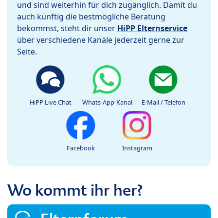
und sind weiterhin für dich zugänglich. Damit du
auch künftig die bestmögliche Beratung
bekommst, steht dir unser
HiPP Elternservice
über verschiedene Kanäle jederzeit gerne zur
Seite.
HiPP Live Chat
Whats-App-Kanal
E-Mail / Telefon
Facebook
Instagram
Wo kommt ihr her?