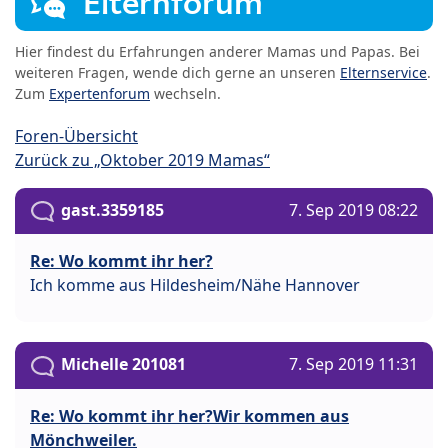
Elternforum
Hier findest du Erfahrungen anderer Mamas und Papas. Bei
weiteren Fragen, wende dich gerne an unseren
Elternservice
.
Zum
Expertenforum
wechseln.
Foren-Übersicht
Zurück zu „Oktober 2019 Mamas“
gast.3359185
7. Sep 2019 08:22
Re: Wo kommt ihr her?
Ich komme aus Hildesheim/Nähe Hannover
Michelle 201081
7. Sep 2019 11:31
Re: Wo kommt ihr her?Wir kommen aus
Mönchweiler.