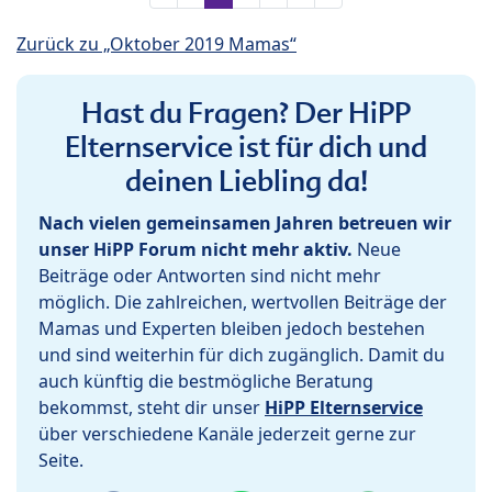
Zurück zu „Oktober 2019 Mamas“
Hast du Fragen? Der HiPP
Elternservice ist für dich und
deinen Liebling da!
Nach vielen gemeinsamen Jahren betreuen wir
unser HiPP Forum nicht mehr aktiv.
Neue
Beiträge oder Antworten sind nicht mehr
möglich. Die zahlreichen, wertvollen Beiträge der
Mamas und Experten bleiben jedoch bestehen
und sind weiterhin für dich zugänglich. Damit du
auch künftig die bestmögliche Beratung
bekommst, steht dir unser
HiPP Elternservice
über verschiedene Kanäle jederzeit gerne zur
Seite.