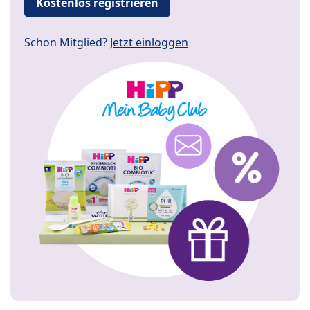
Kostenlos registrieren
Schon Mitglied?
Jetzt einloggen