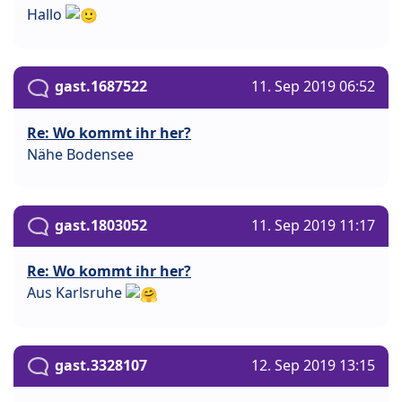
Hallo
gast.1687522
11. Sep 2019 06:52
Re: Wo kommt ihr her?
Nähe Bodensee
gast.1803052
11. Sep 2019 11:17
Re: Wo kommt ihr her?
Aus Karlsruhe
gast.3328107
12. Sep 2019 13:15