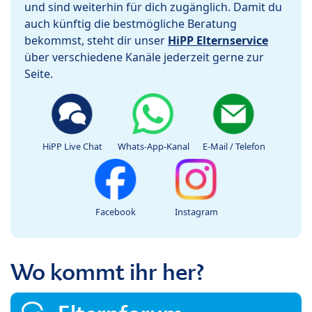
und sind weiterhin für dich zugänglich. Damit du
auch künftig die bestmögliche Beratung
bekommst, steht dir unser
HiPP Elternservice
über verschiedene Kanäle jederzeit gerne zur
Seite.
HiPP Live Chat
Whats-App-Kanal
E-Mail / Telefon
Facebook
Instagram
Wo kommt ihr her?