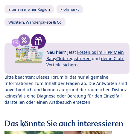
Eltern in meiner Region
Flohmarkt
Wichteln, Wanderpakete & Co
Neu hier?
Jetzt
kostenlos im HiPP Mein
BabyClub registrieren
und
deine Club-
Vorteile
sichern.
Bitte beachten: Dieses Forum bildet nur allgemeine
Informationen zum Inhalt der Fragen ab. Die Antworten sind
unverbindlich und können aufgrund der räumlichen Distanz
keinesfalls eine Diagnose oder Beratung für den Einzelfall
darstellen oder einen Arztbesuch ersetzen.
Das könnte Sie auch interessieren