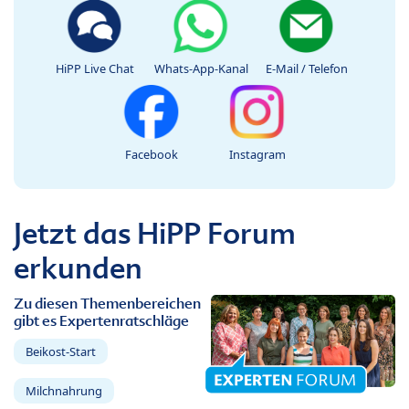
HiPP Live Chat
Whats-App-Kanal
E-Mail / Telefon
Facebook
Instagram
Jetzt das HiPP Forum
erkunden
Zu diesen Themenbereichen
gibt es Expertenratschläge
Beikost-Start
Milchnahrung