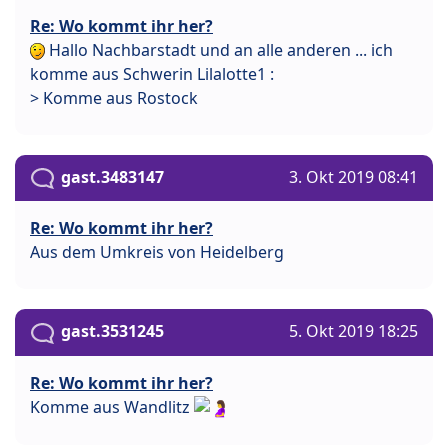
Re: Wo kommt ihr her?
Hallo Nachbarstadt und an alle anderen ... ich
komme aus Schwerin Lilalotte1 :
> Komme aus Rostock
gast.3483147
3. Okt 2019 08:41
Re: Wo kommt ihr her?
Aus dem Umkreis von Heidelberg
gast.3531245
5. Okt 2019 18:25
Re: Wo kommt ihr her?
Komme aus Wandlitz