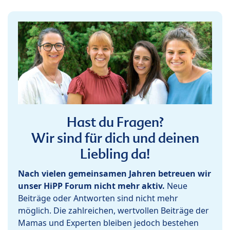
Hast du Fragen?
Wir sind für dich und deinen
Liebling da!
Nach vielen gemeinsamen Jahren betreuen wir
unser HiPP Forum nicht mehr aktiv.
Neue
Beiträge oder Antworten sind nicht mehr
möglich. Die zahlreichen, wertvollen Beiträge der
Mamas und Experten bleiben jedoch bestehen