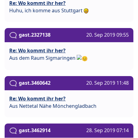
Re: Wo kommt ihr her?
Huhu, ich komme aus Stuttgart
gast.2327138
20. Sep 2019 09:55
Re: Wo kommt ihr her?
Aus dem Raum Sigmaringen
gast.3460642
20. Sep 2019 11:48
Re: Wo kommt ihr her?
Aus Nettetal Nähe Mönchengladbach
gast.3462914
28. Sep 2019 07:14