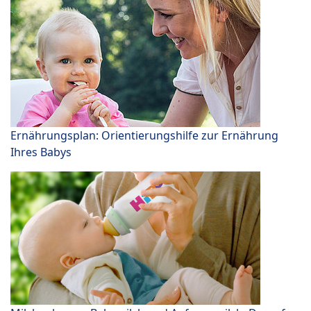
Ernährungsplan: Orientierungshilfe zur Ernährung
Ihres Babys