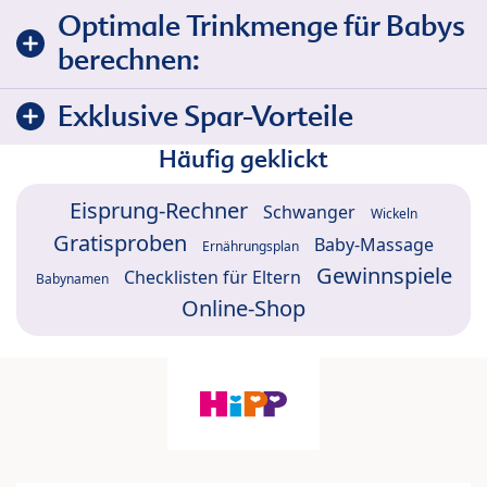
Optimale Trinkmenge für Babys
berechnen:
Exklusive Spar-Vorteile
Häufig geklickt
Eisprung-Rechner
Schwanger
Wickeln
Gratisproben
Baby-Massage
Ernährungsplan
Gewinnspiele
Checklisten für Eltern
Babynamen
Online-Shop