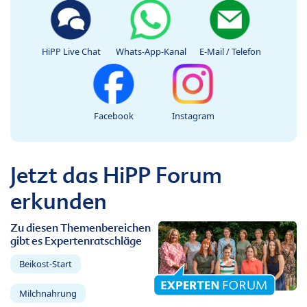
HiPP Live Chat
Whats-App-Kanal
E-Mail / Telefon
Facebook
Instagram
Jetzt das HiPP Forum
erkunden
Zu diesen Themenbereichen
gibt es Expertenratschläge
Beikost-Start
Milchnahrung