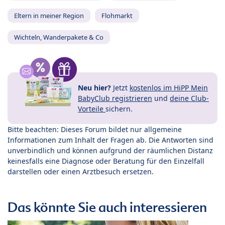
Eltern in meiner Region
Flohmarkt
Wichteln, Wanderpakete & Co
Neu hier?
Jetzt
kostenlos im HiPP Mein
BabyClub registrieren
und
deine Club-
Vorteile
sichern.
Bitte beachten: Dieses Forum bildet nur allgemeine
Informationen zum Inhalt der Fragen ab. Die Antworten sind
unverbindlich und können aufgrund der räumlichen Distanz
keinesfalls eine Diagnose oder Beratung für den Einzelfall
darstellen oder einen Arztbesuch ersetzen.
Das könnte Sie auch interessieren