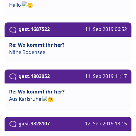
Hallo
gast.1687522
11. Sep 2019 06:52
Re: Wo kommt ihr her?
Nähe Bodensee
gast.1803052
11. Sep 2019 11:17
Re: Wo kommt ihr her?
Aus Karlsruhe
gast.3328107
12. Sep 2019 13:15