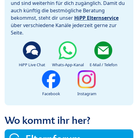
und sind weiterhin für dich zugänglich. Damit du
auch künftig die bestmögliche Beratung
bekommst, steht dir unser
HiPP Elternservice
über verschiedene Kanäle jederzeit gerne zur
Seite.
HiPP Live Chat
Whats-App-Kanal
E-Mail / Telefon
Facebook
Instagram
Wo kommt ihr her?