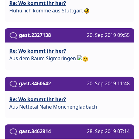
Re: Wo kommt ihr her?
Huhu, ich komme aus Stuttgart
gast.2327138
20. Sep 2019 09:55
Re: Wo kommt ihr her?
Aus dem Raum Sigmaringen
gast.3460642
20. Sep 2019 11:48
Re: Wo kommt ihr her?
Aus Nettetal Nähe Mönchengladbach
gast.3462914
28. Sep 2019 07:14