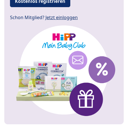
Kostenlos registrieren
Schon Mitglied?
Jetzt einloggen