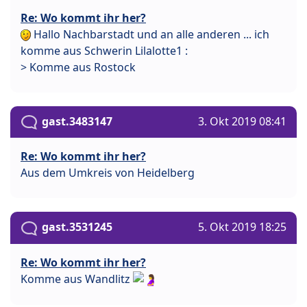
Re: Wo kommt ihr her?
Hallo Nachbarstadt und an alle anderen ... ich
komme aus Schwerin Lilalotte1 :
> Komme aus Rostock
gast.3483147
3. Okt 2019 08:41
Re: Wo kommt ihr her?
Aus dem Umkreis von Heidelberg
gast.3531245
5. Okt 2019 18:25
Re: Wo kommt ihr her?
Komme aus Wandlitz