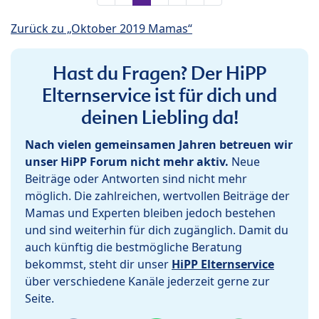
Zurück zu „Oktober 2019 Mamas“
Hast du Fragen? Der HiPP
Elternservice ist für dich und
deinen Liebling da!
Nach vielen gemeinsamen Jahren betreuen wir
unser HiPP Forum nicht mehr aktiv.
Neue
Beiträge oder Antworten sind nicht mehr
möglich. Die zahlreichen, wertvollen Beiträge der
Mamas und Experten bleiben jedoch bestehen
und sind weiterhin für dich zugänglich. Damit du
auch künftig die bestmögliche Beratung
bekommst, steht dir unser
HiPP Elternservice
über verschiedene Kanäle jederzeit gerne zur
Seite.