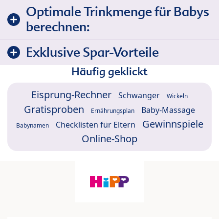
Optimale Trinkmenge für Babys
berechnen:
Exklusive Spar-Vorteile
Häufig geklickt
Eisprung-Rechner
Schwanger
Wickeln
Gratisproben
Baby-Massage
Ernährungsplan
Gewinnspiele
Checklisten für Eltern
Babynamen
Online-Shop