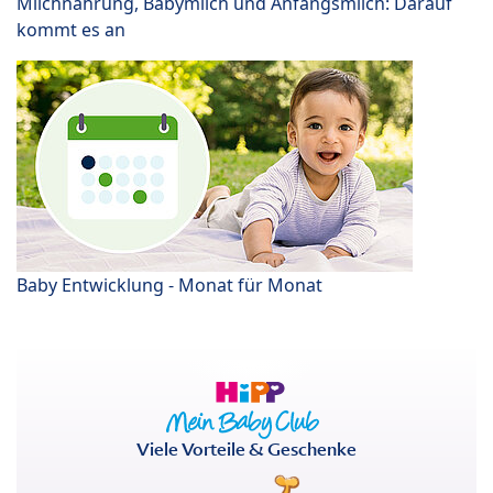
Milchnahrung, Babymilch und Anfangsmilch: Darauf
kommt es an
Baby Entwicklung - Monat für Monat
Viele Vorteile & Geschenke