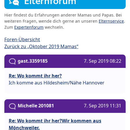
Elternforum
Hier findest du Erfahrungen anderer Mamas und Papas. Bei
weiteren Fragen, wende dich gerne an unseren
Elternservice
.
Zum
Expertenforum
wechseln.
Foren-Übersicht
Zurück zu „Oktober 2019 Mamas“
gast.3359185
7. Sep 2019 08:22
Re: Wo kommt ihr her?
Ich komme aus Hildesheim/Nähe Hannover
Michelle 201081
7. Sep 2019 11:31
Re: Wo kommt ihr her?Wir kommen aus
Mönchweiler.