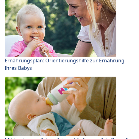
Ernährungsplan: Orientierungshilfe zur Ernährung
Ihres Babys