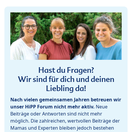
Hast du Fragen?
Wir sind für dich und deinen
Liebling da!
Nach vielen gemeinsamen Jahren betreuen wir
unser HiPP Forum nicht mehr aktiv.
Neue
Beiträge oder Antworten sind nicht mehr
möglich. Die zahlreichen, wertvollen Beiträge der
Mamas und Experten bleiben jedoch bestehen