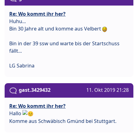
Re: Wo kommt ihr her?
Huhu...
Bin 30 Jahre alt und komme aus Velbert
Bin in der 39 ssw und warte bis der Startschuss
fällt...
LG Sabrina
gast.3429432
11. Okt 2019 21:28
Re: Wo kommt ihr her?
Hallo
Komme aus Schwäbisch Gmünd bei Stuttgart.