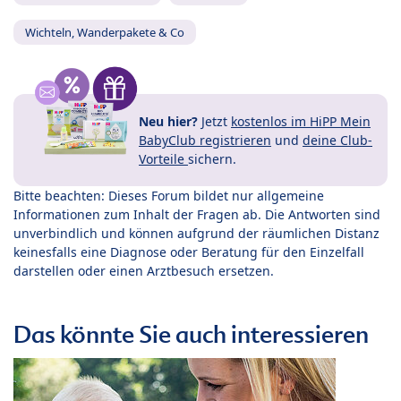
Wichteln, Wanderpakete & Co
Neu hier?
Jetzt
kostenlos im HiPP Mein
BabyClub registrieren
und
deine Club-
Vorteile
sichern.
Bitte beachten: Dieses Forum bildet nur allgemeine
Informationen zum Inhalt der Fragen ab. Die Antworten sind
unverbindlich und können aufgrund der räumlichen Distanz
keinesfalls eine Diagnose oder Beratung für den Einzelfall
darstellen oder einen Arztbesuch ersetzen.
Das könnte Sie auch interessieren