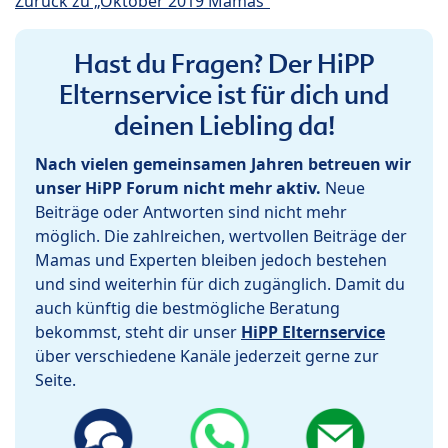
Zurück zu „Oktober 2019 Mamas“
Hast du Fragen? Der HiPP
Elternservice ist für dich und
deinen Liebling da!
Nach vielen gemeinsamen Jahren betreuen wir
unser HiPP Forum nicht mehr aktiv.
Neue
Beiträge oder Antworten sind nicht mehr
möglich. Die zahlreichen, wertvollen Beiträge der
Mamas und Experten bleiben jedoch bestehen
und sind weiterhin für dich zugänglich. Damit du
auch künftig die bestmögliche Beratung
bekommst, steht dir unser
HiPP Elternservice
über verschiedene Kanäle jederzeit gerne zur
Seite.