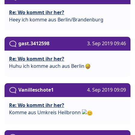
Re: Wo kommt ihr her?
Heey ich komme aus Berlin/Brandenburg
gast.3412598
3. Sep 2019 09:46
Re: Wo kommt ihr her?
Huhu ich komme auch aus Berlin
Vanilleschote1
4. Sep 2019 09:09
Re: Wo kommt ihr her?
Komme aus Umkreis Heilbronn