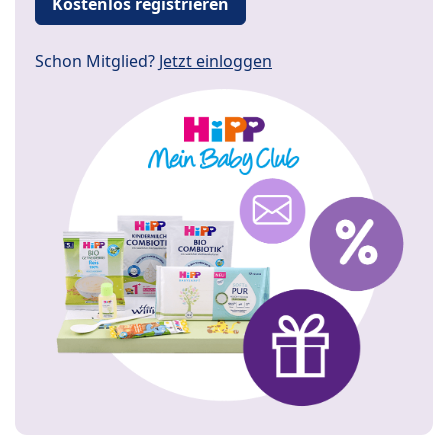
Kostenlos registrieren
Schon Mitglied?
Jetzt einloggen