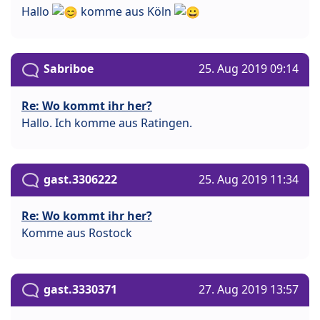
Hallo
komme aus Köln
Sabriboe
25. Aug 2019 09:14
Re: Wo kommt ihr her?
Hallo. Ich komme aus Ratingen.
gast.3306222
25. Aug 2019 11:34
Re: Wo kommt ihr her?
Komme aus Rostock
gast.3330371
27. Aug 2019 13:57