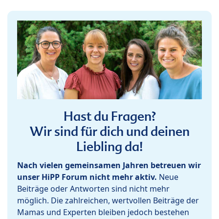
Hast du Fragen?
Wir sind für dich und deinen
Liebling da!
Nach vielen gemeinsamen Jahren betreuen wir
unser HiPP Forum nicht mehr aktiv.
Neue
Beiträge oder Antworten sind nicht mehr
möglich. Die zahlreichen, wertvollen Beiträge der
Mamas und Experten bleiben jedoch bestehen