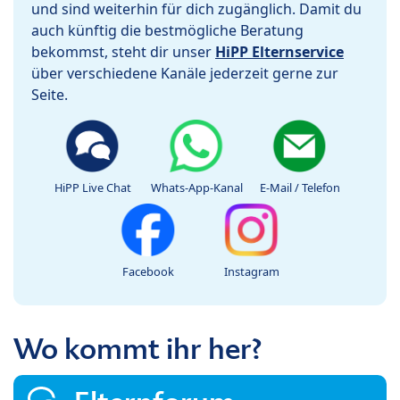
und sind weiterhin für dich zugänglich. Damit du
auch künftig die bestmögliche Beratung
bekommst, steht dir unser
HiPP Elternservice
über verschiedene Kanäle jederzeit gerne zur
Seite.
HiPP Live Chat
Whats-App-Kanal
E-Mail / Telefon
Facebook
Instagram
Wo kommt ihr her?