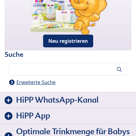
Neu registrieren
Suche
Suche
Erweiterte Suche
HiPP WhatsApp-Kanal
HiPP App
Optimale Trinkmenge für Babys