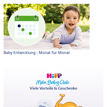
Baby Entwicklung - Monat für Monat
Viele Vorteile & Geschenke