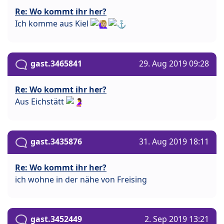
Re: Wo kommt ihr her?
Ich komme aus Kiel
gast.3465841
29. Aug 2019 09:28
Re: Wo kommt ihr her?
Aus Eichstätt
gast.3435876
31. Aug 2019 18:11
Re: Wo kommt ihr her?
ich wohne in der nähe von Freising
gast.3452449
2. Sep 2019 13:21