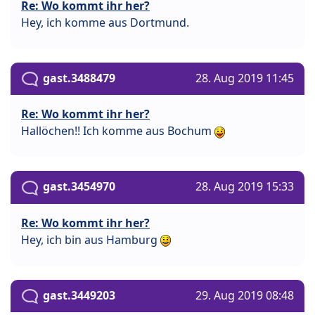
Re: Wo kommt ihr her?
Hey, ich komme aus Dortmund.
gast.3488479
28. Aug 2019 11:45
Re: Wo kommt ihr her?
Hallöchen!! Ich komme aus Bochum
gast.3454970
28. Aug 2019 15:33
Re: Wo kommt ihr her?
Hey, ich bin aus Hamburg
gast.3449203
29. Aug 2019 08:48