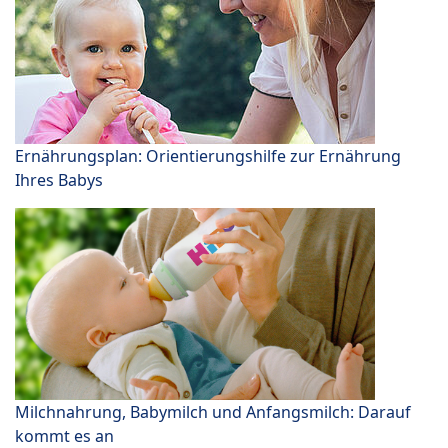
Ernährungsplan: Orientierungshilfe zur Ernährung
Ihres Babys
Milchnahrung, Babymilch und Anfangsmilch: Darauf
kommt es an