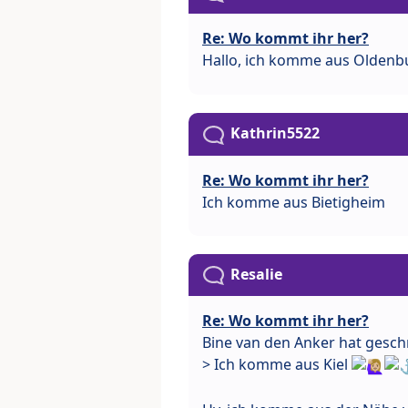
Re: Wo kommt ihr her?
Hallo, ich komme aus Olden
Kathrin5522
Re: Wo kommt ihr her?
Ich komme aus Bietigheim
Resalie
Re: Wo kommt ihr her?
Bine van den Anker hat gesch
> Ich komme aus Kiel