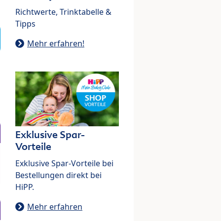
Richtwerte, Trinktabelle &
Tipps
Mehr erfahren!
Exklusive Spar-
Vorteile
Exklusive Spar-Vorteile bei
Bestellungen direkt bei
HiPP.
Mehr erfahren