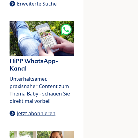
Erweiterte Suche
HiPP WhatsApp-
Kanal
Unterhaltsamer,
praxisnaher Content zum
Thema Baby - schauen Sie
direkt mal vorbei!
Jetzt abonnieren