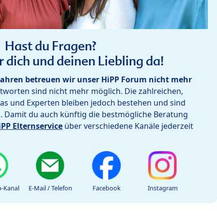
Hast du Fragen?
r dich und deinen Liebling da!
ahren betreuen wir unser HiPP Forum nicht mehr
worten sind nicht mehr möglich. Die zahlreichen,
as und Experten bleiben jedoch bestehen und sind
h. Damit du auch künftig die bestmögliche Beratung
iPP Elternservice
über verschiedene Kanäle jederzeit
-Kanal
E-Mail / Telefon
Facebook
Instagram