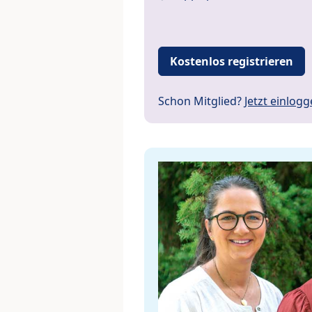
Kostenlos registrieren
Schon Mitglied?
Jetzt einlog