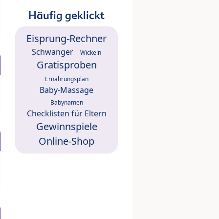
Häufig geklickt
Eisprung-Rechner
Schwanger
Wickeln
Gratisproben
Ernährungsplan
Baby-Massage
Babynamen
Checklisten für Eltern
Gewinnspiele
Online-Shop