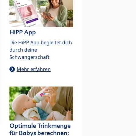
HiPP App
Die HiPP App begleitet dich
durch deine
Schwangerschaft
Mehr erfahren
Optimale Trinkmenge
für Babys berechnen: