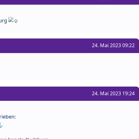
burg
24. Mai 2023 09:22
24. Mai 2023 19:24
rieben: