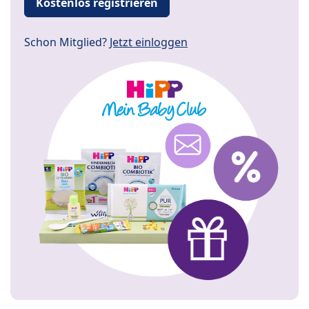
Kostenlos registrieren
Schon Mitglied?
Jetzt einloggen