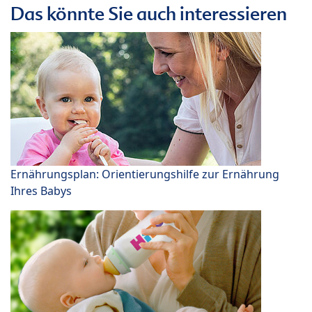
Das könnte Sie auch interessieren
Ernährungsplan: Orientierungshilfe zur Ernährung
Ihres Babys