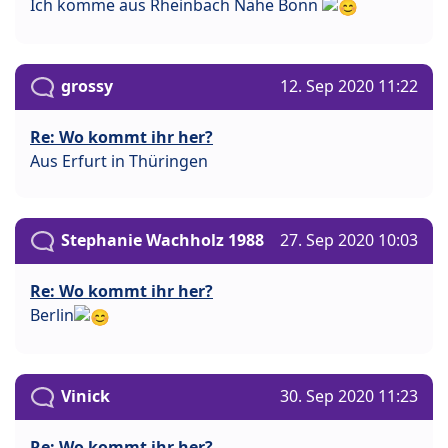
Ich komme aus Rheinbach Nähe Bonn
grossy
12. Sep 2020 11:22
Re: Wo kommt ihr her?
Aus Erfurt in Thüringen
Stephanie Wachholz 1988
27. Sep 2020 10:03
Re: Wo kommt ihr her?
Berlin
Vinick
30. Sep 2020 11:23
Re: Wo kommt ihr her?