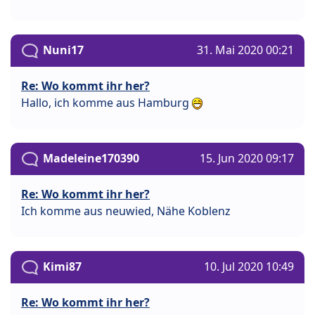
Nuni17
31. Mai 2020 00:21
Re: Wo kommt ihr her?
Hallo, ich komme aus Hamburg
Madeleine170390
15. Jun 2020 09:17
Re: Wo kommt ihr her?
Ich komme aus neuwied, Nähe Koblenz
Kimi87
10. Jul 2020 10:49
Re: Wo kommt ihr her?