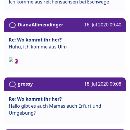
Ich komme aus reichensachsen bei Eschwege
DianaAllmendinger
16. Jul 2020 09:40
Re: Wo kommt ihr her?
Huhu, ich komme aus Ulm
grossy
18. Jul 2020 09:08
Re: Wo kommt ihr her?
Hallo gibt es auch Mamas auch Erfurt und
Umgebung?