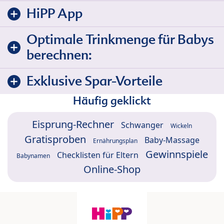
HiPP App
Optimale Trinkmenge für Babys
berechnen:
Exklusive Spar-Vorteile
Häufig geklickt
Eisprung-Rechner
Schwanger
Wickeln
Gratisproben
Baby-Massage
Ernährungsplan
Gewinnspiele
Checklisten für Eltern
Babynamen
Online-Shop