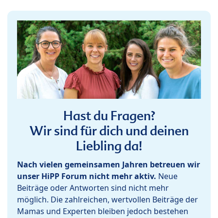
Hast du Fragen?
Wir sind für dich und deinen
Liebling da!
Nach vielen gemeinsamen Jahren betreuen wir
unser HiPP Forum nicht mehr aktiv.
Neue
Beiträge oder Antworten sind nicht mehr
möglich. Die zahlreichen, wertvollen Beiträge der
Mamas und Experten bleiben jedoch bestehen