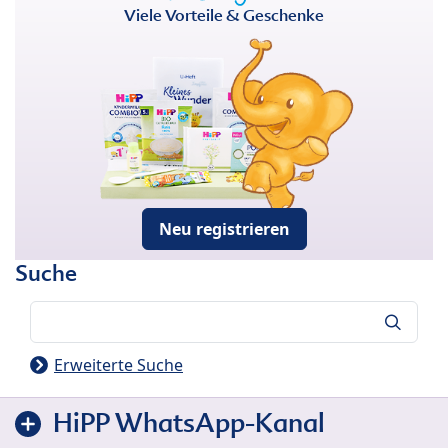
Viele Vorteile & Geschenke
Neu registrieren
Suche
Suche
Erweiterte Suche
HiPP WhatsApp-Kanal