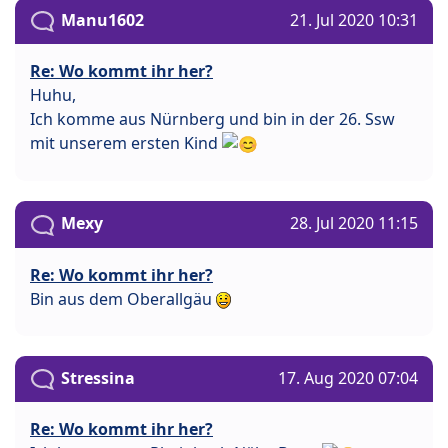
Manu1602
21. Jul 2020 10:31
Re: Wo kommt ihr her?
Huhu,
Ich komme aus Nürnberg und bin in der 26. Ssw
mit unserem ersten Kind
Mexy
28. Jul 2020 11:15
Re: Wo kommt ihr her?
Bin aus dem Oberallgäu
Stressina
17. Aug 2020 07:04
Re: Wo kommt ihr her?