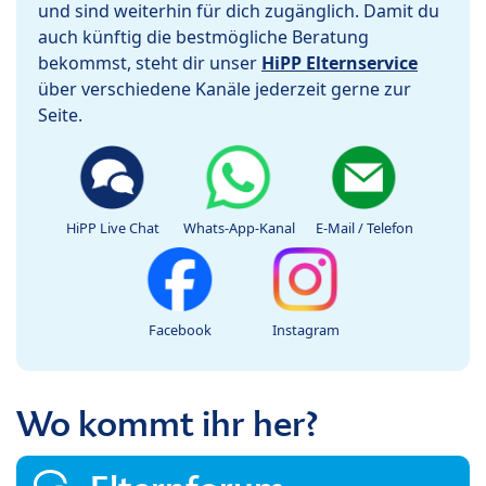
und sind weiterhin für dich zugänglich. Damit du
auch künftig die bestmögliche Beratung
bekommst, steht dir unser
HiPP Elternservice
über verschiedene Kanäle jederzeit gerne zur
Seite.
HiPP Live Chat
Whats-App-Kanal
E-Mail / Telefon
Facebook
Instagram
Wo kommt ihr her?