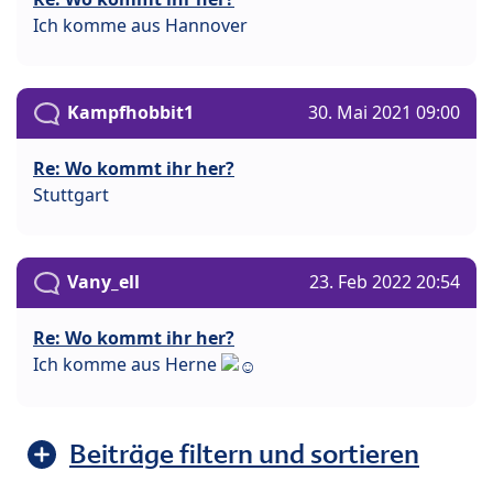
Ich komme aus Hannover
Kampfhobbit1
30. Mai 2021 09:00
Re: Wo kommt ihr her?
Stuttgart
Vany_ell
23. Feb 2022 20:54
Re: Wo kommt ihr her?
Ich komme aus Herne
Beiträge filtern und sortieren