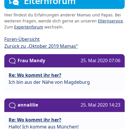
Elternforum
Hier findest du Erfahrungen anderer Mamas und Papas. Bei
weiteren Fragen, wende dich gerne an unseren
Elternservice
.
Zum
Expertenforum
wechseln.
Foren-Übersicht
Zurück zu „Oktober 2019 Mamas“
Frau Mandy
25. Mai 2020 07:06
Re: Wo kommt ihr her?
Ich bin aus der Nähe von Magdeburg
annalilie
25. Mai 2020 14:23
Re: Wo kommt ihr her?
Hallo! Ich komme aus München!