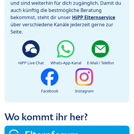
und sind weiterhin für dich zugänglich. Damit du
auch künftig die bestmögliche Beratung
bekommst, steht dir unser
HiPP Elternservice
über verschiedene Kanäle jederzeit gerne zur
Seite.
HiPP Live Chat
Whats-App-Kanal
E-Mail / Telefon
Facebook
Instagram
Wo kommt ihr her?