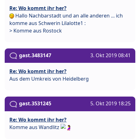
Re: Wo kommt ihr her?
Hallo Nachbarstadt und an alle anderen ... ich
komme aus Schwerin Lilalotte1 :
> Komme aus Rostock
gast.3483147
3. Okt 2019 08:41
Re: Wo kommt ihr her?
Aus dem Umkreis von Heidelberg
gast.3531245
5. Okt 2019 18:25
Re: Wo kommt ihr her?
Komme aus Wandlitz