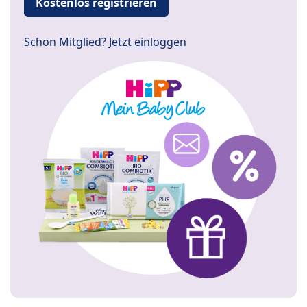
Kostenlos registrieren
Schon Mitglied?
Jetzt einloggen