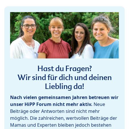
Hast du Fragen?
Wir sind für dich und deinen
Liebling da!
Nach vielen gemeinsamen Jahren betreuen wir
unser HiPP Forum nicht mehr aktiv.
Neue
Beiträge oder Antworten sind nicht mehr
möglich. Die zahlreichen, wertvollen Beiträge der
Mamas und Experten bleiben jedoch bestehen