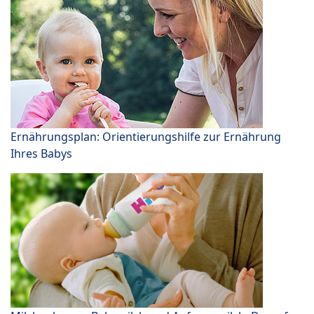
Ernährungsplan: Orientierungshilfe zur Ernährung
Ihres Babys