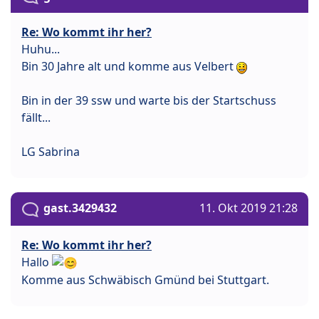
Re: Wo kommt ihr her?
Huhu...
Bin 30 Jahre alt und komme aus Velbert
Bin in der 39 ssw und warte bis der Startschuss
fällt...
LG Sabrina
gast.3429432
11. Okt 2019 21:28
Re: Wo kommt ihr her?
Hallo
Komme aus Schwäbisch Gmünd bei Stuttgart.