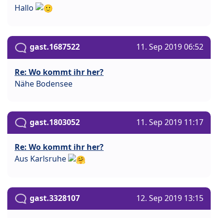
Hallo
gast.1687522
11. Sep 2019 06:52
Re: Wo kommt ihr her?
Nähe Bodensee
gast.1803052
11. Sep 2019 11:17
Re: Wo kommt ihr her?
Aus Karlsruhe
gast.3328107
12. Sep 2019 13:15