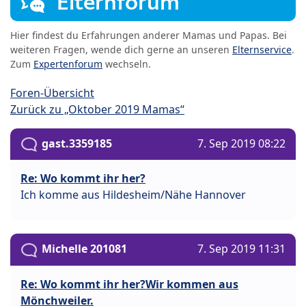
Elternforum
Hier findest du Erfahrungen anderer Mamas und Papas. Bei
weiteren Fragen, wende dich gerne an unseren
Elternservice
.
Zum
Expertenforum
wechseln.
Foren-Übersicht
Zurück zu „Oktober 2019 Mamas“
gast.3359185
7. Sep 2019 08:22
Re: Wo kommt ihr her?
Ich komme aus Hildesheim/Nähe Hannover
Michelle 201081
7. Sep 2019 11:31
Re: Wo kommt ihr her?Wir kommen aus
Mönchweiler.