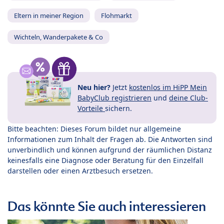
Eltern in meiner Region
Flohmarkt
Wichteln, Wanderpakete & Co
Neu hier?
Jetzt
kostenlos im HiPP Mein
BabyClub registrieren
und
deine Club-
Vorteile
sichern.
Bitte beachten: Dieses Forum bildet nur allgemeine
Informationen zum Inhalt der Fragen ab. Die Antworten sind
unverbindlich und können aufgrund der räumlichen Distanz
keinesfalls eine Diagnose oder Beratung für den Einzelfall
darstellen oder einen Arztbesuch ersetzen.
Das könnte Sie auch interessieren