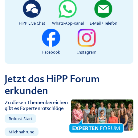
HiPP Live Chat
Whats-App-Kanal
E-Mail / Telefon
Facebook
Instagram
Jetzt das HiPP Forum
erkunden
Zu diesen Themenbereichen
gibt es Expertenratschläge
Beikost-Start
Milchnahrung