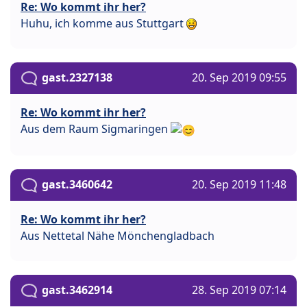
Re: Wo kommt ihr her?
Huhu, ich komme aus Stuttgart
gast.2327138
20. Sep 2019 09:55
Re: Wo kommt ihr her?
Aus dem Raum Sigmaringen
gast.3460642
20. Sep 2019 11:48
Re: Wo kommt ihr her?
Aus Nettetal Nähe Mönchengladbach
gast.3462914
28. Sep 2019 07:14