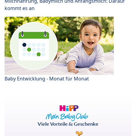
Milchnahrung, Babymilch und Anfangsmilch: Darauf
kommt es an
Baby Entwicklung - Monat für Monat
Viele Vorteile & Geschenke