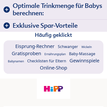
Optimale Trinkmenge für Babys
berechnen:
Exklusive Spar-Vorteile
Häufig geklickt
Eisprung-Rechner
Schwanger
Wickeln
Gratisproben
Baby-Massage
Ernährungsplan
Gewinnspiele
Checklisten für Eltern
Babynamen
Online-Shop