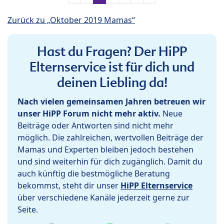
Zurück zu „Oktober 2019 Mamas“
Hast du Fragen? Der HiPP
Elternservice ist für dich und
deinen Liebling da!
Nach vielen gemeinsamen Jahren betreuen wir
unser HiPP Forum nicht mehr aktiv.
Neue
Beiträge oder Antworten sind nicht mehr
möglich. Die zahlreichen, wertvollen Beiträge der
Mamas und Experten bleiben jedoch bestehen
und sind weiterhin für dich zugänglich. Damit du
auch künftig die bestmögliche Beratung
bekommst, steht dir unser
HiPP Elternservice
über verschiedene Kanäle jederzeit gerne zur
Seite.