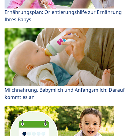
Ernährungsplan: Orientierungshilfe zur Ernährung
Ihres Babys
Milchnahrung, Babymilch und Anfangsmilch: Darauf
kommt es an