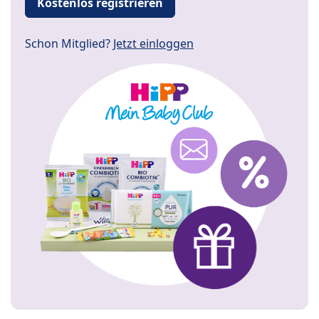
Kostenlos registrieren
Schon Mitglied?
Jetzt einloggen