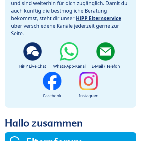
und sind weiterhin für dich zugänglich. Damit du
auch künftig die bestmögliche Beratung
bekommst, steht dir unser
HiPP Elternservice
über verschiedene Kanäle jederzeit gerne zur
Seite.
HiPP Live Chat
Whats-App-Kanal
E-Mail / Telefon
Facebook
Instagram
Hallo zusammen