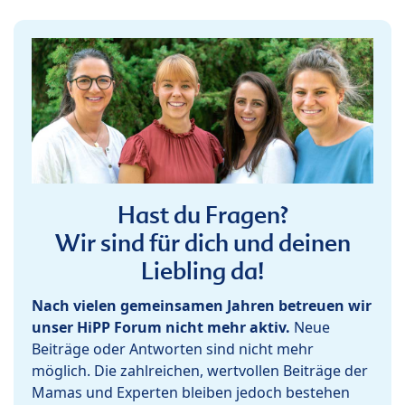
Hast du Fragen?
Wir sind für dich und deinen
Liebling da!
Nach vielen gemeinsamen Jahren betreuen wir
unser HiPP Forum nicht mehr aktiv.
Neue
Beiträge oder Antworten sind nicht mehr
möglich. Die zahlreichen, wertvollen Beiträge der
Mamas und Experten bleiben jedoch bestehen