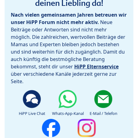
deinen Liebling da!
Nach vielen gemeinsamen Jahren betreuen wir
unser HiPP Forum nicht mehr aktiv.
Neue
Beiträge oder Antworten sind nicht mehr
möglich. Die zahlreichen, wertvollen Beiträge der
Mamas und Experten bleiben jedoch bestehen
und sind weiterhin für dich zugänglich. Damit du
auch künftig die bestmögliche Beratung
bekommst, steht dir unser
HiPP Elternservice
über verschiedene Kanäle jederzeit gerne zur
Seite.
HiPP Live Chat
Whats-App-Kanal
E-Mail / Telefon