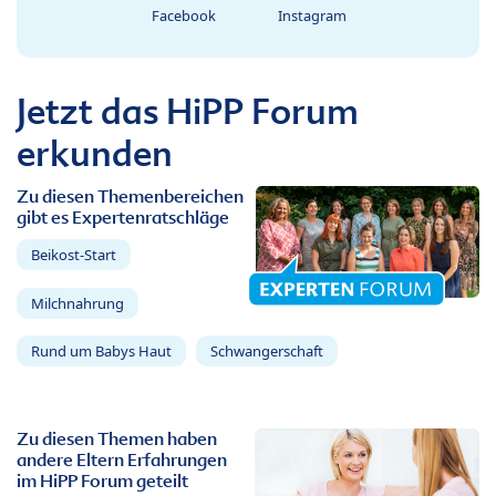
Facebook
Instagram
Jetzt das HiPP Forum
erkunden
Zu diesen Themenbereichen
gibt es Expertenratschläge
Beikost-Start
Milchnahrung
Rund um Babys Haut
Schwangerschaft
Zu diesen Themen haben
andere Eltern Erfahrungen
im HiPP Forum geteilt