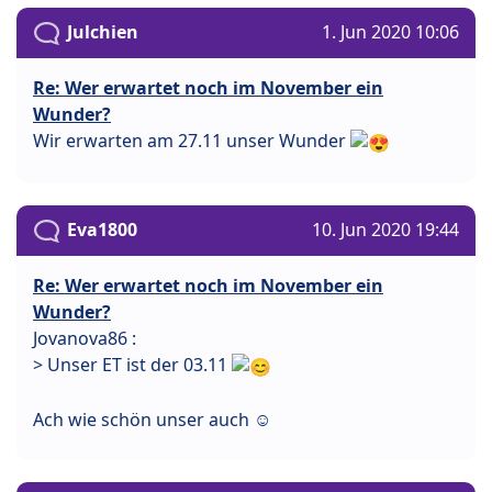
Julchien
1. Jun 2020 10:06
Re: Wer erwartet noch im November ein
Wunder?
Wir erwarten am 27.11 unser Wunder
Eva1800
10. Jun 2020 19:44
Re: Wer erwartet noch im November ein
Wunder?
Jovanova86 :
> Unser ET ist der 03.11
Ach wie schön unser auch ☺