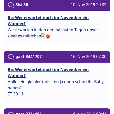
Sisi 36
10. Nov 2019 20:32
Re: Wer erwartet noch im November ein
Wunder?
Wir erwarten in den den nächsten Tagen unser
zweites mädchen
gast.3441707
16. Nov 2019 07:00
Re: Wer erwartet noch im November ein
Wunder?
Hallo, einigie hier müssten ja dann schon ihr Baby
haben?
ET 30.11.