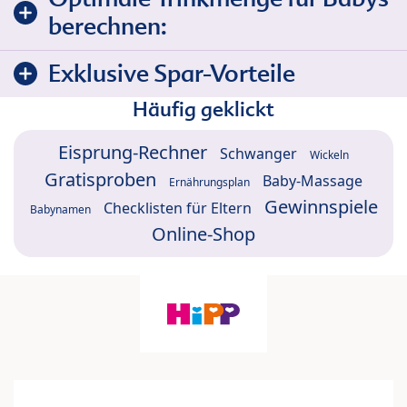
berechnen:
Exklusive Spar-Vorteile
Häufig geklickt
Eisprung-Rechner
Schwanger
Wickeln
Gratisproben
Baby-Massage
Ernährungsplan
Gewinnspiele
Checklisten für Eltern
Babynamen
Online-Shop