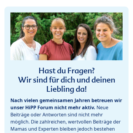
Hast du Fragen?
Wir sind für dich und deinen
Liebling da!
Nach vielen gemeinsamen Jahren betreuen wir
unser HiPP Forum nicht mehr aktiv.
Neue
Beiträge oder Antworten sind nicht mehr
möglich. Die zahlreichen, wertvollen Beiträge der
Mamas und Experten bleiben jedoch bestehen