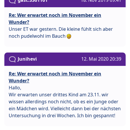
gast.3361161
18. Nov 2019 09:41
Re: Wer erwartet noch im November ein
Wunder?
Unser ET war gestern. Die kleine fühlt sich aber
noch pudelwohl im Bauch
Junihevi
12. Mai 2020 20:39
Re: Wer erwartet noch im November ein
Wunder?
Hallo,
Wir erwarten unser drittes Kind am 23.11. wir
wissen allerdings noch nicht, ob es ein Junge oder
ein Mädchen wird. Vielleicht dann bei der nächsten
Untersuchung in drei Wochen. Ich bin gespannt!