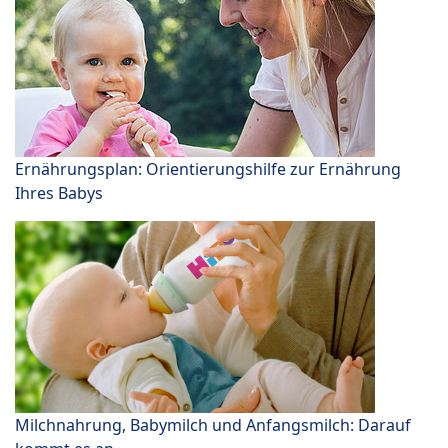
Ernährungsplan: Orientierungshilfe zur Ernährung
Ihres Babys
Milchnahrung, Babymilch und Anfangsmilch: Darauf