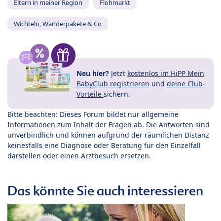
Eltern in meiner Region
Flohmarkt
Wichteln, Wanderpakete & Co
Neu hier?
Jetzt
kostenlos im HiPP Mein
BabyClub registrieren
und
deine Club-
Vorteile
sichern.
Bitte beachten: Dieses Forum bildet nur allgemeine
Informationen zum Inhalt der Fragen ab. Die Antworten sind
unverbindlich und können aufgrund der räumlichen Distanz
keinesfalls eine Diagnose oder Beratung für den Einzelfall
darstellen oder einen Arztbesuch ersetzen.
Das könnte Sie auch interessieren