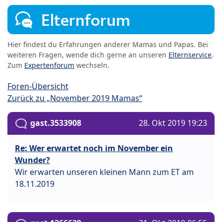
Elternforum
Hier findest du Erfahrungen anderer Mamas und Papas. Bei
weiteren Fragen, wende dich gerne an unseren
Elternservice
.
Zum
Expertenforum
wechseln.
Foren-Übersicht
Zurück zu „November 2019 Mamas“
gast.3533908
28. Okt 2019 19:23
Re: Wer erwartet noch im November ein
Wunder?
Wir erwarten unseren kleinen Mann zum ET am
18.11.2019