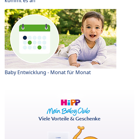
kommt es an
Baby Entwicklung - Monat für Monat
Viele Vorteile & Geschenke