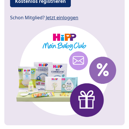
Kostenlos registrieren
Schon Mitglied?
Jetzt einloggen