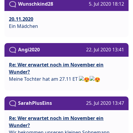
Wunschkind28
5. Jul 2020 18:12
20.11.2020
Ein Mädchen
Angi2020
22. Jul 2020 13:41
Re: Wer erwartet noch im November ein
Wunder?
Meine Tochter hat am 27.11 ET
SarahPlusEins
25. Jul 2020 13:47
Re: Wer erwartet noch im November ein
Wunder?
Wir bekommen unseren kleinen Sohnemann