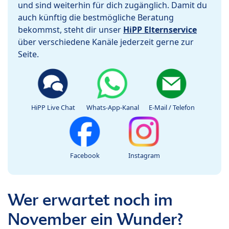
und sind weiterhin für dich zugänglich. Damit du
auch künftig die bestmögliche Beratung
bekommst, steht dir unser
HiPP Elternservice
über verschiedene Kanäle jederzeit gerne zur
Seite.
HiPP Live Chat
Whats-App-Kanal
E-Mail / Telefon
Facebook
Instagram
Wer erwartet noch im
November ein Wunder?