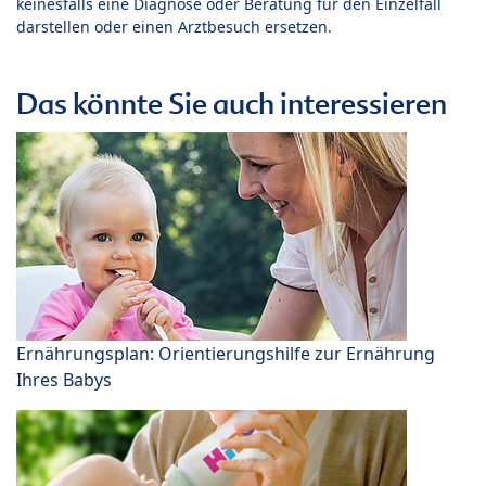
keinesfalls eine Diagnose oder Beratung für den Einzelfall
darstellen oder einen Arztbesuch ersetzen.
Das könnte Sie auch interessieren
Ernährungsplan: Orientierungshilfe zur Ernährung
Ihres Babys