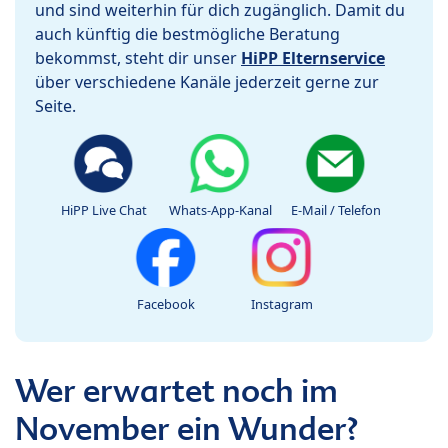
und sind weiterhin für dich zugänglich. Damit du
auch künftig die bestmögliche Beratung
bekommst, steht dir unser
HiPP Elternservice
über verschiedene Kanäle jederzeit gerne zur
Seite.
HiPP Live Chat
Whats-App-Kanal
E-Mail / Telefon
Facebook
Instagram
Wer erwartet noch im
November ein Wunder?