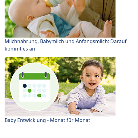
Milchnahrung, Babymilch und Anfangsmilch: Darauf
kommt es an
Baby Entwicklung - Monat für Monat