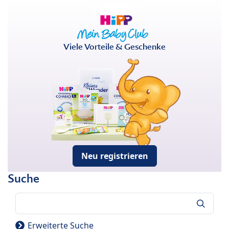
Viele Vorteile & Geschenke
Neu registrieren
Suche
Suche
Erweiterte Suche