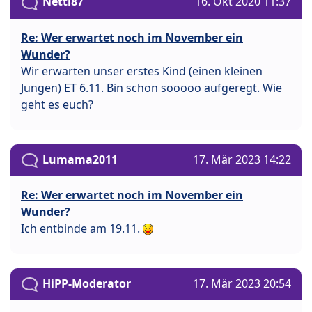
Netti87
16. Okt 2020 11:37
Re: Wer erwartet noch im November ein
Wunder?
Wir erwarten unser erstes Kind (einen kleinen
Jungen) ET 6.11. Bin schon sooooo aufgeregt. Wie
geht es euch?
Lumama2011
17. Mär 2023 14:22
Re: Wer erwartet noch im November ein
Wunder?
Ich entbinde am 19.11.
HiPP-Moderator
17. Mär 2023 20:54