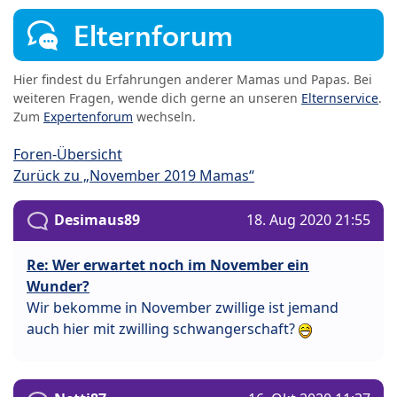
Elternforum
Hier findest du Erfahrungen anderer Mamas und Papas. Bei
weiteren Fragen, wende dich gerne an unseren
Elternservice
.
Zum
Expertenforum
wechseln.
Foren-Übersicht
Zurück zu „November 2019 Mamas“
Desimaus89
18. Aug 2020 21:55
Re: Wer erwartet noch im November ein
Wunder?
Wir bekomme in November zwillige ist jemand
auch hier mit zwilling schwangerschaft?