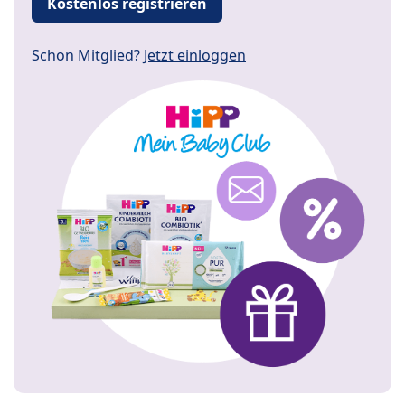
Kostenlos registrieren
Schon Mitglied?
Jetzt einloggen