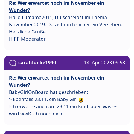
Re: Wer erwartet noch im November ein
Wunder?
Hallo Lumama2011, Du schreibst im Thema
November 2019. Das ist doch sicher ein Versehen.
Herzliche Grüße
HiPP Moderator
sarahlueke1990
14. Apr 2023 09:58
Re: Wer erwartet noch im November ein
Wunder?
BabyGirlOnBoard hat geschrieben:
> Ebenfalls 23.11. ein Baby Girl
Ich erwarte auch am 23.11 ein Kind, aber was es
wird weiß ich noch nicht