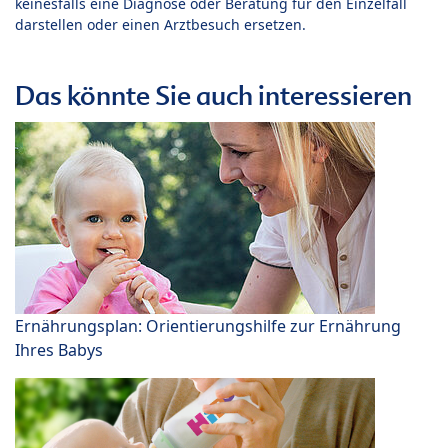
keinesfalls eine Diagnose oder Beratung für den Einzelfall
darstellen oder einen Arztbesuch ersetzen.
Das könnte Sie auch interessieren
Ernährungsplan: Orientierungshilfe zur Ernährung
Ihres Babys