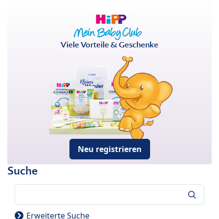
Viele Vorteile & Geschenke
Neu registrieren
Suche
Suche
Erweiterte Suche