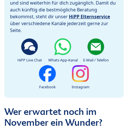
und sind weiterhin für dich zugänglich. Damit du
auch künftig die bestmögliche Beratung
bekommst, steht dir unser
HiPP Elternservice
über verschiedene Kanäle jederzeit gerne zur
Seite.
HiPP Live Chat
Whats-App-Kanal
E-Mail / Telefon
Facebook
Instagram
Wer erwartet noch im
November ein Wunder?