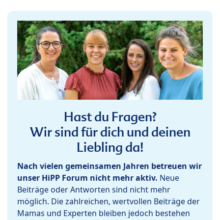
Hast du Fragen?
Wir sind für dich und deinen
Liebling da!
Nach vielen gemeinsamen Jahren betreuen wir
unser HiPP Forum nicht mehr aktiv.
Neue
Beiträge oder Antworten sind nicht mehr
möglich. Die zahlreichen, wertvollen Beiträge der
Mamas und Experten bleiben jedoch bestehen