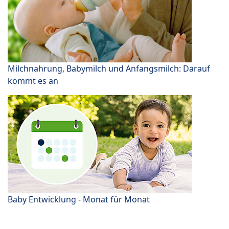
Milchnahrung, Babymilch und Anfangsmilch: Darauf
kommt es an
Baby Entwicklung - Monat für Monat