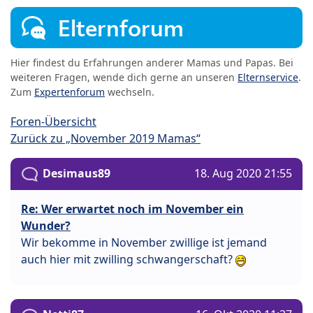
Elternforum
Hier findest du Erfahrungen anderer Mamas und Papas. Bei
weiteren Fragen, wende dich gerne an unseren
Elternservice
.
Zum
Expertenforum
wechseln.
Foren-Übersicht
Zurück zu „November 2019 Mamas“
Desimaus89
18. Aug 2020 21:55
Re: Wer erwartet noch im November ein
Wunder?
Wir bekomme in November zwillige ist jemand
auch hier mit zwilling schwangerschaft?