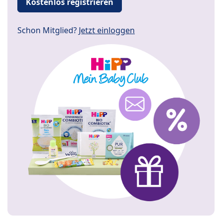
Kostenlos registrieren
Schon Mitglied?
Jetzt einloggen