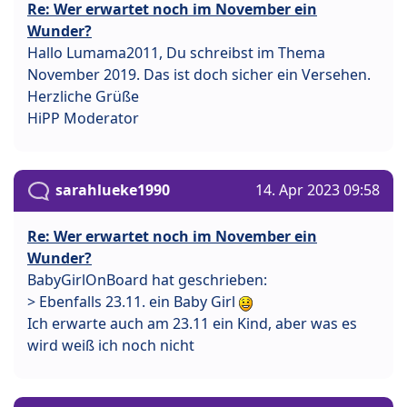
Re: Wer erwartet noch im November ein
Wunder?
Hallo Lumama2011, Du schreibst im Thema
November 2019. Das ist doch sicher ein Versehen.
Herzliche Grüße
HiPP Moderator
sarahlueke1990
14. Apr 2023 09:58
Re: Wer erwartet noch im November ein
Wunder?
BabyGirlOnBoard hat geschrieben:
> Ebenfalls 23.11. ein Baby Girl
Ich erwarte auch am 23.11 ein Kind, aber was es
wird weiß ich noch nicht