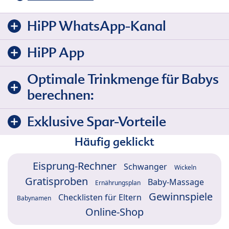
HiPP WhatsApp-Kanal
HiPP App
Optimale Trinkmenge für Babys
berechnen:
Exklusive Spar-Vorteile
Häufig geklickt
Eisprung-Rechner
Schwanger
Wickeln
Gratisproben
Baby-Massage
Ernährungsplan
Gewinnspiele
Checklisten für Eltern
Babynamen
Online-Shop