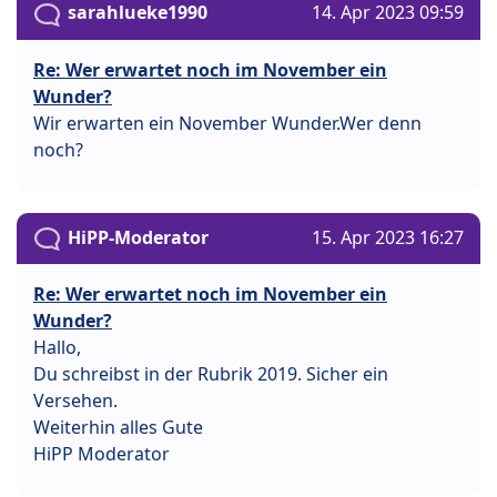
sarahlueke1990
14. Apr 2023 09:59
Re: Wer erwartet noch im November ein
Wunder?
Wir erwarten ein November Wunder.Wer denn
noch?
HiPP-Moderator
15. Apr 2023 16:27
Re: Wer erwartet noch im November ein
Wunder?
Hallo,
Du schreibst in der Rubrik 2019. Sicher ein
Versehen.
Weiterhin alles Gute
HiPP Moderator