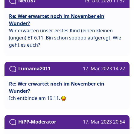
Netti87
16. Okt 2020 11:37
Re: Wer erwartet noch im November ein
Wunder?
Wir erwarten unser erstes Kind (einen kleinen
Jungen) ET 6.11. Bin schon sooooo aufgeregt. Wie
geht es euch?
Lumama2011
17. Mär 2023 14:22
Re: Wer erwartet noch im November ein
Wunder?
Ich entbinde am 19.11.
HiPP-Moderator
17. Mär 2023 20:54