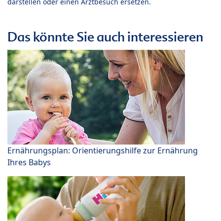
darstellen oder einen Arztbesuch ersetzen.
Das könnte Sie auch interessieren
Ernährungsplan: Orientierungshilfe zur Ernährung
Ihres Babys