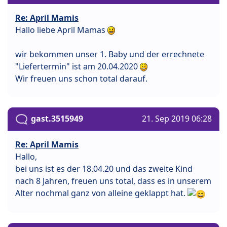
Re: April Mamis
Hallo liebe April Mamas
wir bekommen unser 1. Baby und der errechnete
"Liefertermin" ist am 20.04.2020
Wir freuen uns schon total darauf.
gast.3515949
21. Sep 2019 06:28
Re: April Mamis
Hallo,
bei uns ist es der 18.04.20 und das zweite Kind
nach 8 Jahren, freuen uns total, dass es in unserem
Alter nochmal ganz von alleine geklappt hat.