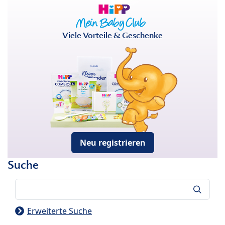
Viele Vorteile & Geschenke
Neu registrieren
Suche
Suche
Erweiterte Suche