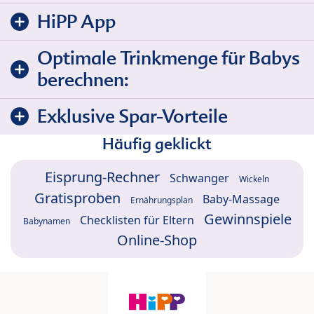
HiPP App
Optimale Trinkmenge für Babys
berechnen:
Exklusive Spar-Vorteile
Häufig geklickt
Eisprung-Rechner
Schwanger
Wickeln
Gratisproben
Baby-Massage
Ernährungsplan
Gewinnspiele
Checklisten für Eltern
Babynamen
Online-Shop