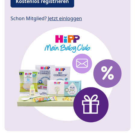
Kostenlos registrieren
Schon Mitglied?
Jetzt einloggen