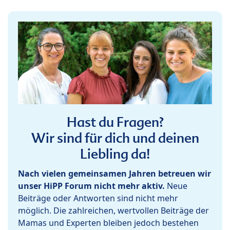
Hast du Fragen?
Wir sind für dich und deinen
Liebling da!
Nach vielen gemeinsamen Jahren betreuen wir
unser HiPP Forum nicht mehr aktiv.
Neue
Beiträge oder Antworten sind nicht mehr
möglich. Die zahlreichen, wertvollen Beiträge der
Mamas und Experten bleiben jedoch bestehen