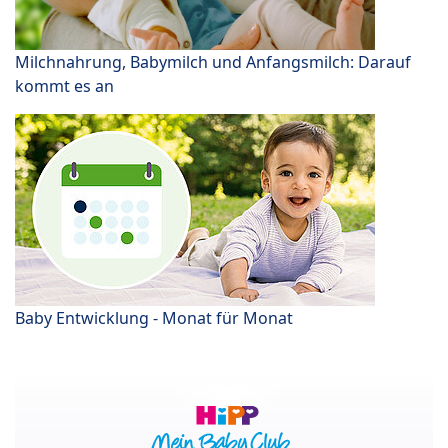
Milchnahrung, Babymilch und Anfangsmilch: Darauf
kommt es an
Baby Entwicklung - Monat für Monat