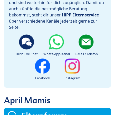
und sind weiterhin für dich zugänglich. Damit du
auch künftig die bestmögliche Beratung
bekommst, steht dir unser
HiPP Elternservice
über verschiedene Kanäle jederzeit gerne zur
Seite.
HiPP Live Chat
Whats-App-Kanal
E-Mail / Telefon
Facebook
Instagram
April Mamis