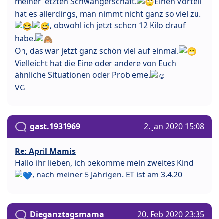
meiner letzten Schwangerschaft.
Einen Vorteil
hat es allerdings, man nimmt nicht ganz so viel zu.
, obwohl ich jetzt schon 12 Kilo drauf
habe.
Oh, das war jetzt ganz schön viel auf einmal.
Vielleicht hat die Eine oder andere von Euch
ähnliche Situationen oder Probleme.
VG
gast.1931969
2. Jan 2020 15:08
Re: April Mamis
Hallo ihr lieben, ich bekomme mein zweites Kind
, nach meiner 5 Jährigen. ET ist am 3.4.20
Dieganztagsmama
20. Feb 2020 23:35