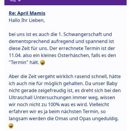
Re: April Mamis
Hallo Ihr Lieben,
bei uns ist es auch die 1. Schwangerschaft und
dementsprechend aufregend und spannend ist
diese Zeit für uns. Der errechnete Termin ist der
11.04. also ein kleines Osterhäschen, falls es den
"Termin" hält.
Aber die Zeit vergeht wirklich rasend schnell, hätte
ich auch nie für möglich gehalten. Da unser Baby
nicht gerade zeigefreudig ist, es dreht sich bei den
Ultraschall Untersuchungen immer weg, wissen
wir noch nicht zu 100% was es wird. Vielleicht
erfahren wir es ja beim nächsten Termin, so
langsam werden die Omas und Opas ungeduldig.