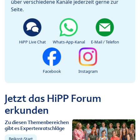
über verschiedene Kanäle jederzeit gerne zur
Seite.
HiPP Live Chat
Whats-App-Kanal
E-Mail / Telefon
Facebook
Instagram
Jetzt das HiPP Forum
erkunden
Zu diesen Themenbereichen
gibt es Expertenratschläge
Beikost-Start