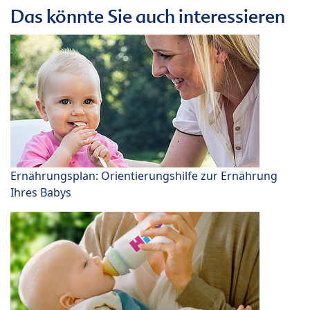
Das könnte Sie auch interessieren
Ernährungsplan: Orientierungshilfe zur Ernährung
Ihres Babys