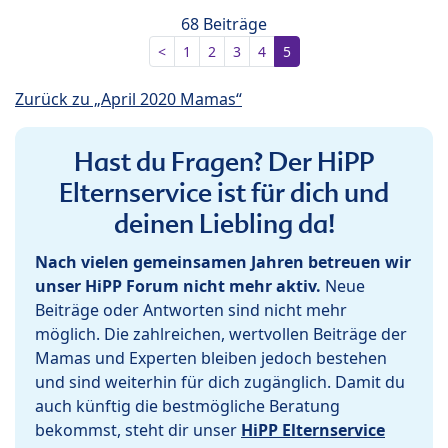
68 Beiträge
<
1
2
3
4
5
Zurück zu „April 2020 Mamas“
Hast du Fragen? Der HiPP
Elternservice ist für dich und
deinen Liebling da!
Nach vielen gemeinsamen Jahren betreuen wir
unser HiPP Forum nicht mehr aktiv.
Neue
Beiträge oder Antworten sind nicht mehr
möglich. Die zahlreichen, wertvollen Beiträge der
Mamas und Experten bleiben jedoch bestehen
und sind weiterhin für dich zugänglich. Damit du
auch künftig die bestmögliche Beratung
bekommst, steht dir unser
HiPP Elternservice