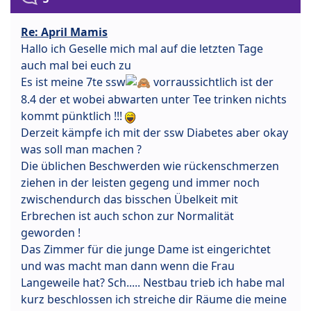
Re: April Mamis
Hallo ich Geselle mich mal auf die letzten Tage
auch mal bei euch zu
Es ist meine 7te ssw
vorraussichtlich ist der
8.4 der et wobei abwarten unter Tee trinken nichts
kommt pünktlich !!!
Derzeit kämpfe ich mit der ssw Diabetes aber okay
was soll man machen ?
Die üblichen Beschwerden wie rückenschmerzen
ziehen in der leisten gegeng und immer noch
zwischendurch das bisschen Übelkeit mit
Erbrechen ist auch schon zur Normalität
geworden !
Das Zimmer für die junge Dame ist eingerichtet
und was macht man dann wenn die Frau
Langeweile hat? Sch..... Nestbau trieb ich habe mal
kurz beschlossen ich streiche dir Räume die meine