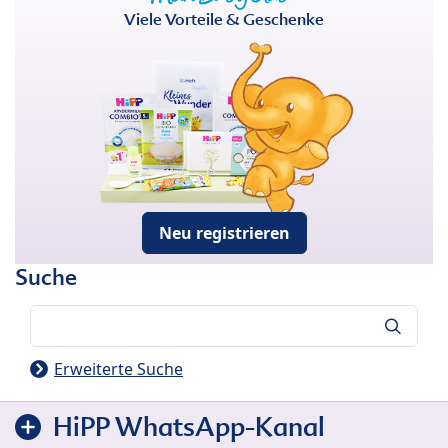
Viele Vorteile & Geschenke
Neu registrieren
Suche
Suche
Erweiterte Suche
HiPP WhatsApp-Kanal