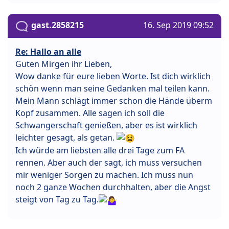
gast.2858215
16. Sep 2019 09:52
Re: Hallo an alle
Guten Mirgen ihr Lieben,
Wow danke für eure lieben Worte. Ist dich wirklich
schön wenn man seine Gedanken mal teilen kann.
Mein Mann schlägt immer schon die Hände überm
Kopf zusammen. Alle sagen ich soll die
Schwangerschaft genießen, aber es ist wirklich
leichter gesagt, als getan.
Ich würde am liebsten alle drei Tage zum FA
rennen. Aber auch der sagt, ich muss versuchen
mir weniger Sorgen zu machen. Ich muss nun
noch 2 ganze Wochen durchhalten, aber die Angst
steigt von Tag zu Tag.