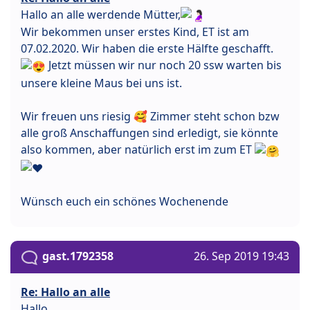
Hallo an alle werdende Mütter,
Wir bekommen unser erstes Kind, ET ist am
07.02.2020. Wir haben die erste Hälfte geschafft.
Jetzt müssen wir nur noch 20 ssw warten bis
unsere kleine Maus bei uns ist.
Wir freuen uns riesig 🥰 Zimmer steht schon bzw
alle groß Anschaffungen sind erledigt, sie könnte
also kommen, aber natürlich erst im zum ET
Wünsch euch ein schönes Wochenende
gast.1792358
26. Sep 2019 19:43
Re: Hallo an alle
Hallo,