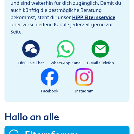
und sind weiterhin für dich zugänglich. Damit du
auch künftig die bestmögliche Beratung
bekommst, steht dir unser
HiPP Elternservice
über verschiedene Kanäle jederzeit gerne zur
Seite.
HiPP Live Chat
Whats-App-Kanal
E-Mail / Telefon
Facebook
Instagram
Hallo an alle