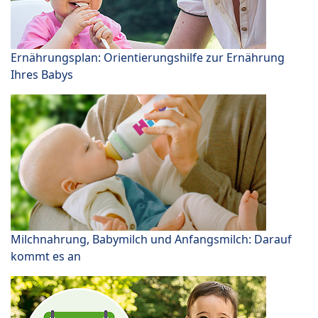
Ernährungsplan: Orientierungshilfe zur Ernährung
Ihres Babys
Milchnahrung, Babymilch und Anfangsmilch: Darauf
kommt es an