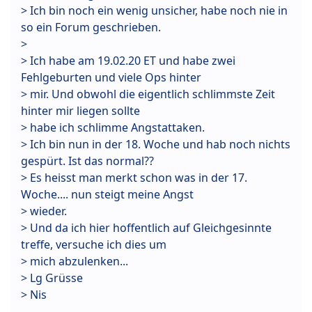
> Ich bin noch ein wenig unsicher, habe noch nie in
so ein Forum geschrieben.
>
> Ich habe am 19.02.20 ET und habe zwei
Fehlgeburten und viele Ops hinter
> mir. Und obwohl die eigentlich schlimmste Zeit
hinter mir liegen sollte
> habe ich schlimme Angstattaken.
> Ich bin nun in der 18. Woche und hab noch nichts
gespürt. Ist das normal??
> Es heisst man merkt schon was in der 17.
Woche.... nun steigt meine Angst
> wieder.
> Und da ich hier hoffentlich auf Gleichgesinnte
treffe, versuche ich dies um
> mich abzulenken...
> Lg Grüsse
> Nis