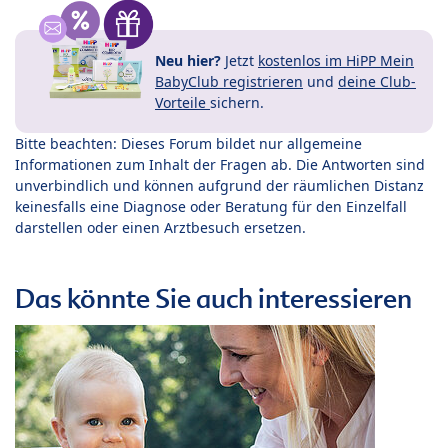
Neu hier?
Jetzt
kostenlos im HiPP Mein
BabyClub registrieren
und
deine Club-
Vorteile
sichern.
Bitte beachten: Dieses Forum bildet nur allgemeine
Informationen zum Inhalt der Fragen ab. Die Antworten sind
unverbindlich und können aufgrund der räumlichen Distanz
keinesfalls eine Diagnose oder Beratung für den Einzelfall
darstellen oder einen Arztbesuch ersetzen.
Das könnte Sie auch interessieren