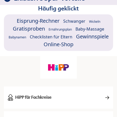
Häufig geklickt
Eisprung-Rechner
Schwanger
Wickeln
Gratisproben
Baby-Massage
Ernährungsplan
Gewinnspiele
Checklisten für Eltern
Babynamen
Online-Shop
HiPP für Fachkreise