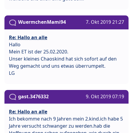
WuermchenMami94
7. Okt 2019 21:27
Re: Hallo an alle
Hallo
Mein ET ist der 25.02.2020.
Unser kleines Chaoskind hat sich sofort auf den
Weg gemacht und uns etwas überrumpelt.
LG
gast.3476332
9. Okt 2019 07:19
Re: Hallo an alle
Ich bekomme nach 9 Jahren mein 2.kind.ich habe 5
Jahre versucht schwanger zu werden.hab die
Hoffnung dann schon aufgegeben. wie durch ein