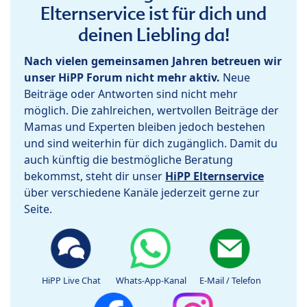
Elternservice ist für dich und
deinen Liebling da!
Nach vielen gemeinsamen Jahren betreuen wir
unser HiPP Forum nicht mehr aktiv.
Neue
Beiträge oder Antworten sind nicht mehr
möglich. Die zahlreichen, wertvollen Beiträge der
Mamas und Experten bleiben jedoch bestehen
und sind weiterhin für dich zugänglich. Damit du
auch künftig die bestmögliche Beratung
bekommst, steht dir unser
HiPP Elternservice
über verschiedene Kanäle jederzeit gerne zur
Seite.
HiPP Live Chat
Whats-App-Kanal
E-Mail / Telefon