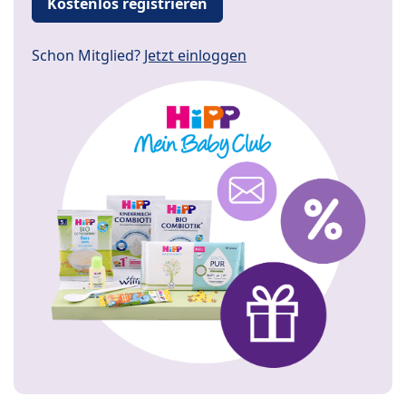
Kostenlos registrieren
Schon Mitglied?
Jetzt einloggen