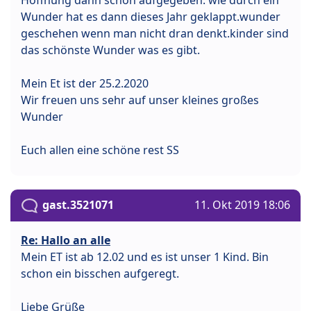
Wunder hat es dann dieses Jahr geklappt.wunder
geschehen wenn man nicht dran denkt.kinder sind
das schönste Wunder was es gibt.
Mein Et ist der 25.2.2020
Wir freuen uns sehr auf unser kleines großes
Wunder
Euch allen eine schöne rest SS
gast.3521071
11. Okt 2019 18:06
Re: Hallo an alle
Mein ET ist ab 12.02 und es ist unser 1 Kind. Bin
schon ein bisschen aufgeregt.
Liebe Grüße