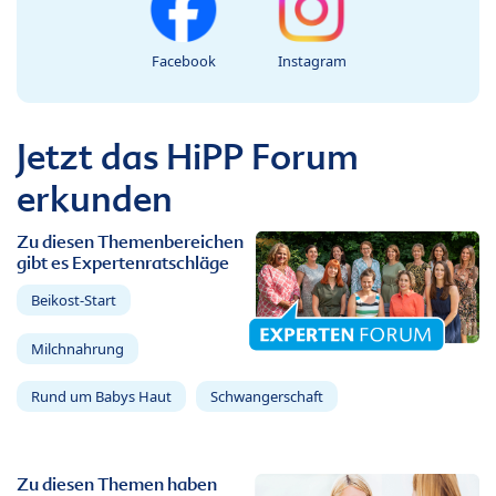
Facebook
Instagram
Jetzt das HiPP Forum
erkunden
Zu diesen Themenbereichen
gibt es Expertenratschläge
Beikost-Start
Milchnahrung
Rund um Babys Haut
Schwangerschaft
Zu diesen Themen haben