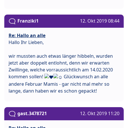
Franziki1
12. Okt 2019 08:44
Re: Hallo an alle
Hallo Ihr Lieben,
wir mussten auch etwas länger hibbeln, wurden
jetzt aber doppelt entlohnt, denn wir erwarten
Zwillinge, welche vorraussichtlich am 14.02.2020
kommen sollen!
Glückwunsch an alle
andere Februar Mamis - gar nicht mal mehr so
lange, dann haben wir es schon gepackt!
gast.3478721
12. Okt 2019 11:20