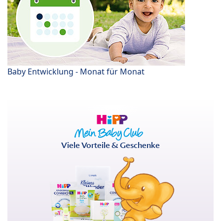
Baby Entwicklung - Monat für Monat
Viele Vorteile & Geschenke