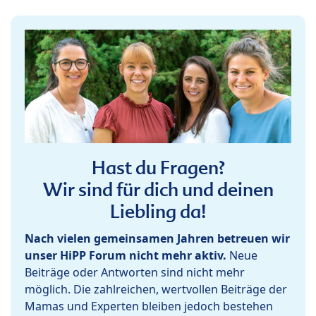
Hast du Fragen?
Wir sind für dich und deinen
Liebling da!
Nach vielen gemeinsamen Jahren betreuen wir
unser HiPP Forum nicht mehr aktiv.
Neue
Beiträge oder Antworten sind nicht mehr
möglich. Die zahlreichen, wertvollen Beiträge der
Mamas und Experten bleiben jedoch bestehen