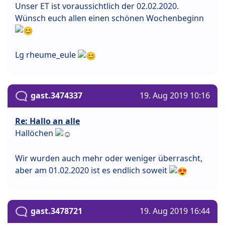
Unser ET ist voraussichtlich der 02.02.2020.
Wünsch euch allen einen schönen Wochenbeginn
Lg rheume_eule
gast.3474337
19. Aug 2019 10:16
Re: Hallo an alle
Hallöchen
Wir wurden auch mehr oder weniger überrascht,
aber am 01.02.2020 ist es endlich soweit
gast.3478721
19. Aug 2019 16:44