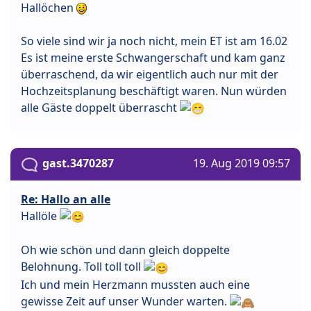
Hallöchen
So viele sind wir ja noch nicht, mein ET ist am 16.02
Es ist meine erste Schwangerschaft und kam ganz
überraschend, da wir eigentlich auch nur mit der
Hochzeitsplanung beschäftigt waren. Nun würden
alle Gäste doppelt überrascht
gast.3470287
19. Aug 2019 09:57
Re: Hallo an alle
Hallöle
Oh wie schön und dann gleich doppelte
Belohnung. Toll toll toll
Ich und mein Herzmann mussten auch eine
gewisse Zeit auf unser Wunder warten.