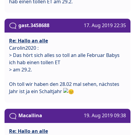
hab einen tollen ET am 29.2.
gast.3458688
17. Aug 2019 22:35
Re: Hallo an alle
Carolin2020 :
> Das hört sich alles so toll an alle Februar Babys
ich hab einen tollen ET
> am 29.2.
Oh toll wir haben den 28.02 mal sehen, nächstes
Jahr ist ja ein Schaltjahr
Macallina
19. Aug 2019 09:38
Re: Hallo an alle