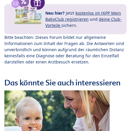
Neu hier?
Jetzt
kostenlos im HiPP Mein
BabyClub registrieren
und
deine Club-
Vorteile
sichern.
Bitte beachten: Dieses Forum bildet nur allgemeine
Informationen zum Inhalt der Fragen ab. Die Antworten sind
unverbindlich und können aufgrund der räumlichen Distanz
keinesfalls eine Diagnose oder Beratung für den Einzelfall
darstellen oder einen Arztbesuch ersetzen.
Das könnte Sie auch interessieren