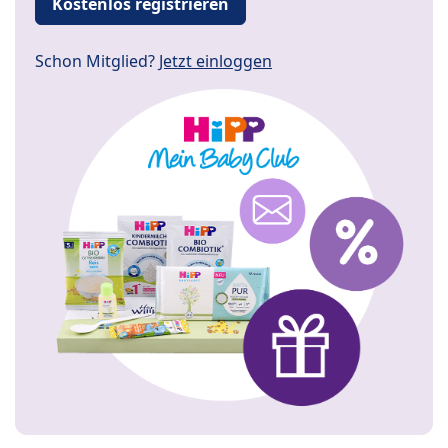
Kostenlos registrieren
Schon Mitglied?
Jetzt einloggen