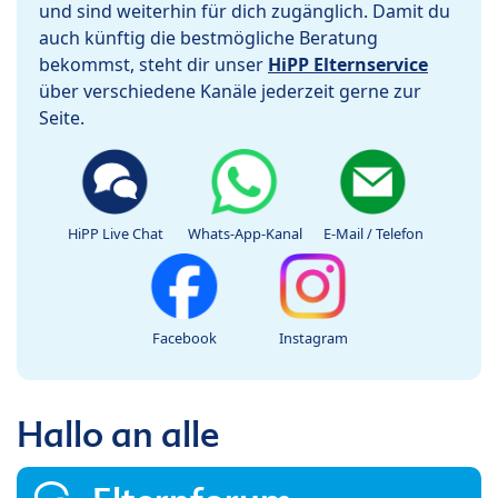
und sind weiterhin für dich zugänglich. Damit du
auch künftig die bestmögliche Beratung
bekommst, steht dir unser
HiPP Elternservice
über verschiedene Kanäle jederzeit gerne zur
Seite.
HiPP Live Chat
Whats-App-Kanal
E-Mail / Telefon
Facebook
Instagram
Hallo an alle