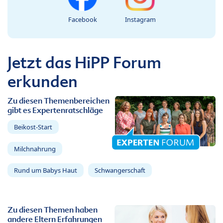
Facebook
Instagram
Jetzt das HiPP Forum
erkunden
Zu diesen Themenbereichen
gibt es Expertenratschläge
Beikost-Start
Milchnahrung
Rund um Babys Haut
Schwangerschaft
Zu diesen Themen haben
andere Eltern Erfahrungen