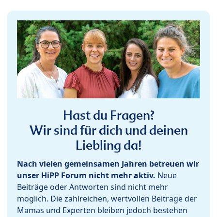
Hast du Fragen?
Wir sind für dich und deinen
Liebling da!
Nach vielen gemeinsamen Jahren betreuen wir
unser HiPP Forum nicht mehr aktiv.
Neue
Beiträge oder Antworten sind nicht mehr
möglich. Die zahlreichen, wertvollen Beiträge der
Mamas und Experten bleiben jedoch bestehen