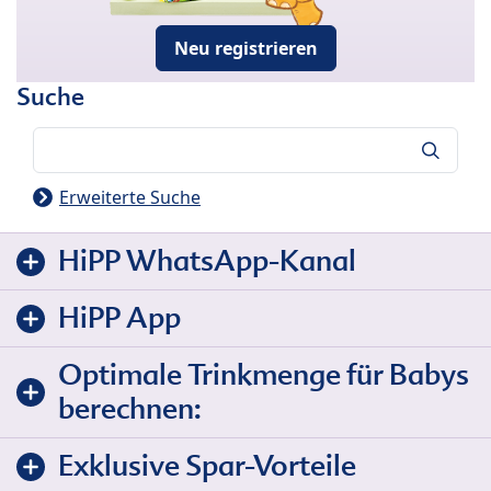
Neu registrieren
Suche
Suche
Erweiterte Suche
HiPP WhatsApp-Kanal
HiPP App
Optimale Trinkmenge für Babys
berechnen:
Exklusive Spar-Vorteile