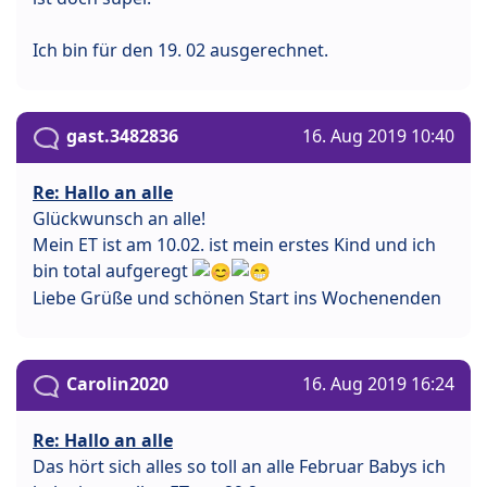
Ich bin für den 19. 02 ausgerechnet.
gast.3482836
16. Aug 2019 10:40
Re: Hallo an alle
Glückwunsch an alle!
Mein ET ist am 10.02. ist mein erstes Kind und ich
bin total aufgeregt
Liebe Grüße und schönen Start ins Wochenenden
Carolin2020
16. Aug 2019 16:24
Re: Hallo an alle
Das hört sich alles so toll an alle Februar Babys ich