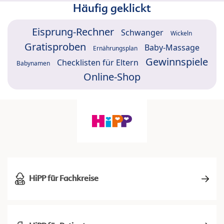
Häufig geklickt
Eisprung-Rechner
Schwanger
Wickeln
Gratisproben
Baby-Massage
Ernährungsplan
Gewinnspiele
Checklisten für Eltern
Babynamen
Online-Shop
HiPP für Fachkreise