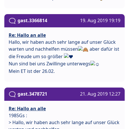
gast.3366814
19. Aug 2019 19:19
Re: Hallo an alle
Hallo, wir haben auch sehr lange auf unser Glück
warten und nachhelfen müssen
aber dafür ist
die Freude um so größer
Nun sind bei uns Zwillinge unterwegs
Mein ET ist der 26.02.
gast.3478721
21. Aug 2019 12:27
Re: Hallo an alle
1985Gs :
> Hallo, wir haben auch sehr lange auf unser Glück