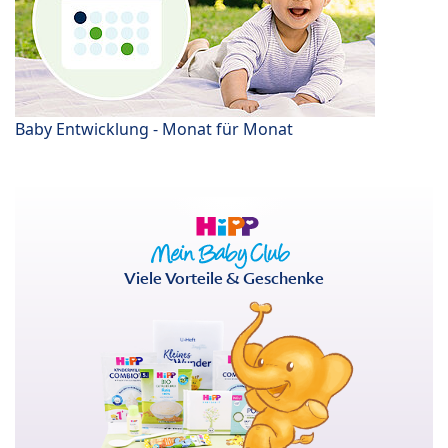
Baby Entwicklung - Monat für Monat
Viele Vorteile & Geschenke