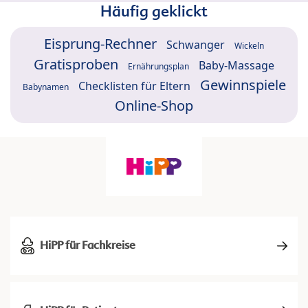
Häufig geklickt
Eisprung-Rechner
Schwanger
Wickeln
Gratisproben
Baby-Massage
Ernährungsplan
Gewinnspiele
Checklisten für Eltern
Babynamen
Online-Shop
HiPP für Fachkreise