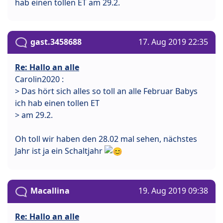
hab einen tollen ET am 29.2.
gast.3458688
17. Aug 2019 22:35
Re: Hallo an alle
Carolin2020 :
> Das hört sich alles so toll an alle Februar Babys
ich hab einen tollen ET
> am 29.2.
Oh toll wir haben den 28.02 mal sehen, nächstes
Jahr ist ja ein Schaltjahr
Macallina
19. Aug 2019 09:38
Re: Hallo an alle