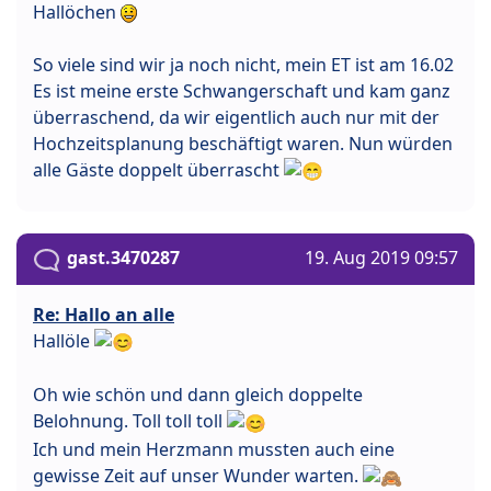
Hallöchen
So viele sind wir ja noch nicht, mein ET ist am 16.02
Es ist meine erste Schwangerschaft und kam ganz
überraschend, da wir eigentlich auch nur mit der
Hochzeitsplanung beschäftigt waren. Nun würden
alle Gäste doppelt überrascht
gast.3470287
19. Aug 2019 09:57
Re: Hallo an alle
Hallöle
Oh wie schön und dann gleich doppelte
Belohnung. Toll toll toll
Ich und mein Herzmann mussten auch eine
gewisse Zeit auf unser Wunder warten.