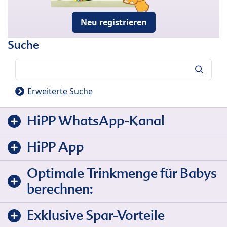
Neu registrieren
Suche
Suche
Erweiterte Suche
HiPP WhatsApp-Kanal
HiPP App
Optimale Trinkmenge für Babys
berechnen:
Exklusive Spar-Vorteile