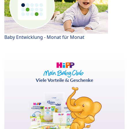
Baby Entwicklung - Monat für Monat
Viele Vorteile & Geschenke