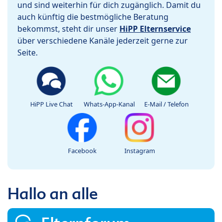
und sind weiterhin für dich zugänglich. Damit du
auch künftig die bestmögliche Beratung
bekommst, steht dir unser
HiPP Elternservice
über verschiedene Kanäle jederzeit gerne zur
Seite.
HiPP Live Chat
Whats-App-Kanal
E-Mail / Telefon
Facebook
Instagram
Hallo an alle