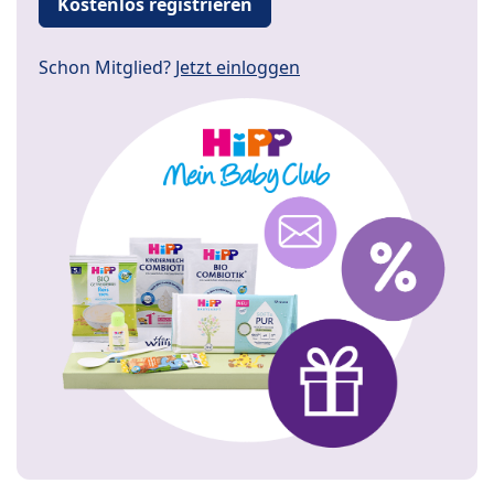
Kostenlos registrieren
Schon Mitglied?
Jetzt einloggen