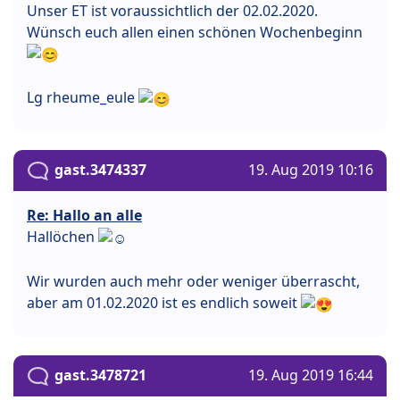
Unser ET ist voraussichtlich der 02.02.2020.
Wünsch euch allen einen schönen Wochenbeginn
Lg rheume_eule
gast.3474337
19. Aug 2019 10:16
Re: Hallo an alle
Hallöchen
Wir wurden auch mehr oder weniger überrascht,
aber am 01.02.2020 ist es endlich soweit
gast.3478721
19. Aug 2019 16:44