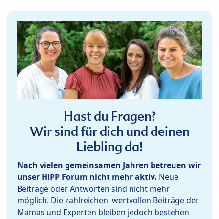
Hast du Fragen?
Wir sind für dich und deinen
Liebling da!
Nach vielen gemeinsamen Jahren betreuen wir
unser HiPP Forum nicht mehr aktiv.
Neue
Beiträge oder Antworten sind nicht mehr
möglich. Die zahlreichen, wertvollen Beiträge der
Mamas und Experten bleiben jedoch bestehen