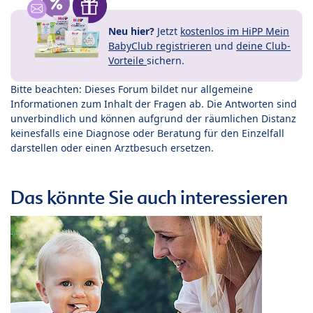
Neu hier?
Jetzt
kostenlos im HiPP Mein
BabyClub registrieren
und
deine Club-
Vorteile
sichern.
Bitte beachten: Dieses Forum bildet nur allgemeine
Informationen zum Inhalt der Fragen ab. Die Antworten sind
unverbindlich und können aufgrund der räumlichen Distanz
keinesfalls eine Diagnose oder Beratung für den Einzelfall
darstellen oder einen Arztbesuch ersetzen.
Das könnte Sie auch interessieren