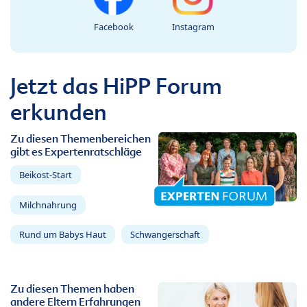
Facebook
Instagram
Jetzt das HiPP Forum
erkunden
Zu diesen Themenbereichen
gibt es Expertenratschläge
Beikost-Start
Milchnahrung
Rund um Babys Haut
Schwangerschaft
Zu diesen Themen haben
andere Eltern Erfahrungen