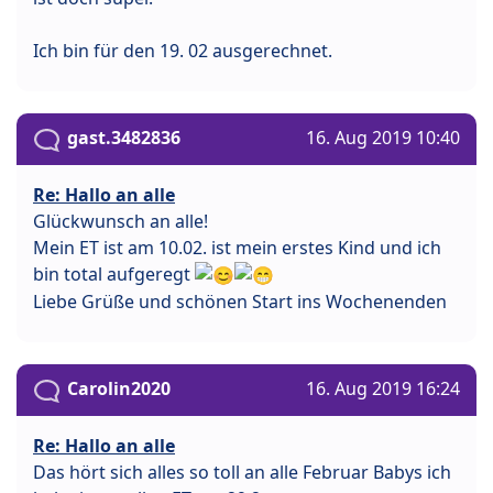
Ich bin für den 19. 02 ausgerechnet.
gast.3482836
16. Aug 2019 10:40
Re: Hallo an alle
Glückwunsch an alle!
Mein ET ist am 10.02. ist mein erstes Kind und ich
bin total aufgeregt
Liebe Grüße und schönen Start ins Wochenenden
Carolin2020
16. Aug 2019 16:24
Re: Hallo an alle
Das hört sich alles so toll an alle Februar Babys ich