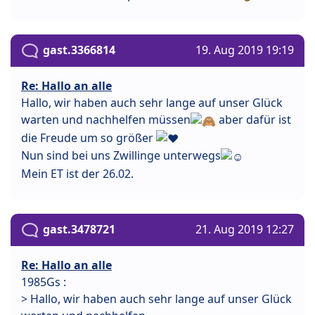
gast.3366814
19. Aug 2019 19:19
Re: Hallo an alle
Hallo, wir haben auch sehr lange auf unser Glück
warten und nachhelfen müssen
aber dafür ist
die Freude um so größer
Nun sind bei uns Zwillinge unterwegs
Mein ET ist der 26.02.
gast.3478721
21. Aug 2019 12:27
Re: Hallo an alle
1985Gs :
> Hallo, wir haben auch sehr lange auf unser Glück