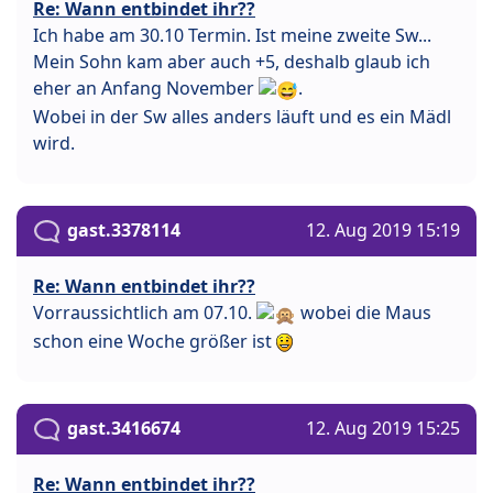
Re: Wann entbindet ihr??
Ich habe am 30.10 Termin. Ist meine zweite Sw...
Mein Sohn kam aber auch +5, deshalb glaub ich
eher an Anfang November
.
Wobei in der Sw alles anders läuft und es ein Mädl
wird.
gast.3378114
12. Aug 2019 15:19
Re: Wann entbindet ihr??
Vorraussichtlich am 07.10.
wobei die Maus
schon eine Woche größer ist
gast.3416674
12. Aug 2019 15:25
Re: Wann entbindet ihr??