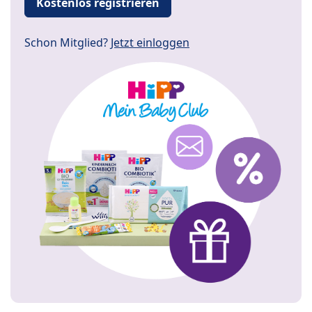
Kostenlos registrieren
Schon Mitglied?
Jetzt einloggen