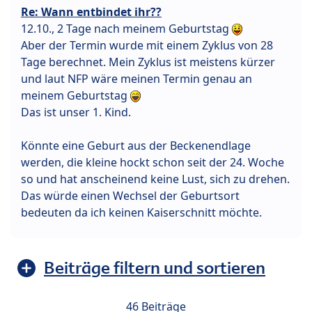
Re: Wann entbindet ihr??
12.10., 2 Tage nach meinem Geburtstag
Aber der Termin wurde mit einem Zyklus von 28
Tage berechnet. Mein Zyklus ist meistens kürzer
und laut NFP wäre meinen Termin genau an
meinem Geburtstag
Das ist unser 1. Kind.
Könnte eine Geburt aus der Beckenendlage
werden, die kleine hockt schon seit der 24. Woche
so und hat anscheinend keine Lust, sich zu drehen.
Das würde einen Wechsel der Geburtsort
bedeuten da ich keinen Kaiserschnitt möchte.
Beiträge filtern und sortieren
46 Beiträge