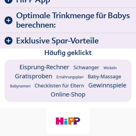
Optimale Trinkmenge für Babys
berechnen:
Exklusive Spar-Vorteile
Häufig geklickt
Eisprung-Rechner
Schwanger
Wickeln
Gratisproben
Baby-Massage
Ernährungsplan
Gewinnspiele
Checklisten für Eltern
Babynamen
Online-Shop