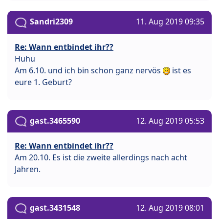
Sandri2309
11. Aug 2019 09:35
Re: Wann entbindet ihr??
Huhu
Am 6.10. und ich bin schon ganz nervös
ist es
eure 1. Geburt?
gast.3465590
12. Aug 2019 05:53
Re: Wann entbindet ihr??
Am 20.10. Es ist die zweite allerdings nach acht
Jahren.
gast.3431548
12. Aug 2019 08:01