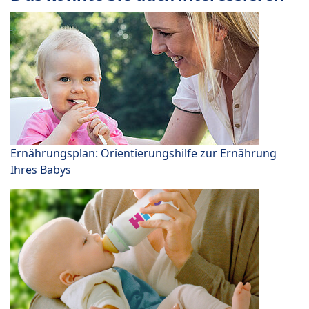
Ernährungsplan: Orientierungshilfe zur Ernährung
Ihres Babys