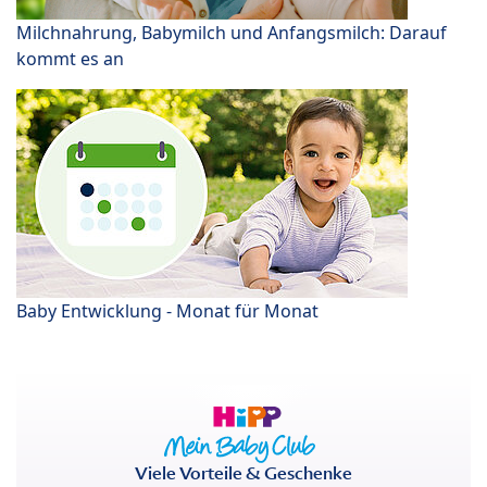
Milchnahrung, Babymilch und Anfangsmilch: Darauf
kommt es an
Baby Entwicklung - Monat für Monat
Viele Vorteile & Geschenke