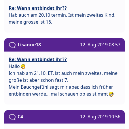
Re: Wann entbindet ihr??
Hab auch am 20.10 termin. Ist mein zweites Kind,
meine grosse ist 16.
Lisanne18
12. Aug 2019 08:57
Re: Wann entbindet ihr??
Hallo
Ich hab am 21.10. ET, ist auch mein zweites, meine
große ist aber schon fast 7.
Mein Bauchgefühl sagt mir aber, dass ich früher
entbinden werde... mal schauen ob es stimmt
C4
12. Aug 2019 10:56