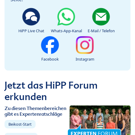
HiPP Live Chat
Whats-App-Kanal
E-Mail / Telefon
Facebook
Instagram
Jetzt das HiPP Forum
erkunden
Zu diesen Themenbereichen
gibt es Expertenratschläge
Beikost-Start