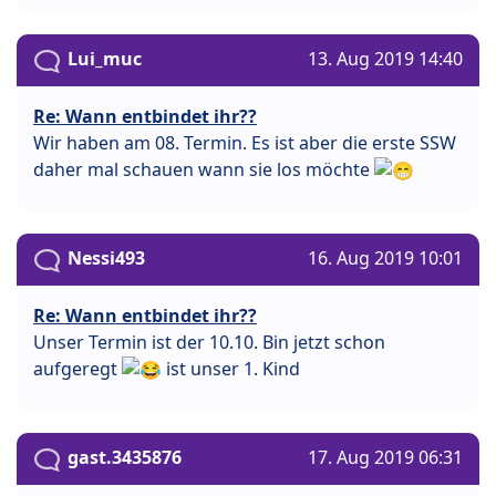
Lui_muc
13. Aug 2019 14:40
Re: Wann entbindet ihr??
Wir haben am 08. Termin. Es ist aber die erste SSW
daher mal schauen wann sie los möchte
Nessi493
16. Aug 2019 10:01
Re: Wann entbindet ihr??
Unser Termin ist der 10.10. Bin jetzt schon
aufgeregt
ist unser 1. Kind
gast.3435876
17. Aug 2019 06:31