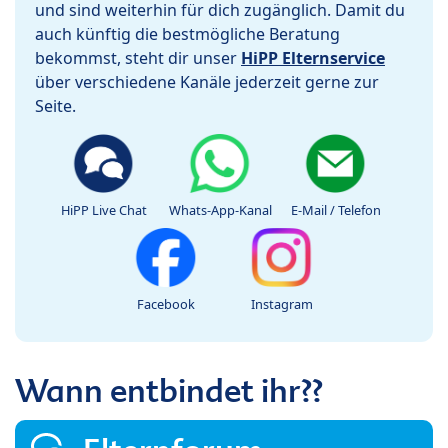
und sind weiterhin für dich zugänglich. Damit du
auch künftig die bestmögliche Beratung
bekommst, steht dir unser
HiPP Elternservice
über verschiedene Kanäle jederzeit gerne zur
Seite.
HiPP Live Chat
Whats-App-Kanal
E-Mail / Telefon
Facebook
Instagram
Wann entbindet ihr??