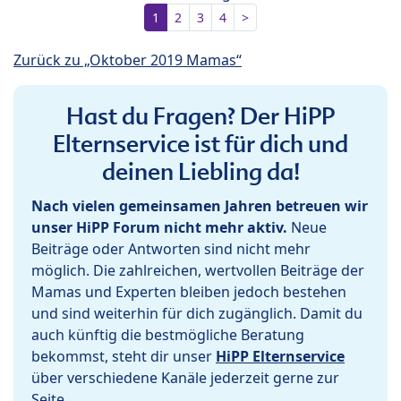
1
2
3
4
>
Zurück zu „Oktober 2019 Mamas“
Hast du Fragen? Der HiPP
Elternservice ist für dich und
deinen Liebling da!
Nach vielen gemeinsamen Jahren betreuen wir
unser HiPP Forum nicht mehr aktiv.
Neue
Beiträge oder Antworten sind nicht mehr
möglich. Die zahlreichen, wertvollen Beiträge der
Mamas und Experten bleiben jedoch bestehen
und sind weiterhin für dich zugänglich. Damit du
auch künftig die bestmögliche Beratung
bekommst, steht dir unser
HiPP Elternservice
über verschiedene Kanäle jederzeit gerne zur
Seite.