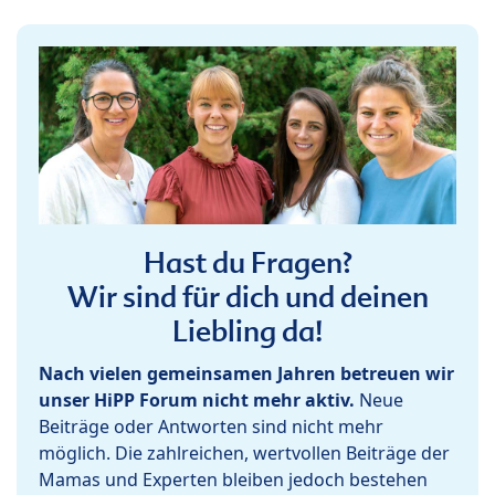
Hast du Fragen?
Wir sind für dich und deinen
Liebling da!
Nach vielen gemeinsamen Jahren betreuen wir
unser HiPP Forum nicht mehr aktiv.
Neue
Beiträge oder Antworten sind nicht mehr
möglich. Die zahlreichen, wertvollen Beiträge der
Mamas und Experten bleiben jedoch bestehen