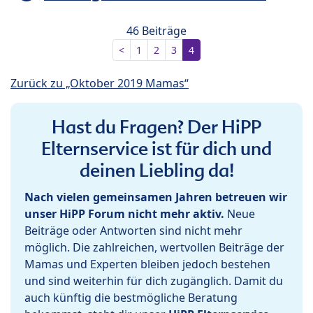
46 Beiträge
<
1
2
3
4
Zurück zu „Oktober 2019 Mamas“
Hast du Fragen? Der HiPP
Elternservice ist für dich und
deinen Liebling da!
Nach vielen gemeinsamen Jahren betreuen wir
unser HiPP Forum nicht mehr aktiv.
Neue
Beiträge oder Antworten sind nicht mehr
möglich. Die zahlreichen, wertvollen Beiträge der
Mamas und Experten bleiben jedoch bestehen
und sind weiterhin für dich zugänglich. Damit du
auch künftig die bestmögliche Beratung