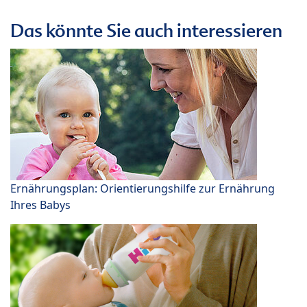
Das könnte Sie auch interessieren
Ernährungsplan: Orientierungshilfe zur Ernährung
Ihres Babys