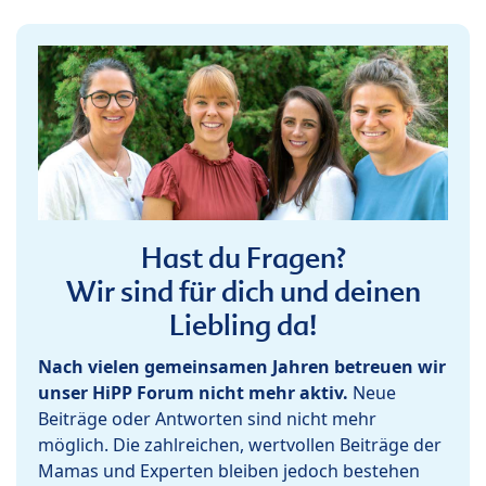
Hast du Fragen?
Wir sind für dich und deinen
Liebling da!
Nach vielen gemeinsamen Jahren betreuen wir
unser HiPP Forum nicht mehr aktiv.
Neue
Beiträge oder Antworten sind nicht mehr
möglich. Die zahlreichen, wertvollen Beiträge der
Mamas und Experten bleiben jedoch bestehen