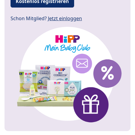
Kostenlos registrieren
Schon Mitglied?
Jetzt einloggen