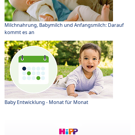
Milchnahrung, Babymilch und Anfangsmilch: Darauf
kommt es an
Baby Entwicklung - Monat für Monat