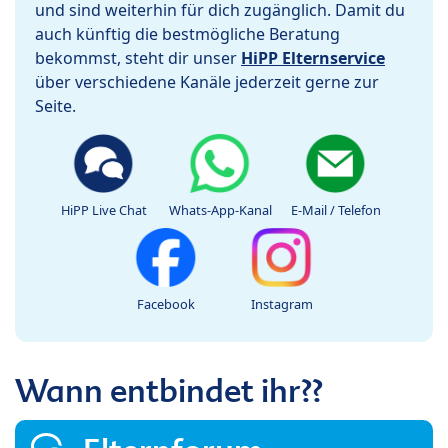
und sind weiterhin für dich zugänglich. Damit du
auch künftig die bestmögliche Beratung
bekommst, steht dir unser
HiPP Elternservice
über verschiedene Kanäle jederzeit gerne zur
Seite.
HiPP Live Chat
Whats-App-Kanal
E-Mail / Telefon
Facebook
Instagram
Wann entbindet ihr??