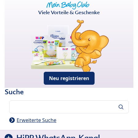
Viele Vorteile & Geschenke
Neu registrieren
Suche
Suche
Erweiterte Suche
HiPP WhatsApp-Kanal