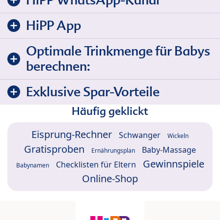
HiPP App
Optimale Trinkmenge für Babys
berechnen:
Exklusive Spar-Vorteile
Häufig geklickt
Eisprung-Rechner
Schwanger
Wickeln
Gratisproben
Baby-Massage
Ernährungsplan
Gewinnspiele
Checklisten für Eltern
Babynamen
Online-Shop