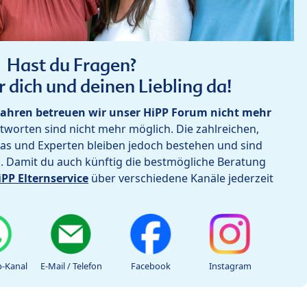
Hast du Fragen?
r dich und deinen Liebling da!
ahren betreuen wir unser HiPP Forum nicht mehr
worten sind nicht mehr möglich. Die zahlreichen,
as und Experten bleiben jedoch bestehen und sind
h. Damit du auch künftig die bestmögliche Beratung
iPP Elternservice
über verschiedene Kanäle jederzeit
-Kanal
E-Mail / Telefon
Facebook
Instagram