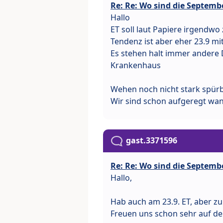
Re: Re: Wo sind die Septemb
Hallo
ET soll laut Papiere irgendwo
Tendenz ist aber eher 23.9 mi
Es stehen halt immer andere 
Krankenhaus
Wehen noch nicht stark spürb
Wir sind schon aufgeregt wa
gast.3371596
Re: Re: Wo sind die Septemb
Hallo,
Hab auch am 23.9. ET, aber zu
Freuen uns schon sehr auf d