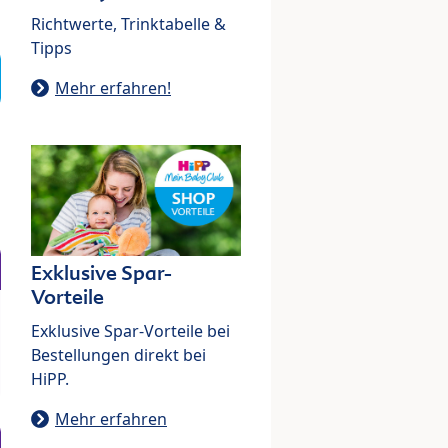
Richtwerte, Trinktabelle &
Tipps
Mehr erfahren!
Exklusive Spar-
Vorteile
Exklusive Spar-Vorteile bei
Bestellungen direkt bei
HiPP.
Mehr erfahren