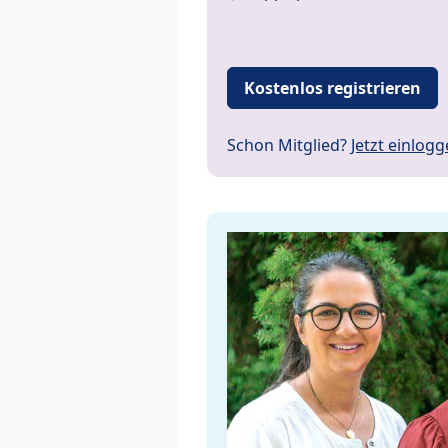
Kostenlos registrieren
Schon Mitglied?
Jetzt einlog