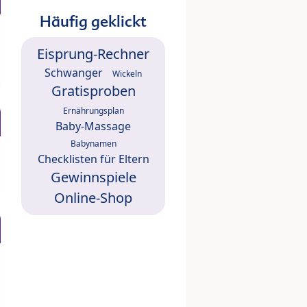
Häufig geklickt
Eisprung-Rechner
Schwanger
Wickeln
Gratisproben
Ernährungsplan
Baby-Massage
Babynamen
Checklisten für Eltern
Gewinnspiele
Online-Shop