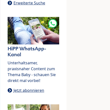
Erweiterte Suche
HiPP WhatsApp-
Kanal
Unterhaltsamer,
praxisnaher Content zum
Thema Baby - schauen Sie
direkt mal vorbei!
Jetzt abonnieren