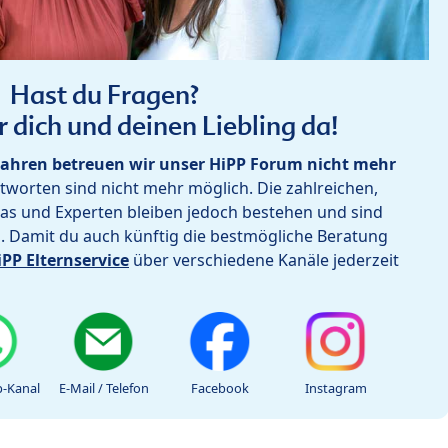
Hast du Fragen?
r dich und deinen Liebling da!
ahren betreuen wir unser HiPP Forum nicht mehr
worten sind nicht mehr möglich. Die zahlreichen,
as und Experten bleiben jedoch bestehen und sind
h. Damit du auch künftig die bestmögliche Beratung
iPP Elternservice
über verschiedene Kanäle jederzeit
-Kanal
E-Mail / Telefon
Facebook
Instagram