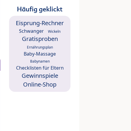
Häufig geklickt
Eisprung-Rechner
Schwanger
Wickeln
Gratisproben
Ernährungsplan
Baby-Massage
Babynamen
Checklisten für Eltern
Gewinnspiele
Online-Shop