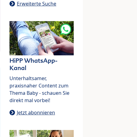
Erweiterte Suche
HiPP WhatsApp-
Kanal
Unterhaltsamer,
praxisnaher Content zum
Thema Baby - schauen Sie
direkt mal vorbei!
Jetzt abonnieren