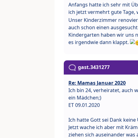
Anfangs hatte ich sehr mit Ü
ich jetzt vermehrt gute Tage,
Unser Kinderzimmer renovier
auch schon einen ausgesucht.
Kindergarten haben wir uns n
es irgendwie dann klappt.
gast.3431277
Re: Mamas Januar 2020
Ich bin 24, verheiratet, auch 
ein Mädchen;)
ET 09.01.2020
Ich hatte Gott sei Dank keine 
Jetzt wache ich aber mit Krä
ziehen sich auseinander was a