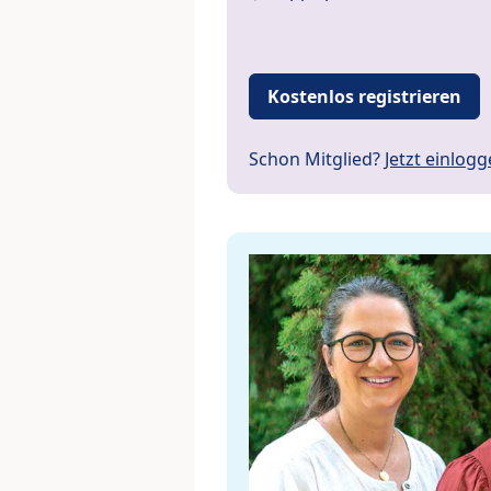
Kostenlos registrieren
Schon Mitglied?
Jetzt einlog