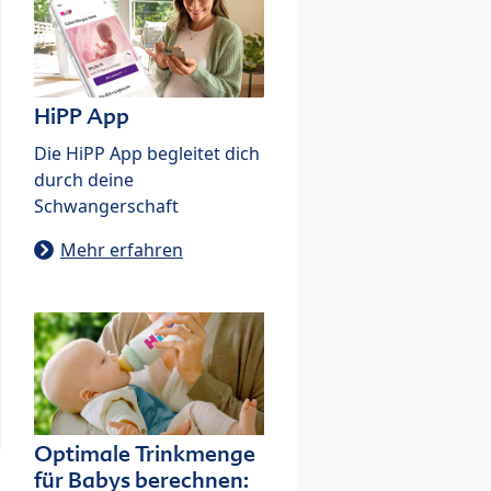
HiPP App
Die HiPP App begleitet dich
durch deine
Schwangerschaft
Mehr erfahren
Optimale Trinkmenge
für Babys berechnen: