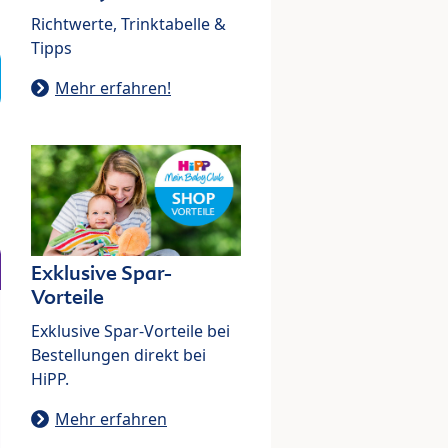
Richtwerte, Trinktabelle &
Tipps
Mehr erfahren!
Exklusive Spar-
Vorteile
Exklusive Spar-Vorteile bei
Bestellungen direkt bei
HiPP.
Mehr erfahren