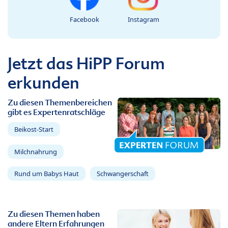
Facebook
Instagram
Jetzt das HiPP Forum
erkunden
Zu diesen Themenbereichen
gibt es Expertenratschläge
Beikost-Start
Milchnahrung
Rund um Babys Haut
Schwangerschaft
Zu diesen Themen haben
andere Eltern Erfahrungen