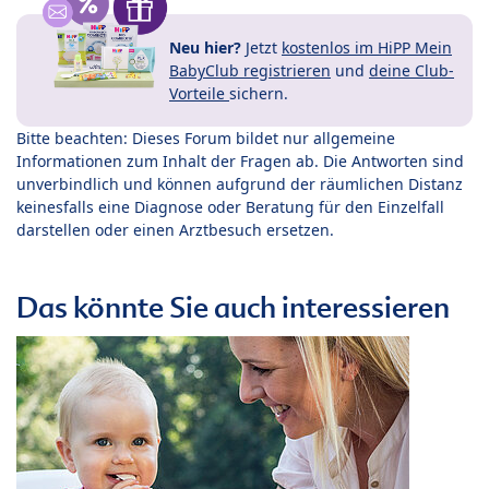
Neu hier?
Jetzt
kostenlos im HiPP Mein
BabyClub registrieren
und
deine Club-
Vorteile
sichern.
Bitte beachten: Dieses Forum bildet nur allgemeine
Informationen zum Inhalt der Fragen ab. Die Antworten sind
unverbindlich und können aufgrund der räumlichen Distanz
keinesfalls eine Diagnose oder Beratung für den Einzelfall
darstellen oder einen Arztbesuch ersetzen.
Das könnte Sie auch interessieren