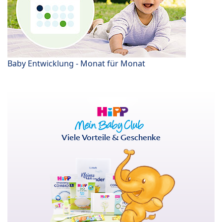
Baby Entwicklung - Monat für Monat
Viele Vorteile & Geschenke