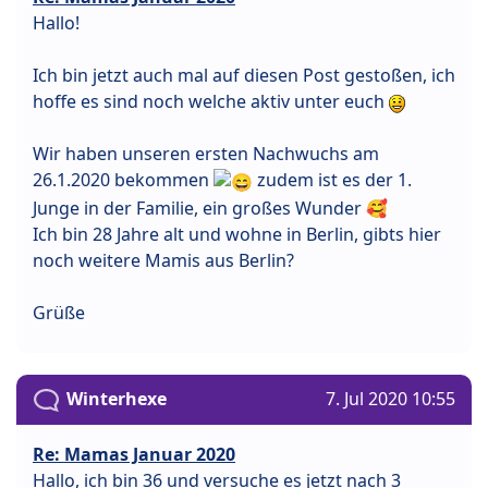
Hallo!
Ich bin jetzt auch mal auf diesen Post gestoßen, ich
hoffe es sind noch welche aktiv unter euch
Wir haben unseren ersten Nachwuchs am
26.1.2020 bekommen
zudem ist es der 1.
Junge in der Familie, ein großes Wunder 🥰
Ich bin 28 Jahre alt und wohne in Berlin, gibts hier
noch weitere Mamis aus Berlin?
Grüße
Winterhexe
7. Jul 2020 10:55
Re: Mamas Januar 2020
Hallo, ich bin 36 und versuche es jetzt nach 3