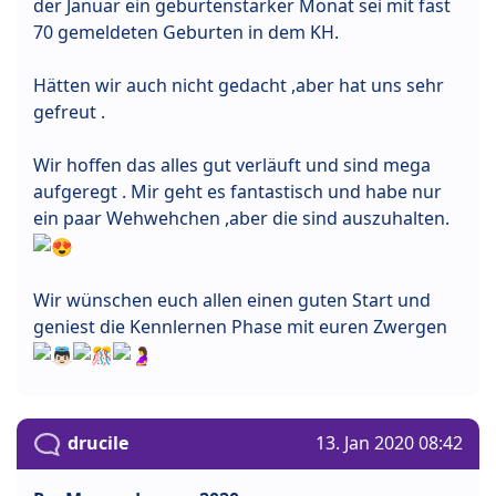
der Januar ein geburtenstarker Monat sei mit fast
70 gemeldeten Geburten in dem KH.
Hätten wir auch nicht gedacht ,aber hat uns sehr
gefreut .
Wir hoffen das alles gut verläuft und sind mega
aufgeregt . Mir geht es fantastisch und habe nur
ein paar Wehwehchen ,aber die sind auszuhalten.
Wir wünschen euch allen einen guten Start und
geniest die Kennlernen Phase mit euren Zwergen
drucile
13. Jan 2020 08:42