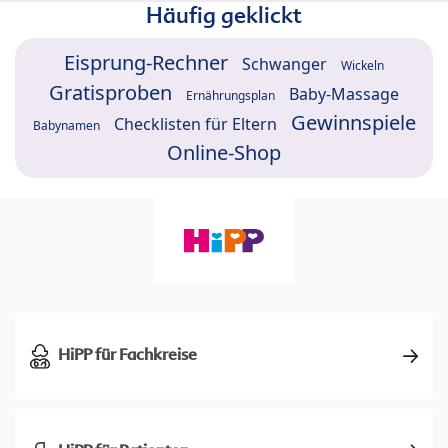
Häufig geklickt
Eisprung-Rechner
Schwanger
Wickeln
Gratisproben
Baby-Massage
Ernährungsplan
Gewinnspiele
Checklisten für Eltern
Babynamen
Online-Shop
HiPP für Fachkreise