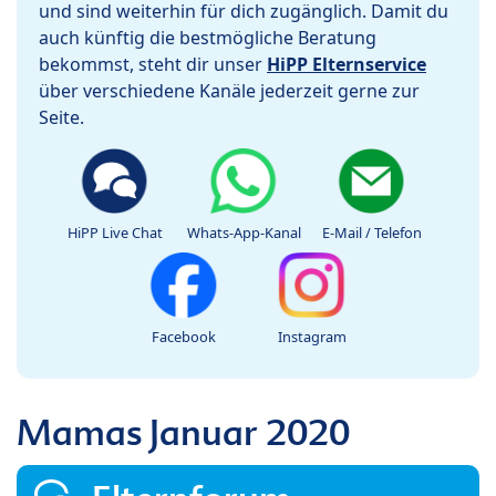
und sind weiterhin für dich zugänglich. Damit du
auch künftig die bestmögliche Beratung
bekommst, steht dir unser
HiPP Elternservice
über verschiedene Kanäle jederzeit gerne zur
Seite.
HiPP Live Chat
Whats-App-Kanal
E-Mail / Telefon
Facebook
Instagram
Mamas Januar 2020