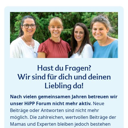
Hast du Fragen?
Wir sind für dich und deinen
Liebling da!
Nach vielen gemeinsamen Jahren betreuen wir
unser HiPP Forum nicht mehr aktiv.
Neue
Beiträge oder Antworten sind nicht mehr
möglich. Die zahlreichen, wertvollen Beiträge der
Mamas und Experten bleiben jedoch bestehen