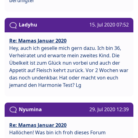
beruhigter
Ladyhu
15. Jul 2020 07:52
Re: Mamas Januar 2020
Hey, auch ich geselle mich gern dazu. Ich bin 36,
Verheiratet und erwarte mein zweites Kind. Die
Übelkeit ist zum Glück nun vorbei und auch der
Appetit auf Fleisch kehrt zurück. Vor 2 Wochen war
das noch undenkbar. Hat oder macht von euch
jemand den Harmonie Test? Lg
Nyumina
29. Jul 2020 12:39
Re: Mamas Januar 2020
Hallöchen! Was bin ich froh dieses Forum