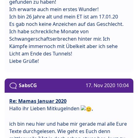
gefunden zu haben!
Ich erwarte auch mein erstes Wunder!
Ich bin 26 Jahre alt und mein ET ist am 17.01.20
Es gab noch keine Anzeichen auf das Geschlecht.
Ich habe schreckliche Monate von
Schwangerschaftserbrechen hinter mir. Ich
Kämpfe immernoch mit Übelkeit aber ich sehe
Licht am Ende des Tunnels!
Liebe Grüße!
SabsCG
17. Nov 2020 10:04
Re: Mamas Januar 2020
Hallo ihr Lieben Mitkugelnden
,
ich bin neu hier und habe mir gerade mal alle Eure
Texte durchgelesen. Wie geht es Euch denn