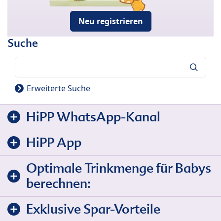
Neu registrieren
Suche
Suche
Erweiterte Suche
HiPP WhatsApp-Kanal
HiPP App
Optimale Trinkmenge für Babys
berechnen:
Exklusive Spar-Vorteile