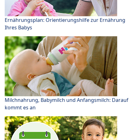
Ernährungsplan: Orientierungshilfe zur Ernährung
Ihres Babys
Milchnahrung, Babymilch und Anfangsmilch: Darauf
kommt es an