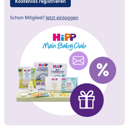
Kostenlos registrieren
Schon Mitglied?
Jetzt einloggen