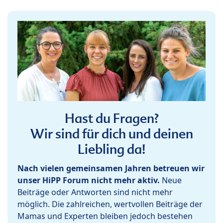
Hast du Fragen?
Wir sind für dich und deinen
Liebling da!
Nach vielen gemeinsamen Jahren betreuen wir
unser HiPP Forum nicht mehr aktiv.
Neue
Beiträge oder Antworten sind nicht mehr
möglich. Die zahlreichen, wertvollen Beiträge der
Mamas und Experten bleiben jedoch bestehen