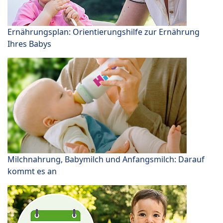
Ernährungsplan: Orientierungshilfe zur Ernährung
Ihres Babys
Milchnahrung, Babymilch und Anfangsmilch: Darauf
kommt es an