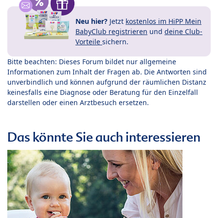
Neu hier?
Jetzt
kostenlos im HiPP Mein
BabyClub registrieren
und
deine Club-
Vorteile
sichern.
Bitte beachten: Dieses Forum bildet nur allgemeine
Informationen zum Inhalt der Fragen ab. Die Antworten sind
unverbindlich und können aufgrund der räumlichen Distanz
keinesfalls eine Diagnose oder Beratung für den Einzelfall
darstellen oder einen Arztbesuch ersetzen.
Das könnte Sie auch interessieren