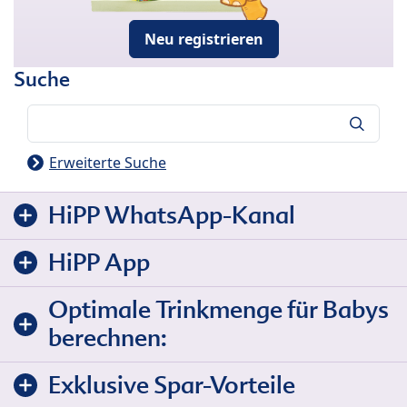
Neu registrieren
Suche
Suche
Erweiterte Suche
HiPP WhatsApp-Kanal
HiPP App
Optimale Trinkmenge für Babys
berechnen:
Exklusive Spar-Vorteile