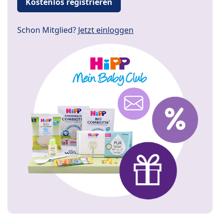
Kostenlos registrieren
Schon Mitglied?
Jetzt einloggen