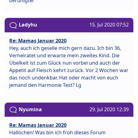
beruhigter
Ladyhu
15. Jul 2020 07:52
Re: Mamas Januar 2020
Hey, auch ich geselle mich gern dazu. Ich bin 36,
Verheiratet und erwarte mein zweites Kind. Die
Übelkeit ist zum Glück nun vorbei und auch der
Appetit auf Fleisch kehrt zurück. Vor 2 Wochen war
das noch undenkbar. Hat oder macht von euch
jemand den Harmonie Test? Lg
Nyumina
29. Jul 2020 12:39
Re: Mamas Januar 2020
Hallöchen! Was bin ich froh dieses Forum