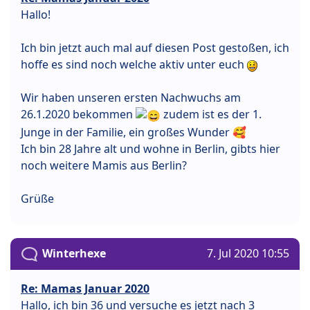
Hallo!
Ich bin jetzt auch mal auf diesen Post gestoßen, ich
hoffe es sind noch welche aktiv unter euch
Wir haben unseren ersten Nachwuchs am
26.1.2020 bekommen
zudem ist es der 1.
Junge in der Familie, ein großes Wunder 🥰
Ich bin 28 Jahre alt und wohne in Berlin, gibts hier
noch weitere Mamis aus Berlin?
Grüße
Winterhexe
7. Jul 2020 10:55
Re: Mamas Januar 2020
Hallo, ich bin 36 und versuche es jetzt nach 3