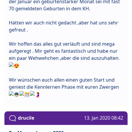
der Januar ein geburtenstarker Monat sei mit fast
70 gemeldeten Geburten in dem KH.
Hätten wir auch nicht gedacht ,aber hat uns sehr
gefreut .
Wir hoffen das alles gut verläuft und sind mega
aufgeregt . Mir geht es fantastisch und habe nur
ein paar Wehwehchen ,aber die sind auszuhalten.
Wir wünschen euch allen einen guten Start und
geniest die Kennlernen Phase mit euren Zwergen
drucile
13. Jan 2020 08:42