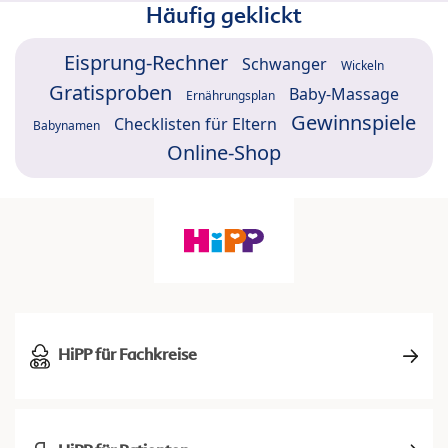
Häufig geklickt
Eisprung-Rechner
Schwanger
Wickeln
Gratisproben
Baby-Massage
Ernährungsplan
Gewinnspiele
Checklisten für Eltern
Babynamen
Online-Shop
HiPP für Fachkreise