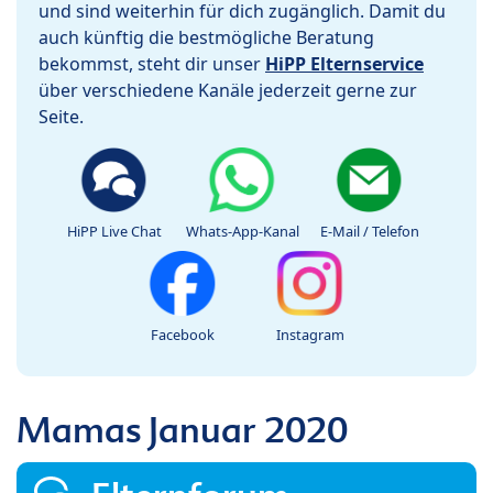
und sind weiterhin für dich zugänglich. Damit du
auch künftig die bestmögliche Beratung
bekommst, steht dir unser
HiPP Elternservice
über verschiedene Kanäle jederzeit gerne zur
Seite.
HiPP Live Chat
Whats-App-Kanal
E-Mail / Telefon
Facebook
Instagram
Mamas Januar 2020