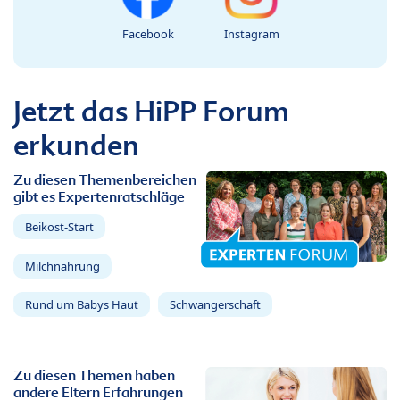
Facebook
Instagram
Jetzt das HiPP Forum
erkunden
Zu diesen Themenbereichen
gibt es Expertenratschläge
Beikost-Start
Milchnahrung
Rund um Babys Haut
Schwangerschaft
Zu diesen Themen haben
andere Eltern Erfahrungen