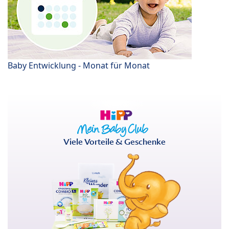
Baby Entwicklung - Monat für Monat
Viele Vorteile & Geschenke