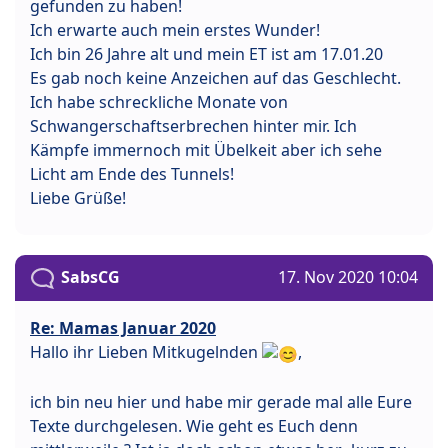
gefunden zu haben!
Ich erwarte auch mein erstes Wunder!
Ich bin 26 Jahre alt und mein ET ist am 17.01.20
Es gab noch keine Anzeichen auf das Geschlecht.
Ich habe schreckliche Monate von
Schwangerschaftserbrechen hinter mir. Ich
Kämpfe immernoch mit Übelkeit aber ich sehe
Licht am Ende des Tunnels!
Liebe Grüße!
SabsCG
17. Nov 2020 10:04
Re: Mamas Januar 2020
Hallo ihr Lieben Mitkugelnden
,
ich bin neu hier und habe mir gerade mal alle Eure
Texte durchgelesen. Wie geht es Euch denn