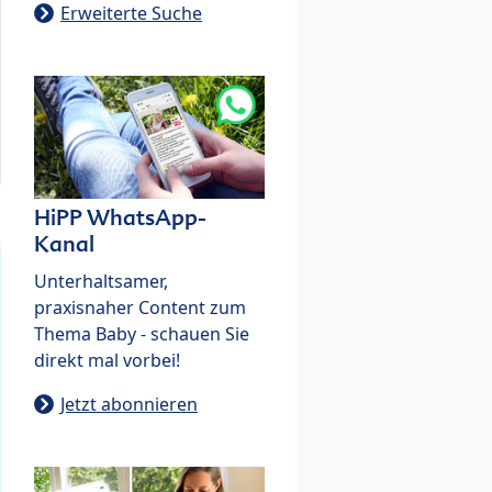
Erweiterte Suche
HiPP WhatsApp-
Kanal
Unterhaltsamer,
praxisnaher Content zum
Thema Baby - schauen Sie
direkt mal vorbei!
Jetzt abonnieren