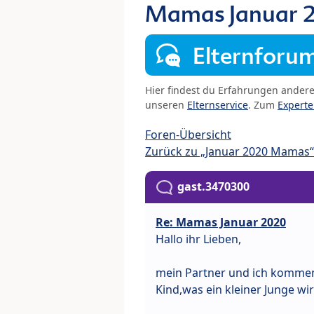
Mamas Januar 
Elternforu
Hier findest du Erfahrungen ander
unseren
Elternservice
. Zum
Expert
Foren-Übersicht
Zurück zu „Januar 2020 Mamas“
gast.3470300
Re: Mamas Januar 2020
Hallo ihr Lieben,
mein Partner und ich kommen 
Kind,was ein kleiner Junge wir