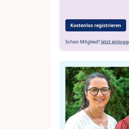
Kostenlos registrieren
Schon Mitglied?
Jetzt einlog