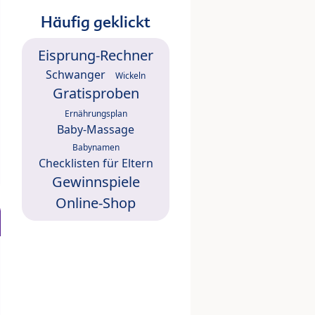
Häufig geklickt
Eisprung-Rechner
Schwanger
Wickeln
Gratisproben
Ernährungsplan
Baby-Massage
Babynamen
Checklisten für Eltern
Gewinnspiele
Online-Shop