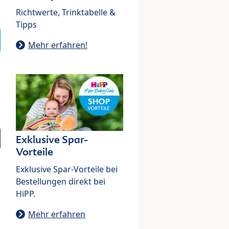
Richtwerte, Trinktabelle &
Tipps
Mehr erfahren!
Exklusive Spar-
Vorteile
Exklusive Spar-Vorteile bei
Bestellungen direkt bei
HiPP.
Mehr erfahren