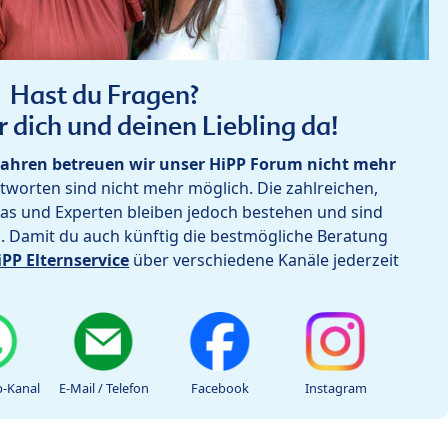
Hast du Fragen?
r dich und deinen Liebling da!
ahren betreuen wir unser HiPP Forum nicht mehr
worten sind nicht mehr möglich. Die zahlreichen,
as und Experten bleiben jedoch bestehen und sind
h. Damit du auch künftig die bestmögliche Beratung
iPP Elternservice
über verschiedene Kanäle jederzeit
-Kanal
E-Mail / Telefon
Facebook
Instagram