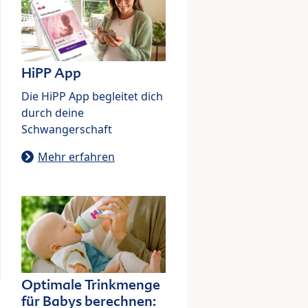
HiPP App
Die HiPP App begleitet dich
durch deine
Schwangerschaft
Mehr erfahren
Optimale Trinkmenge
für Babys berechnen: