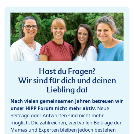
Hast du Fragen?
Wir sind für dich und deinen
Liebling da!
Nach vielen gemeinsamen Jahren betreuen wir
unser HiPP Forum nicht mehr aktiv.
Neue
Beiträge oder Antworten sind nicht mehr
möglich. Die zahlreichen, wertvollen Beiträge der
Mamas und Experten bleiben jedoch bestehen