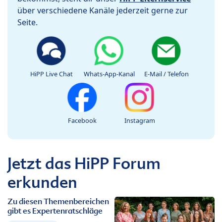
über verschiedene Kanäle jederzeit gerne zur
Seite.
HiPP Live Chat
Whats-App-Kanal
E-Mail / Telefon
Facebook
Instagram
Jetzt das HiPP Forum
erkunden
Zu diesen Themenbereichen
gibt es Expertenratschläge