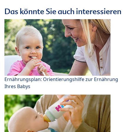
Das könnte Sie auch interessieren
Ernährungsplan: Orientierungshilfe zur Ernährung
Ihres Babys