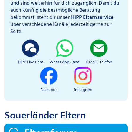
und sind weiterhin für dich zugänglich. Damit du
auch künftig die bestmögliche Beratung
bekommst, steht dir unser
HiPP Elternservice
über verschiedene Kanäle jederzeit gerne zur
Seite.
HiPP Live Chat
Whats-App-Kanal
E-Mail / Telefon
Facebook
Instagram
Sauerländer Eltern