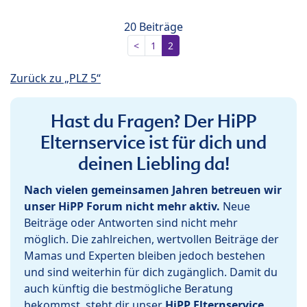
20 Beiträge
<
1
2
Zurück zu „PLZ 5“
Hast du Fragen? Der HiPP
Elternservice ist für dich und
deinen Liebling da!
Nach vielen gemeinsamen Jahren betreuen wir
unser HiPP Forum nicht mehr aktiv.
Neue
Beiträge oder Antworten sind nicht mehr
möglich. Die zahlreichen, wertvollen Beiträge der
Mamas und Experten bleiben jedoch bestehen
und sind weiterhin für dich zugänglich. Damit du
auch künftig die bestmögliche Beratung
bekommst, steht dir unser
HiPP Elternservice