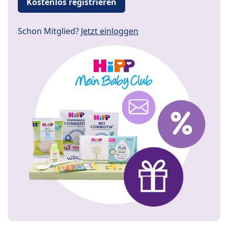
Kostenlos registrieren
Schon Mitglied?
Jetzt einloggen