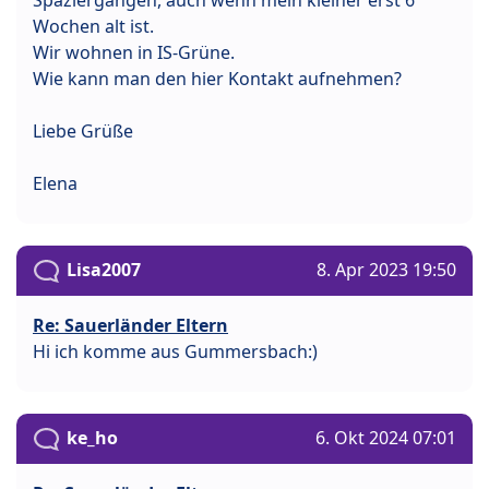
Wochen alt ist.
Wir wohnen in IS-Grüne.
Wie kann man den hier Kontakt aufnehmen?
Liebe Grüße
Elena
Lisa2007
8. Apr 2023 19:50
Re: Sauerländer Eltern
Hi ich komme aus Gummersbach:)
ke_ho
6. Okt 2024 07:01