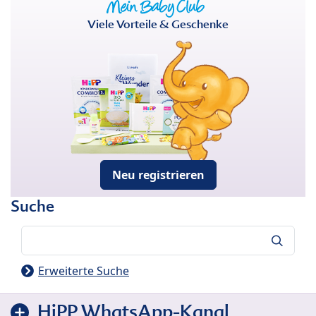
Viele Vorteile & Geschenke
Neu registrieren
Suche
Suche
Erweiterte Suche
HiPP WhatsApp-Kanal