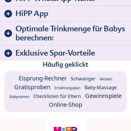
HiPP App
Optimale Trinkmenge für Babys
berechnen:
Exklusive Spar-Vorteile
Häufig geklickt
Eisprung-Rechner
Schwanger
Wickeln
Gratisproben
Baby-Massage
Ernährungsplan
Gewinnspiele
Checklisten für Eltern
Babynamen
Online-Shop