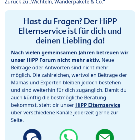
Zurück zu „Wichteln, Wanderpakete & Co.“
Hast du Fragen? Der HiPP
Elternservice ist für dich und
deinen Liebling da!
Nach vielen gemeinsamen Jahren betreuen wir
unser HiPP Forum nicht mehr aktiv.
Neue
Beiträge oder Antworten sind nicht mehr
möglich. Die zahlreichen, wertvollen Beiträge der
Mamas und Experten bleiben jedoch bestehen
und sind weiterhin für dich zugänglich. Damit du
auch künftig die bestmögliche Beratung
bekommst, steht dir unser
HiPP Elternservice
über verschiedene Kanäle jederzeit gerne zur
Seite.