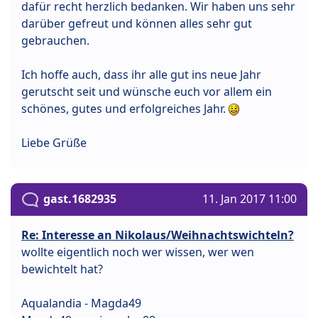
dafür recht herzlich bedanken. Wir haben uns sehr
darüber gefreut und können alles sehr gut
gebrauchen.
Ich hoffe auch, dass ihr alle gut ins neue Jahr
gerutscht seit und wünsche euch vor allem ein
schönes, gutes und erfolgreiches Jahr.
Liebe Grüße
gast.1682935
11. Jan 2017 11:00
Re: Interesse an Nikolaus/Weihnachtswichteln?
wollte eigentlich noch wer wissen, wer wen
bewichtelt hat?
Aqualandia - Magda49