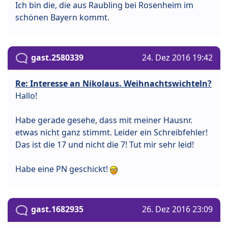
Ich bin die, die aus Raubling bei Rosenheim im
schönen Bayern kommt.
gast.2580339
24. Dez 2016 19:42
Re: Interesse an Nikolaus. Weihnachtswichteln?
Hallo!
Habe gerade gesehe, dass mit meiner Hausnr.
etwas nicht ganz stimmt. Leider ein Schreibfehler!
Das ist die 17 und nicht die 7! Tut mir sehr leid!
Habe eine PN geschickt!
gast.1682935
26. Dez 2016 23:09