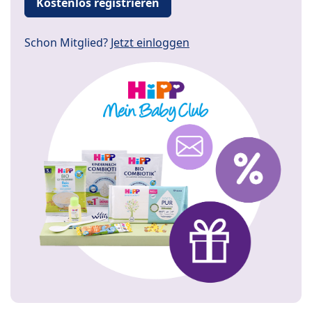
Kostenlos registrieren
Schon Mitglied?
Jetzt einloggen