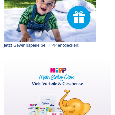
Jetzt Gewinnspiele bei HiPP entdecken!
Viele Vorteile & Geschenke