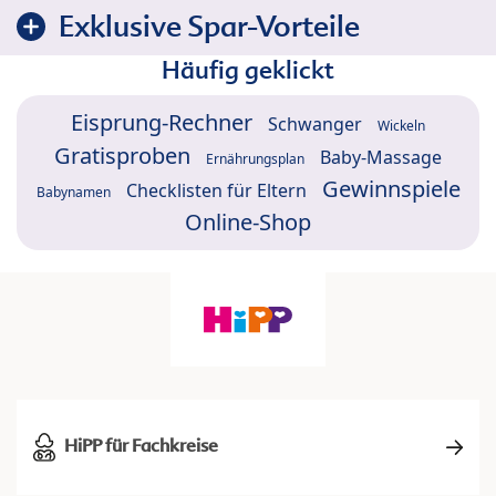
Exklusive Spar-Vorteile
Häufig geklickt
Eisprung-Rechner
Schwanger
Wickeln
Gratisproben
Baby-Massage
Ernährungsplan
Gewinnspiele
Checklisten für Eltern
Babynamen
Online-Shop
HiPP für Fachkreise