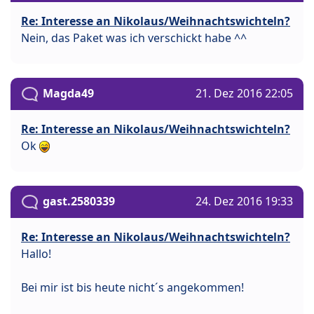
Re: Interesse an Nikolaus/Weihnachtswichteln?
Nein, das Paket was ich verschickt habe ^^
Magda49
21. Dez 2016 22:05
Re: Interesse an Nikolaus/Weihnachtswichteln?
Ok
gast.2580339
24. Dez 2016 19:33
Re: Interesse an Nikolaus/Weihnachtswichteln?
Hallo!
Bei mir ist bis heute nicht´s angekommen!