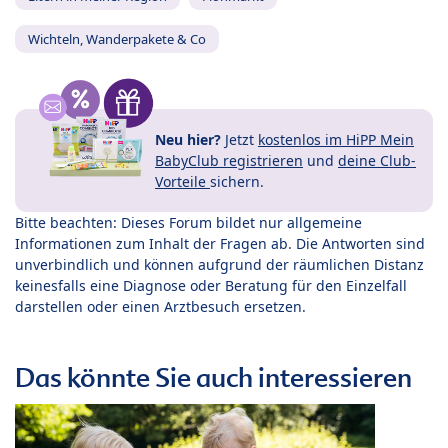
Wichteln, Wanderpakete & Co
Neu hier?
Jetzt
kostenlos im HiPP Mein
BabyClub registrieren
und
deine Club-
Vorteile
sichern.
Bitte beachten: Dieses Forum bildet nur allgemeine
Informationen zum Inhalt der Fragen ab. Die Antworten sind
unverbindlich und können aufgrund der räumlichen Distanz
keinesfalls eine Diagnose oder Beratung für den Einzelfall
darstellen oder einen Arztbesuch ersetzen.
Das könnte Sie auch interessieren