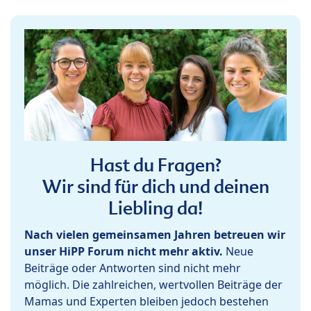
Hast du Fragen?
Wir sind für dich und deinen
Liebling da!
Nach vielen gemeinsamen Jahren betreuen wir
unser HiPP Forum nicht mehr aktiv.
Neue
Beiträge oder Antworten sind nicht mehr
möglich. Die zahlreichen, wertvollen Beiträge der
Mamas und Experten bleiben jedoch bestehen