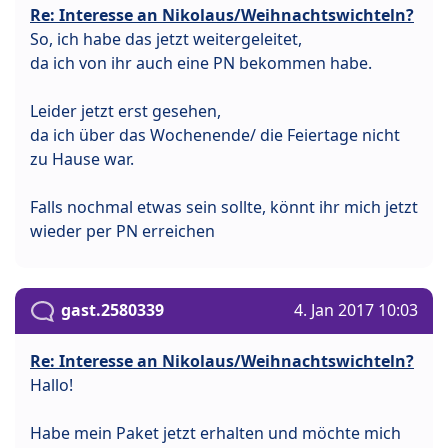
Re: Interesse an Nikolaus/Weihnachtswichteln?
So, ich habe das jetzt weitergeleitet,
da ich von ihr auch eine PN bekommen habe.
Leider jetzt erst gesehen,
da ich über das Wochenende/ die Feiertage nicht
zu Hause war.
Falls nochmal etwas sein sollte, könnt ihr mich jetzt
wieder per PN erreichen
gast.2580339
4. Jan 2017 10:03
Re: Interesse an Nikolaus/Weihnachtswichteln?
Hallo!
Habe mein Paket jetzt erhalten und möchte mich