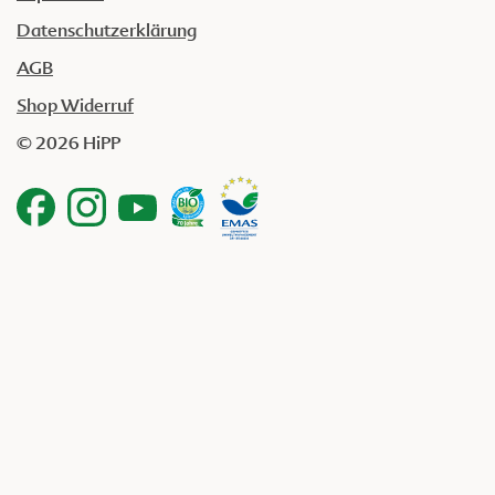
Datenschutzerklärung
AGB
Shop Widerruf
© 2026 HiPP