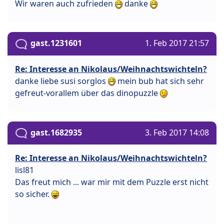
Wir waren auch zufrieden
danke
gast.1231601
1. Feb 2017 21:57
Re: Interesse an Nikolaus/Weihnachtswichteln?
danke liebe susi sorglos
mein bub hat sich sehr
gefreut-vorallem über das dinopuzzle
gast.1682935
3. Feb 2017 14:08
Re: Interesse an Nikolaus/Weihnachtswichteln?
lisl81
Das freut mich ... war mir mit dem Puzzle erst nicht
so sicher.