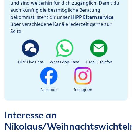
und sind weiterhin für dich zugänglich. Damit du
auch künftig die bestmögliche Beratung
bekommst, steht dir unser
HiPP Elternservice
über verschiedene Kanäle jederzeit gerne zur
Seite.
HiPP Live Chat
Whats-App-Kanal
E-Mail / Telefon
Facebook
Instagram
Interesse an
Nikolaus/Weihnachtswichtel