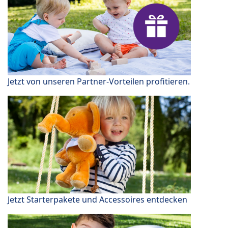
Jetzt von unseren Partner-Vorteilen profitieren.
Jetzt Starterpakete und Accessoires entdecken