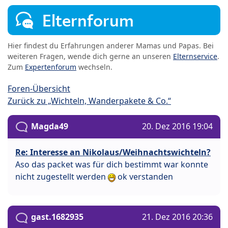
Elternforum
Hier findest du Erfahrungen anderer Mamas und Papas. Bei
weiteren Fragen, wende dich gerne an unseren
Elternservice
.
Zum
Expertenforum
wechseln.
Foren-Übersicht
Zurück zu „Wichteln, Wanderpakete & Co.“
Magda49
20. Dez 2016 19:04
Re: Interesse an Nikolaus/Weihnachtswichteln?
Aso das packet was für dich bestimmt war konnte
nicht zugestellt werden
ok verstanden
gast.1682935
21. Dez 2016 20:36