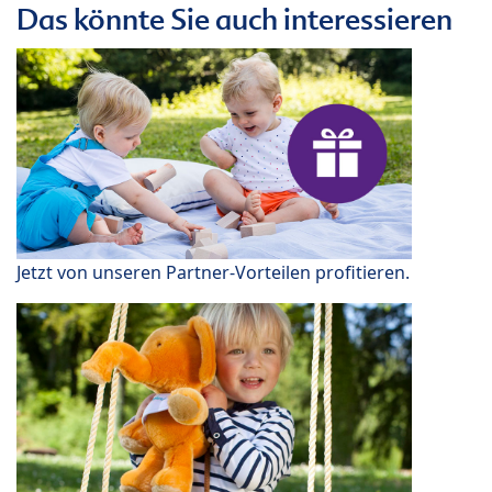
Das könnte Sie auch interessieren
Jetzt von unseren Partner-Vorteilen profitieren.