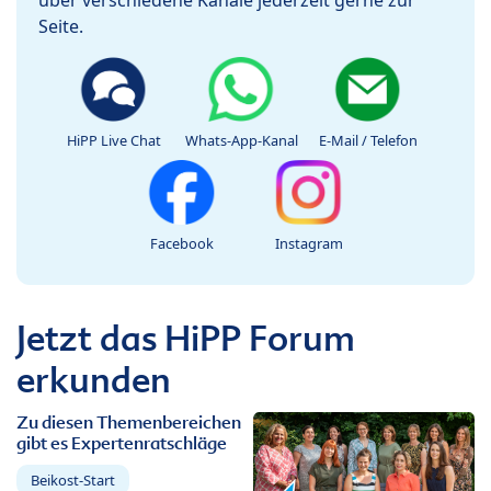
Seite.
HiPP Live Chat
Whats-App-Kanal
E-Mail / Telefon
Facebook
Instagram
Jetzt das HiPP Forum
erkunden
Zu diesen Themenbereichen
gibt es Expertenratschläge
Beikost-Start