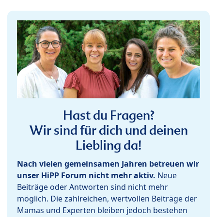
Hast du Fragen?
Wir sind für dich und deinen
Liebling da!
Nach vielen gemeinsamen Jahren betreuen wir
unser HiPP Forum nicht mehr aktiv.
Neue
Beiträge oder Antworten sind nicht mehr
möglich. Die zahlreichen, wertvollen Beiträge der
Mamas und Experten bleiben jedoch bestehen