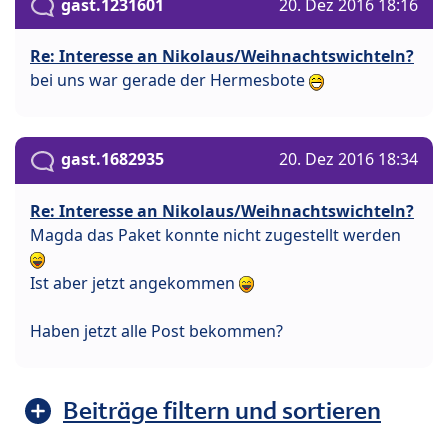
gast.1231601
20. Dez 2016 18:16
Re: Interesse an Nikolaus/Weihnachtswichteln?
bei uns war gerade der Hermesbote
gast.1682935
20. Dez 2016 18:34
Re: Interesse an Nikolaus/Weihnachtswichteln?
Magda das Paket konnte nicht zugestellt werden
Ist aber jetzt angekommen
Haben jetzt alle Post bekommen?
Beiträge filtern und sortieren