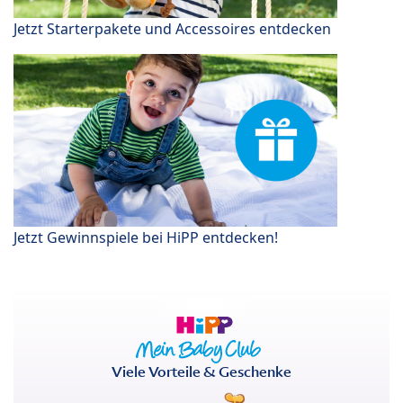
Jetzt Starterpakete und Accessoires entdecken
Jetzt Gewinnspiele bei HiPP entdecken!
Viele Vorteile & Geschenke