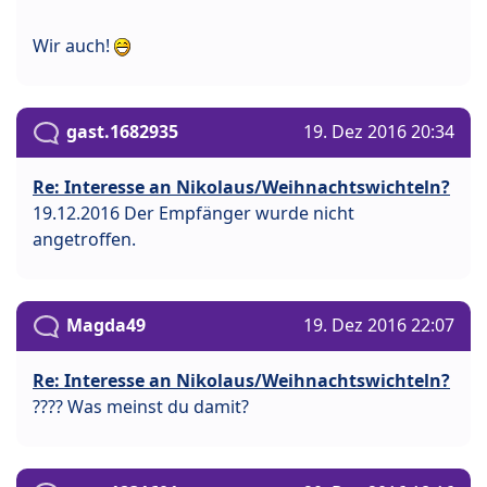
Wir auch!
gast.1682935
19. Dez 2016 20:34
Re: Interesse an Nikolaus/Weihnachtswichteln?
19.12.2016 Der Empfänger wurde nicht
angetroffen.
Magda49
19. Dez 2016 22:07
Re: Interesse an Nikolaus/Weihnachtswichteln?
???? Was meinst du damit?