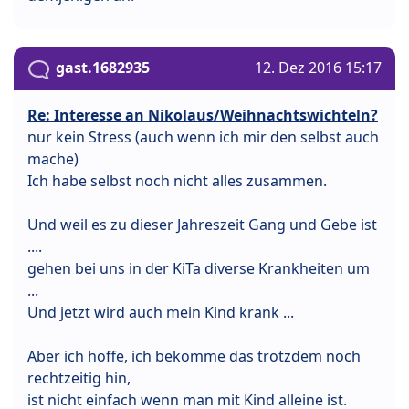
gast.1682935
12. Dez 2016 15:17
Re: Interesse an Nikolaus/Weihnachtswichteln?
nur kein Stress (auch wenn ich mir den selbst auch
mache)
Ich habe selbst noch nicht alles zusammen.
Und weil es zu dieser Jahreszeit Gang und Gebe ist
....
gehen bei uns in der KiTa diverse Krankheiten um
...
Und jetzt wird auch mein Kind krank ...
Aber ich hoffe, ich bekomme das trotzdem noch
rechtzeitig hin,
ist nicht einfach wenn man mit Kind alleine ist.