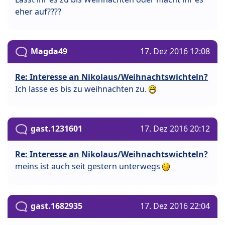
eher auf????
Magda49
17. Dez 2016 12:08
Re: Interesse an Nikolaus/Weihnachtswichteln?
Ich lasse es bis zu weihnachten zu.
gast.1231601
17. Dez 2016 20:12
Re: Interesse an Nikolaus/Weihnachtswichteln?
meins ist auch seit gestern unterwegs
gast.1682935
17. Dez 2016 22:04