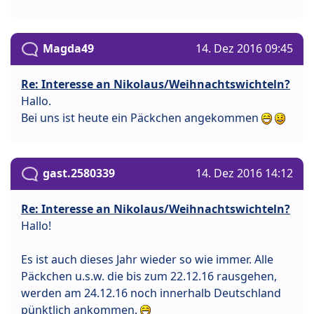
Magda49
14. Dez 2016 09:45
Re: Interesse an Nikolaus/Weihnachtswichteln?
Hallo.
Bei uns ist heute ein Päckchen angekommen
gast.2580339
14. Dez 2016 14:12
Re: Interesse an Nikolaus/Weihnachtswichteln?
Hallo!
Es ist auch dieses Jahr wieder so wie immer. Alle
Päckchen u.s.w. die bis zum 22.12.16 rausgehen,
werden am 24.12.16 noch innerhalb Deutschland
pünktlich ankommen.