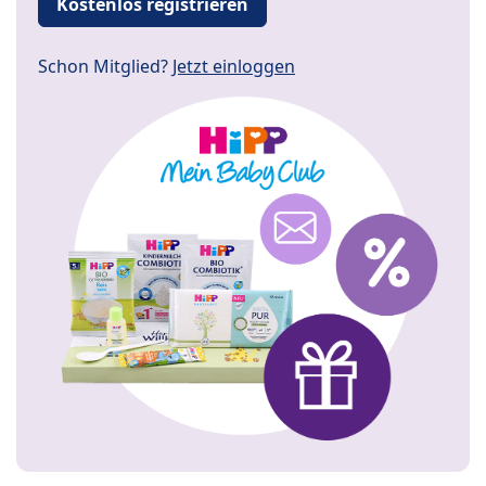
Kostenlos registrieren
Schon Mitglied?
Jetzt einloggen