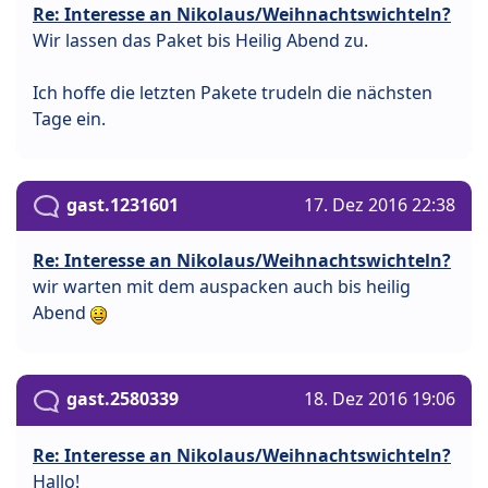
Re: Interesse an Nikolaus/Weihnachtswichteln?
Wir lassen das Paket bis Heilig Abend zu.
Ich hoffe die letzten Pakete trudeln die nächsten
Tage ein.
gast.1231601
17. Dez 2016 22:38
Re: Interesse an Nikolaus/Weihnachtswichteln?
wir warten mit dem auspacken auch bis heilig
Abend
gast.2580339
18. Dez 2016 19:06
Re: Interesse an Nikolaus/Weihnachtswichteln?
Hallo!