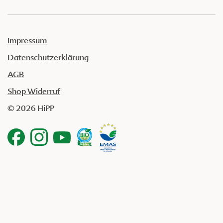
Impressum
Datenschutzerklärung
AGB
Shop Widerruf
© 2026 HiPP