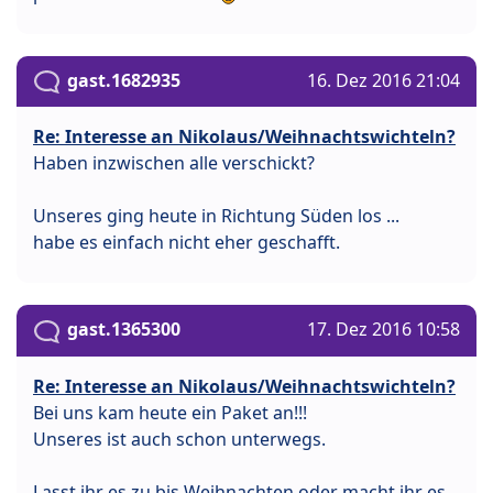
gast.1682935
16. Dez 2016 21:04
Re: Interesse an Nikolaus/Weihnachtswichteln?
Haben inzwischen alle verschickt?
Unseres ging heute in Richtung Süden los ...
habe es einfach nicht eher geschafft.
gast.1365300
17. Dez 2016 10:58
Re: Interesse an Nikolaus/Weihnachtswichteln?
Bei uns kam heute ein Paket an!!!
Unseres ist auch schon unterwegs.
Lasst ihr es zu bis Weihnachten oder macht ihr es