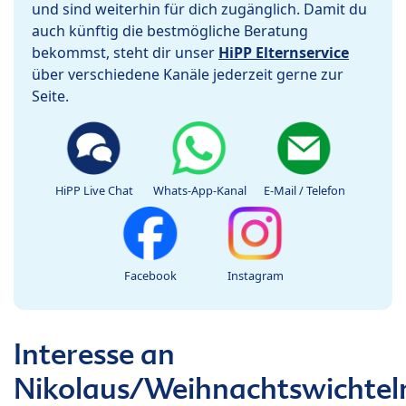
und sind weiterhin für dich zugänglich. Damit du
auch künftig die bestmögliche Beratung
bekommst, steht dir unser
HiPP Elternservice
über verschiedene Kanäle jederzeit gerne zur
Seite.
HiPP Live Chat
Whats-App-Kanal
E-Mail / Telefon
Facebook
Instagram
Interesse an
Nikolaus/Weihnachtswichtel