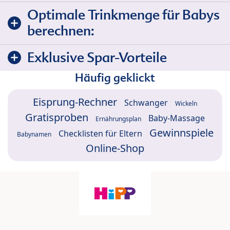
Optimale Trinkmenge für Babys
berechnen:
Exklusive Spar-Vorteile
Häufig geklickt
Eisprung-Rechner
Schwanger
Wickeln
Gratisproben
Baby-Massage
Ernährungsplan
Gewinnspiele
Checklisten für Eltern
Babynamen
Online-Shop