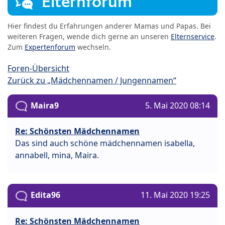
Elternforum
Hier findest du Erfahrungen anderer Mamas und Papas. Bei
weiteren Fragen, wende dich gerne an unseren
Elternservice
.
Zum
Expertenforum
wechseln.
Foren-Übersicht
Zurück zu „Mädchennamen / Jungennamen“
Maira9
5. Mai 2020 08:14
Re: Schönsten Mädchennamen
Das sind auch schöne mädchennamen isabella,
annabell, mina, Maira.
Edita96
11. Mai 2020 19:25
Re: Schönsten Mädchennamen