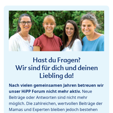
Hast du Fragen?
Wir sind für dich und deinen
Liebling da!
Nach vielen gemeinsamen Jahren betreuen wir
unser HiPP Forum nicht mehr aktiv.
Neue
Beiträge oder Antworten sind nicht mehr
möglich. Die zahlreichen, wertvollen Beiträge der
Mamas und Experten bleiben jedoch bestehen