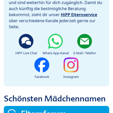
und sind weiterhin für dich zugänglich. Damit du
auch künftig die bestmögliche Beratung
bekommst, steht dir unser
HiPP Elternservice
über verschiedene Kanäle jederzeit gerne zur
Seite.
HiPP Live Chat
Whats-App-Kanal
E-Mail / Telefon
Facebook
Instagram
Schönsten Mädchennamen