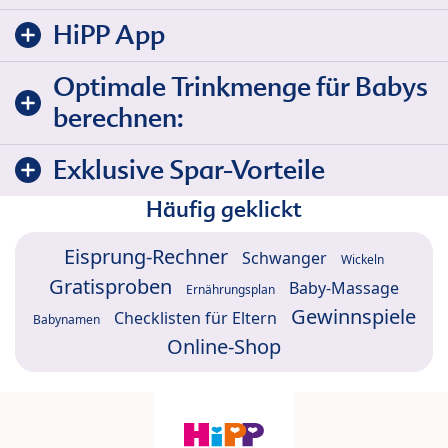
HiPP App
Optimale Trinkmenge für Babys
berechnen:
Exklusive Spar-Vorteile
Häufig geklickt
Eisprung-Rechner
Schwanger
Wickeln
Gratisproben
Baby-Massage
Ernährungsplan
Gewinnspiele
Checklisten für Eltern
Babynamen
Online-Shop