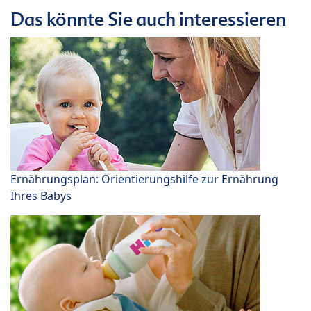
Das könnte Sie auch interessieren
Ernährungsplan: Orientierungshilfe zur Ernährung
Ihres Babys