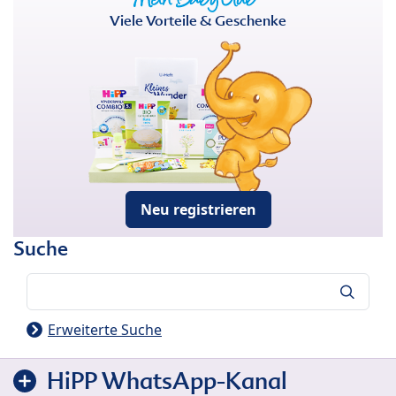
Viele Vorteile & Geschenke
Neu registrieren
Suche
Suche
Erweiterte Suche
HiPP WhatsApp-Kanal