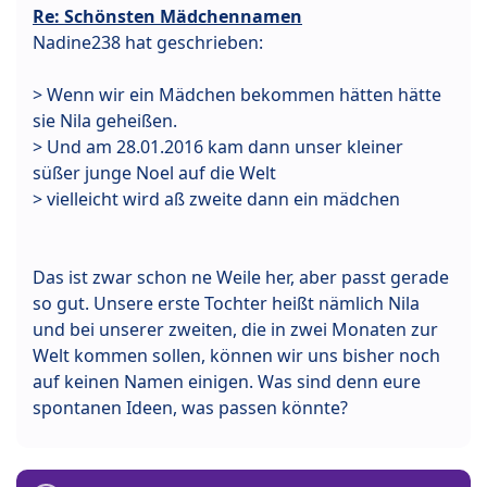
Re: Schönsten Mädchennamen
Nadine238 hat geschrieben:
> Wenn wir ein Mädchen bekommen hätten hätte
sie Nila geheißen.
> Und am 28.01.2016 kam dann unser kleiner
süßer junge Noel auf die Welt
> vielleicht wird aß zweite dann ein mädchen
Das ist zwar schon ne Weile her, aber passt gerade
so gut. Unsere erste Tochter heißt nämlich Nila
und bei unserer zweiten, die in zwei Monaten zur
Welt kommen sollen, können wir uns bisher noch
auf keinen Namen einigen. Was sind denn eure
spontanen Ideen, was passen könnte?