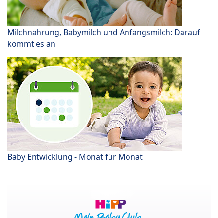
Milchnahrung, Babymilch und Anfangsmilch: Darauf
kommt es an
Baby Entwicklung - Monat für Monat