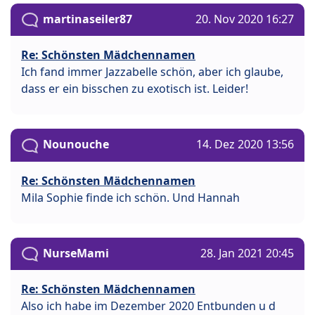
martinaseiler87
20. Nov 2020 16:27
Re: Schönsten Mädchennamen
Ich fand immer Jazzabelle schön, aber ich glaube,
dass er ein bisschen zu exotisch ist. Leider!
Nounouche
14. Dez 2020 13:56
Re: Schönsten Mädchennamen
Mila Sophie finde ich schön. Und Hannah
NurseMami
28. Jan 2021 20:45
Re: Schönsten Mädchennamen
Also ich habe im Dezember 2020 Entbunden u d