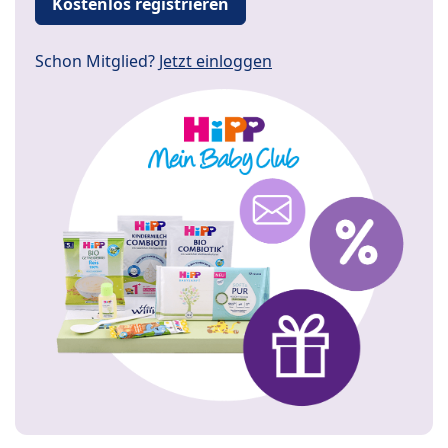
Kostenlos registrieren
Schon Mitglied?
Jetzt einloggen