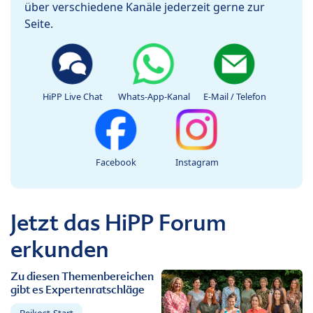
über verschiedene Kanäle jederzeit gerne zur
Seite.
HiPP Live Chat
Whats-App-Kanal
E-Mail / Telefon
Facebook
Instagram
Jetzt das HiPP Forum
erkunden
Zu diesen Themenbereichen
gibt es Expertenratschläge
Beikost-Start