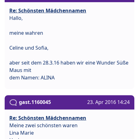
Re: Schönsten Mädchennamen
Hallo,
meine wahren
Celine und Sofia,
aber seit dem 28.3.16 haben wir eine Wunder Süße
Maus mit
dem Namen: ALINA
gast.1160045
23. Apr 2016 14:24
Re: Schönsten Mädchennamen
Meine zwei schönsten waren
Lina Marie