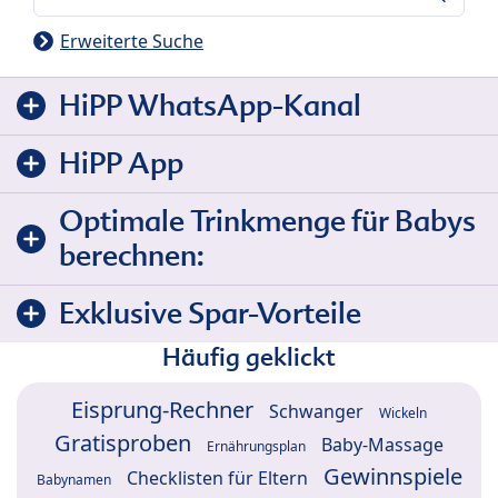
Erweiterte Suche
HiPP WhatsApp-Kanal
HiPP App
Optimale Trinkmenge für Babys
berechnen:
Exklusive Spar-Vorteile
Häufig geklickt
Eisprung-Rechner
Schwanger
Wickeln
Gratisproben
Baby-Massage
Ernährungsplan
Gewinnspiele
Checklisten für Eltern
Babynamen