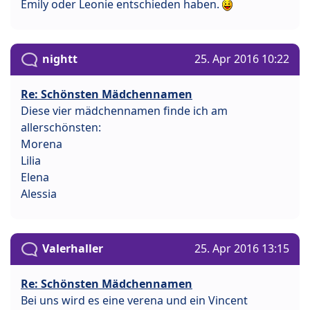
Emily oder Leonie entschieden haben.
nightt
25. Apr 2016 10:22
Re: Schönsten Mädchennamen
Diese vier mädchennamen finde ich am
allerschönsten:
Morena
Lilia
Elena
Alessia
Valerhaller
25. Apr 2016 13:15
Re: Schönsten Mädchennamen
Bei uns wird es eine verena und ein Vincent