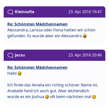
Kleinsofia
23. Apr 2016 19:47
Re: Schönsten Mädchennamen
Alessandra, Larissa oder Fiona hätten wir schön
gefunden. Es wurde aber ein Alessandro
Jacsu
23. Apr 2016 20:46
Re: Schönsten Mädchennamen
Hallo
Ich finde das Amalia ein richtig schöner Name ist,
Anabelle fand ich auch gut. Aber letztendlich
wurde es ein Joshua
vllt beim nächsten mal