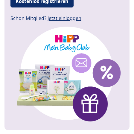
Kostenlos registrieren
Schon Mitglied?
Jetzt einloggen