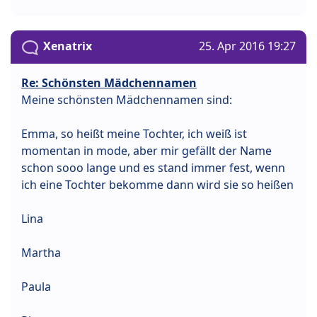
Xenatrix
25. Apr 2016 19:27
Re: Schönsten Mädchennamen
Meine schönsten Mädchennamen sind:
Emma, so heißt meine Tochter, ich weiß ist
momentan in mode, aber mir gefällt der Name
schon sooo lange und es stand immer fest, wenn
ich eine Tochter bekomme dann wird sie so heißen
Lina
Martha
Paula