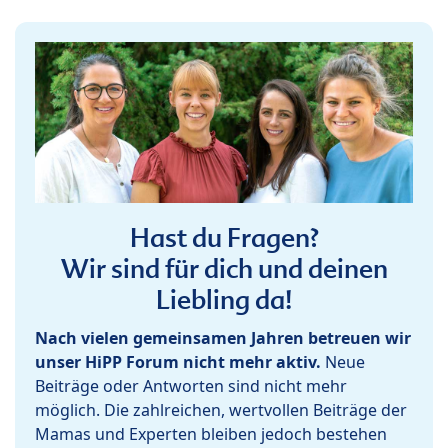
Hast du Fragen?
Wir sind für dich und deinen
Liebling da!
Nach vielen gemeinsamen Jahren betreuen wir
unser HiPP Forum nicht mehr aktiv.
Neue
Beiträge oder Antworten sind nicht mehr
möglich. Die zahlreichen, wertvollen Beiträge der
Mamas und Experten bleiben jedoch bestehen