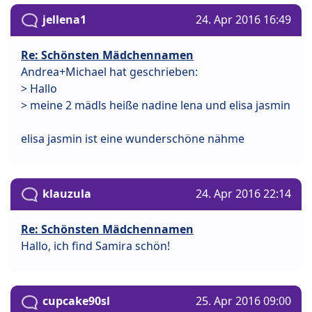
jellena1
24. Apr 2016 16:49
Re: Schönsten Mädchennamen
Andrea+Michael hat geschrieben:
> Hallo
> meine 2 mädls heiße nadine lena und elisa jasmin
elisa jasmin ist eine wunderschöne nähme
klauzula
24. Apr 2016 22:14
Re: Schönsten Mädchennamen
Hallo, ich find Samira schön!
cupcake90sl
25. Apr 2016 09:00