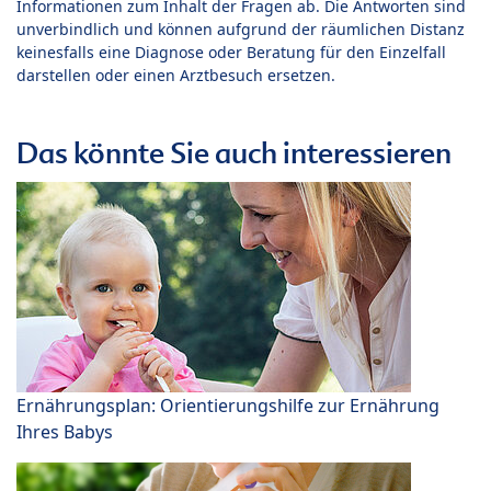
Informationen zum Inhalt der Fragen ab. Die Antworten sind
unverbindlich und können aufgrund der räumlichen Distanz
keinesfalls eine Diagnose oder Beratung für den Einzelfall
darstellen oder einen Arztbesuch ersetzen.
Das könnte Sie auch interessieren
Ernährungsplan: Orientierungshilfe zur Ernährung
Ihres Babys