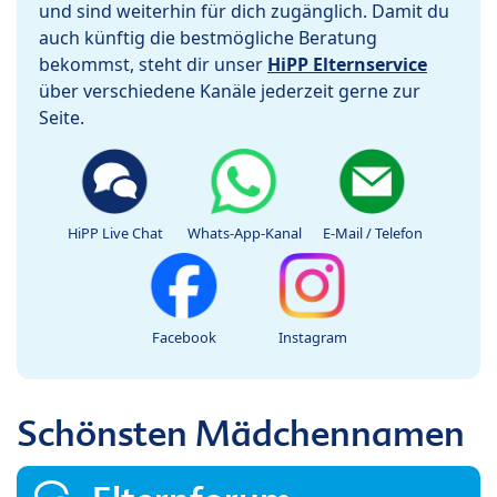
und sind weiterhin für dich zugänglich. Damit du
auch künftig die bestmögliche Beratung
bekommst, steht dir unser
HiPP Elternservice
über verschiedene Kanäle jederzeit gerne zur
Seite.
HiPP Live Chat
Whats-App-Kanal
E-Mail / Telefon
Facebook
Instagram
Schönsten Mädchennamen