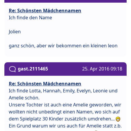
Re: Schönsten Mädchennamen
Ich finde den Name
Jolien
ganz schön, aber wir bekommen ein kleinen leon
gast.2111465
25. Apr 2016 09:18
Re: Schönsten Mädchennamen
Ich finde Lotta, Hannah, Emily, Evelyn, Leonie und
Amelie schön.
Unsere Tochter ist auch eine Amelie geworden, wir
wollten nicht unbedingt einen Namen, wo sich auf
dem Spielplatz 30 Kinder zusätzlich umdrehen...
Ein Grund warum wir uns auch für Amelie statt z.b.