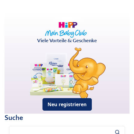
Viele Vorteile & Geschenke
Neu registrieren
Suche
Suche