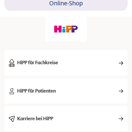
Online-Shop
HiPP für Fachkreise
HiPP für Patienten
Karriere bei HiPP