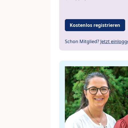
Kostenlos registrieren
Schon Mitglied?
Jetzt einlog