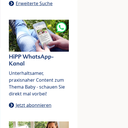
Erweiterte Suche
HiPP WhatsApp-
Kanal
Unterhaltsamer,
praxisnaher Content zum
Thema Baby - schauen Sie
direkt mal vorbei!
Jetzt abonnieren