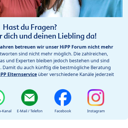
Hast du Fragen?
r dich und deinen Liebling da!
ahren betreuen wir unser HiPP Forum nicht mehr
worten sind nicht mehr möglich. Die zahlreichen,
as und Experten bleiben jedoch bestehen und sind
h. Damit du auch künftig die bestmögliche Beratung
iPP Elternservice
über verschiedene Kanäle jederzeit
-Kanal
E-Mail / Telefon
Facebook
Instagram