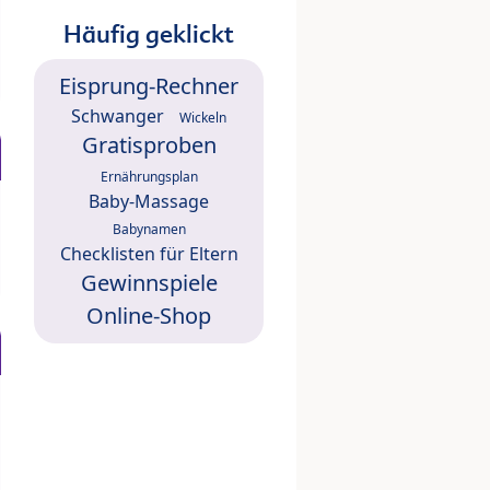
Häufig geklickt
Eisprung-Rechner
Schwanger
Wickeln
Gratisproben
Ernährungsplan
Baby-Massage
Babynamen
Checklisten für Eltern
Gewinnspiele
Online-Shop