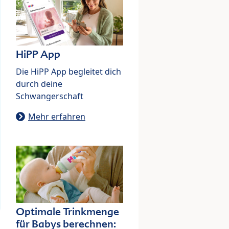
HiPP App
Die HiPP App begleitet dich
durch deine
Schwangerschaft
Mehr erfahren
Optimale Trinkmenge
für Babys berechnen: