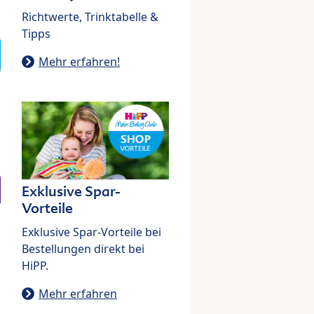
Richtwerte, Trinktabelle &
Tipps
Mehr erfahren!
Exklusive Spar-
Vorteile
Exklusive Spar-Vorteile bei
Bestellungen direkt bei
HiPP.
Mehr erfahren