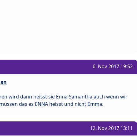
6. Nov 2017 19:52
men
hen wird dann heisst sie Enna Samantha auch wenn wir
n müssen das es ENNA heisst und nicht Emma.
12. Nov 2017 13:11