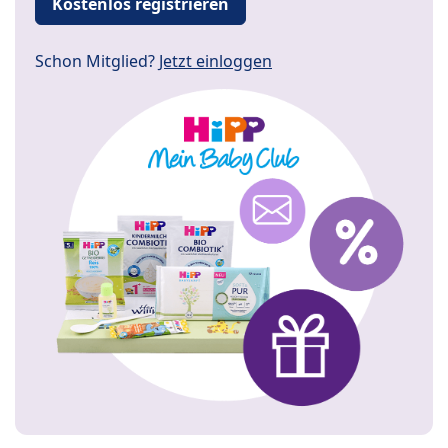
Kostenlos registrieren
Schon Mitglied?
Jetzt einloggen