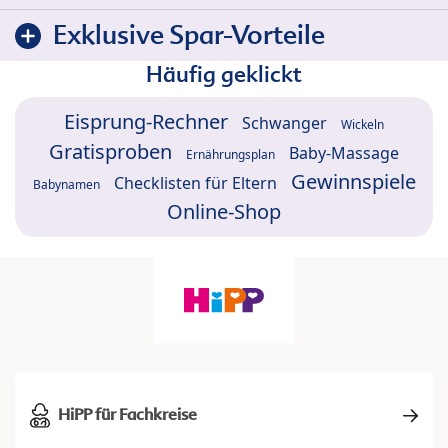
Exklusive Spar-Vorteile
Häufig geklickt
Eisprung-Rechner
Schwanger
Wickeln
Gratisproben
Baby-Massage
Ernährungsplan
Gewinnspiele
Checklisten für Eltern
Babynamen
Online-Shop
HiPP für Fachkreise