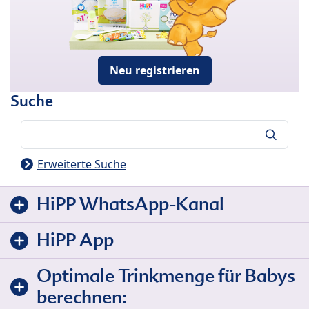
Neu registrieren
Suche
Suche
Erweiterte Suche
HiPP WhatsApp-Kanal
HiPP App
Optimale Trinkmenge für Babys
berechnen: