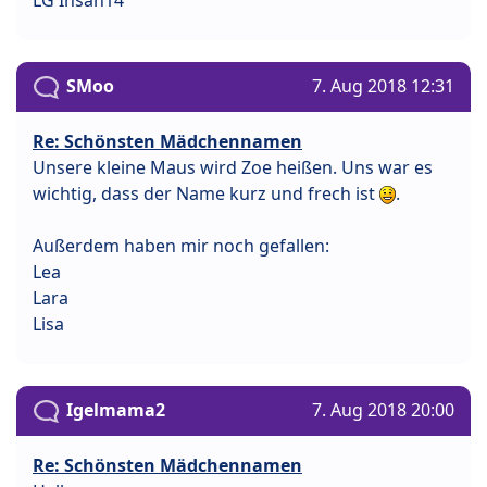
SMoo
7. Aug 2018 12:31
Re: Schönsten Mädchennamen
Unsere kleine Maus wird Zoe heißen. Uns war es
wichtig, dass der Name kurz und frech ist
.
Außerdem haben mir noch gefallen:
Lea
Lara
Lisa
Igelmama2
7. Aug 2018 20:00
Re: Schönsten Mädchennamen