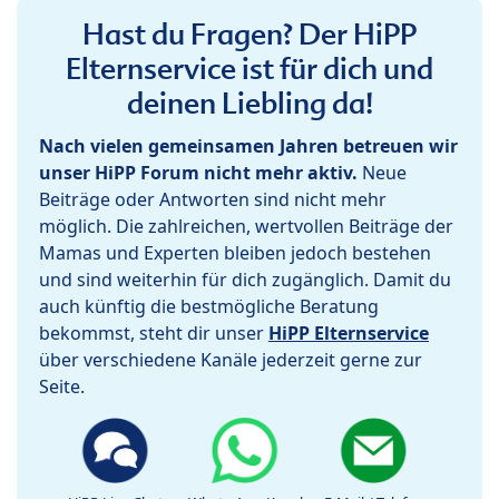
Hast du Fragen? Der HiPP
Elternservice ist für dich und
deinen Liebling da!
Nach vielen gemeinsamen Jahren betreuen wir
unser HiPP Forum nicht mehr aktiv.
Neue
Beiträge oder Antworten sind nicht mehr
möglich. Die zahlreichen, wertvollen Beiträge der
Mamas und Experten bleiben jedoch bestehen
und sind weiterhin für dich zugänglich. Damit du
auch künftig die bestmögliche Beratung
bekommst, steht dir unser
HiPP Elternservice
über verschiedene Kanäle jederzeit gerne zur
Seite.