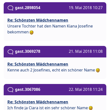
gast.2898054
19. Mai 2018 10:27
Re: Schönsten Mädchennamen
Unsere Tochter hat den Namen Kiana Josefine
bekommen
gast.3069278
21. Mai 2018 11:08
Re: Schönsten Mädchennamen
Kenne auch 2 Josefines, echt ein schöner Name
gast.3067086
22. Mai 2018 11:24
Re: Schönsten Mädchennamen
Ich finde ja Ciara ist ein sehr schöner Name