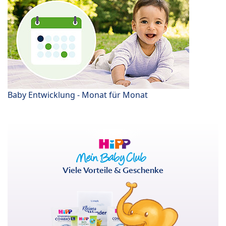
Baby Entwicklung - Monat für Monat
Viele Vorteile & Geschenke