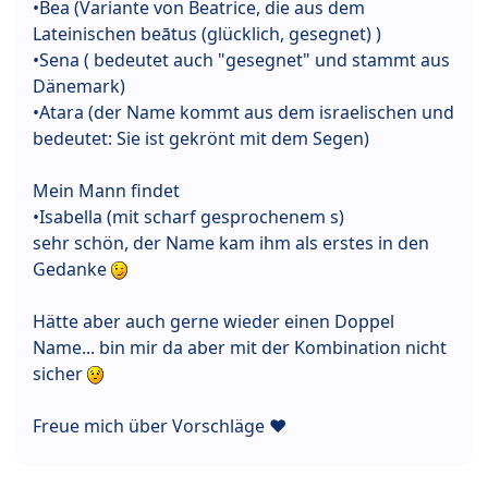
•Bea (Variante von Beatrice, die aus dem
Lateinischen beātus (glücklich, gesegnet) )
•Sena ( bedeutet auch "gesegnet" und stammt aus
Dänemark)
•Atara (der Name kommt aus dem israelischen und
bedeutet: Sie ist gekrönt mit dem Segen)
Mein Mann findet
•Isabella (mit scharf gesprochenem s)
sehr schön, der Name kam ihm als erstes in den
Gedanke
Hätte aber auch gerne wieder einen Doppel
Name... bin mir da aber mit der Kombination nicht
sicher
Freue mich über Vorschläge ❤