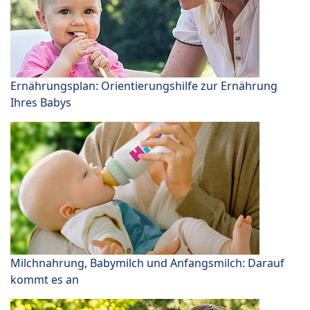
Ernährungsplan: Orientierungshilfe zur Ernährung
Ihres Babys
Milchnahrung, Babymilch und Anfangsmilch: Darauf
kommt es an