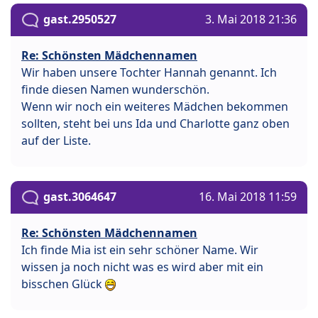
gast.2950527
3. Mai 2018 21:36
Re: Schönsten Mädchennamen
Wir haben unsere Tochter Hannah genannt. Ich
finde diesen Namen wunderschön.
Wenn wir noch ein weiteres Mädchen bekommen
sollten, steht bei uns Ida und Charlotte ganz oben
auf der Liste.
gast.3064647
16. Mai 2018 11:59
Re: Schönsten Mädchennamen
Ich finde Mia ist ein sehr schöner Name. Wir
wissen ja noch nicht was es wird aber mit ein
bisschen Glück