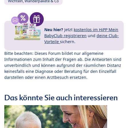
Wichteln, Wanderpakete & Co
Neu hier?
Jetzt
kostenlos im HiPP Mein
BabyClub registrieren
und
deine Club-
Vorteile
sichern.
Bitte beachten: Dieses Forum bildet nur allgemeine
Informationen zum Inhalt der Fragen ab. Die Antworten sind
unverbindlich und können aufgrund der räumlichen Distanz
keinesfalls eine Diagnose oder Beratung für den Einzelfall
darstellen oder einen Arztbesuch ersetzen.
Das könnte Sie auch interessieren