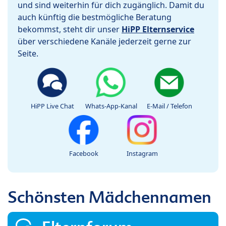
und sind weiterhin für dich zugänglich. Damit du
auch künftig die bestmögliche Beratung
bekommst, steht dir unser
HiPP Elternservice
über verschiedene Kanäle jederzeit gerne zur
Seite.
HiPP Live Chat
Whats-App-Kanal
E-Mail / Telefon
Facebook
Instagram
Schönsten Mädchennamen