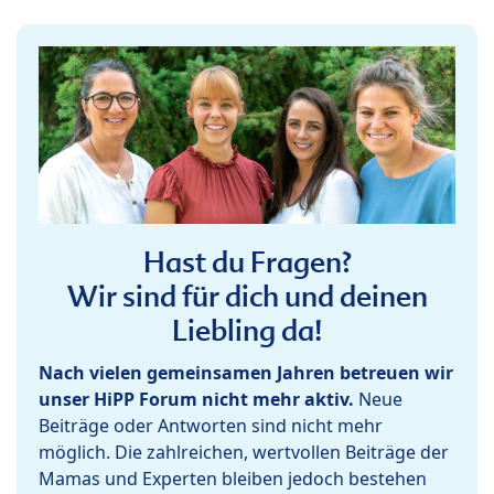
Hast du Fragen?
Wir sind für dich und deinen
Liebling da!
Nach vielen gemeinsamen Jahren betreuen wir
unser HiPP Forum nicht mehr aktiv.
Neue
Beiträge oder Antworten sind nicht mehr
möglich. Die zahlreichen, wertvollen Beiträge der
Mamas und Experten bleiben jedoch bestehen