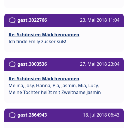
gast.3022766
23. Mai 2018 11:04
Re: Schönsten Mädchennamen
Ich finde Emily zucker süß!
gast.3003536
27. Mai 2018 23:04
Re: Schönsten Mädchennamen
Melina, Josy, Hanna, Pia, Jasmin, Mia, Lucy,
Meine Tochter heißt mit Zweitname Jasmin
gast.2864943
18. Jul 2018 06:43