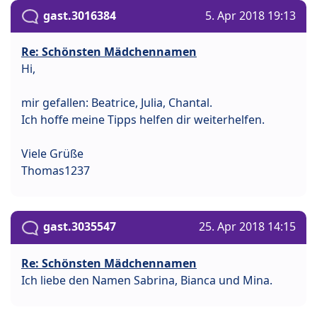
gast.3016384
5. Apr 2018 19:13
Re: Schönsten Mädchennamen
Hi,
mir gefallen: Beatrice, Julia, Chantal.
Ich hoffe meine Tipps helfen dir weiterhelfen.
Viele Grüße
Thomas1237
gast.3035547
25. Apr 2018 14:15
Re: Schönsten Mädchennamen
Ich liebe den Namen Sabrina, Bianca und Mina.