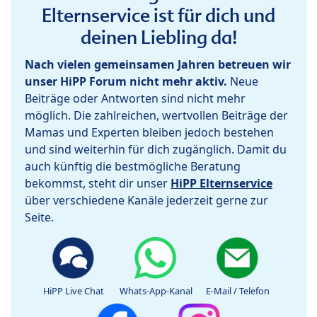
Elternservice ist für dich und
deinen Liebling da!
Nach vielen gemeinsamen Jahren betreuen wir
unser HiPP Forum nicht mehr aktiv.
Neue
Beiträge oder Antworten sind nicht mehr
möglich. Die zahlreichen, wertvollen Beiträge der
Mamas und Experten bleiben jedoch bestehen
und sind weiterhin für dich zugänglich. Damit du
auch künftig die bestmögliche Beratung
bekommst, steht dir unser
HiPP Elternservice
über verschiedene Kanäle jederzeit gerne zur
Seite.
HiPP Live Chat
Whats-App-Kanal
E-Mail / Telefon