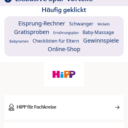
Häufig geklickt
Eisprung-Rechner
Schwanger
Wickeln
Gratisproben
Baby-Massage
Ernährungsplan
Gewinnspiele
Checklisten für Eltern
Babynamen
Online-Shop
HiPP für Fachkreise