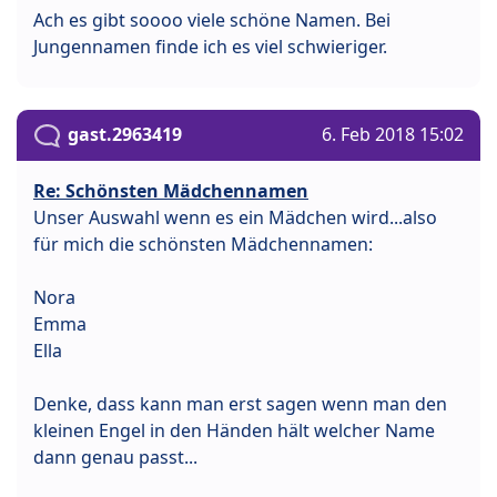
Ach es gibt soooo viele schöne Namen. Bei
Jungennamen finde ich es viel schwieriger.
gast.2963419
6. Feb 2018 15:02
Re: Schönsten Mädchennamen
Unser Auswahl wenn es ein Mädchen wird...also
für mich die schönsten Mädchennamen:
Nora
Emma
Ella
Denke, dass kann man erst sagen wenn man den
kleinen Engel in den Händen hält welcher Name
dann genau passt...