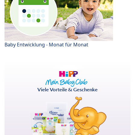
Baby Entwicklung - Monat für Monat
Viele Vorteile & Geschenke