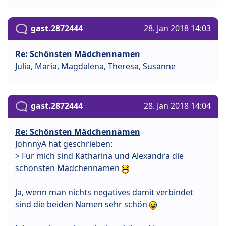
gast.2872444
28. Jan 2018 14:03
Re: Schönsten Mädchennamen
Julia, Maria, Magdalena, Theresa, Susanne
gast.2872444
28. Jan 2018 14:04
Re: Schönsten Mädchennamen
JohnnyA hat geschrieben:
> Für mich sind Katharina und Alexandra die
schönsten Mädchennamen
Ja, wenn man nichts negatives damit verbindet
sind die beiden Namen sehr schön