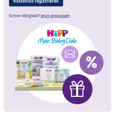
Kostenlos registrieren
Schon Mitglied?
Jetzt einloggen