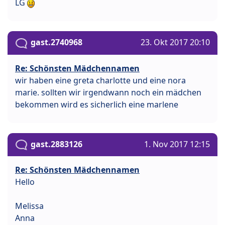
LG
gast.2740968
23. Okt 2017 20:10
Re: Schönsten Mädchennamen
wir haben eine greta charlotte und eine nora
marie. sollten wir irgendwann noch ein mädchen
bekommen wird es sicherlich eine marlene
gast.2883126
1. Nov 2017 12:15
Re: Schönsten Mädchennamen
Hello
Melissa
Anna