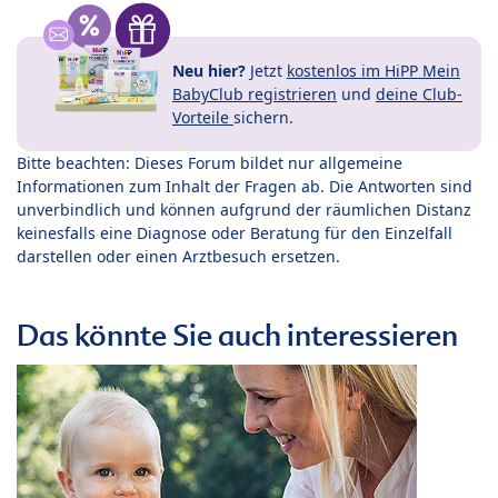
Neu hier?
Jetzt
kostenlos im HiPP Mein
BabyClub registrieren
und
deine Club-
Vorteile
sichern.
Bitte beachten: Dieses Forum bildet nur allgemeine
Informationen zum Inhalt der Fragen ab. Die Antworten sind
unverbindlich und können aufgrund der räumlichen Distanz
keinesfalls eine Diagnose oder Beratung für den Einzelfall
darstellen oder einen Arztbesuch ersetzen.
Das könnte Sie auch interessieren