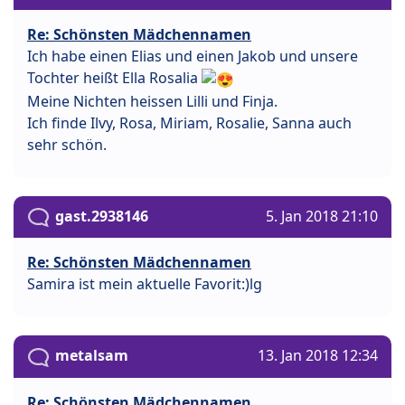
Re: Schönsten Mädchennamen
Ich habe einen Elias und einen Jakob und unsere
Tochter heißt Ella Rosalia
Meine Nichten heissen Lilli und Finja.
Ich finde Ilvy, Rosa, Miriam, Rosalie, Sanna auch
sehr schön.
gast.2938146
5. Jan 2018 21:10
Re: Schönsten Mädchennamen
Samira ist mein aktuelle Favorit:)lg
metalsam
13. Jan 2018 12:34
Re: Schönsten Mädchennamen