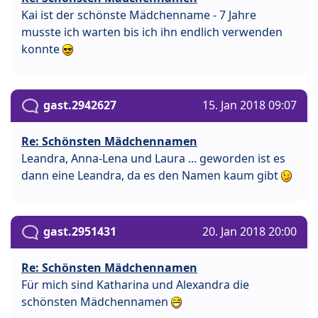
Kai ist der schönste Mädchenname - 7 Jahre
musste ich warten bis ich ihn endlich verwenden
konnte
gast.2942627
15. Jan 2018 09:07
Re: Schönsten Mädchennamen
Leandra, Anna-Lena und Laura ... geworden ist es
dann eine Leandra, da es den Namen kaum gibt
gast.2951431
20. Jan 2018 20:00
Re: Schönsten Mädchennamen
Für mich sind Katharina und Alexandra die
schönsten Mädchennamen