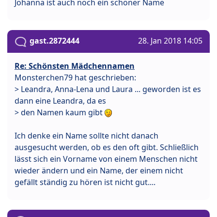
Johanna ist auch noch ein schöner Name
gast.2872444
28. Jan 2018 14:05
Re: Schönsten Mädchennamen
Monsterchen79 hat geschrieben:
> Leandra, Anna-Lena und Laura ... geworden ist es
dann eine Leandra, da es
> den Namen kaum gibt
Ich denke ein Name sollte nicht danach
ausgesucht werden, ob es den oft gibt. Schließlich
lässt sich ein Vorname von einem Menschen nicht
wieder ändern und ein Name, der einem nicht
gefällt ständig zu hören ist nicht gut....