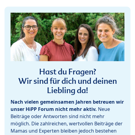
Hast du Fragen?
Wir sind für dich und deinen
Liebling da!
Nach vielen gemeinsamen Jahren betreuen wir
unser HiPP Forum nicht mehr aktiv.
Neue
Beiträge oder Antworten sind nicht mehr
möglich. Die zahlreichen, wertvollen Beiträge der
Mamas und Experten bleiben jedoch bestehen