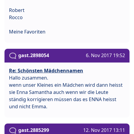
Robert
Rocco
Meine Favoriten
gast.2898054
6. Nov 2017 19:52
Re: Schönsten Mädchennamen
Hallo zusammen.
wenn unser Kleines ein Mädchen wird dann heisst
sie Enna Samantha auch wenn wir die Leute
ständig korrigieren müssen das es ENNA heisst
und nicht Emma.
gast.2885299
12. Nov 2017 13:11