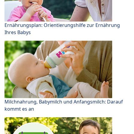
Ernährungsplan: Orientierungshilfe zur Ernährung
Ihres Babys
Milchnahrung, Babymilch und Anfangsmilch: Darauf
kommt es an