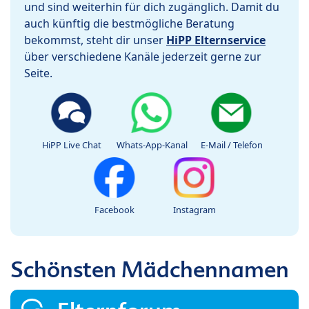
und sind weiterhin für dich zugänglich. Damit du
auch künftig die bestmögliche Beratung
bekommst, steht dir unser
HiPP Elternservice
über verschiedene Kanäle jederzeit gerne zur
Seite.
HiPP Live Chat
Whats-App-Kanal
E-Mail / Telefon
Facebook
Instagram
Schönsten Mädchennamen