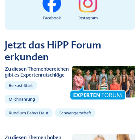
Facebook
Instagram
Jetzt das HiPP Forum
erkunden
Zu diesen Themenbereichen
gibt es Expertenratschläge
Beikost-Start
Milchnahrung
Rund um Babys Haut
Schwangerschaft
Zu diesen Themen haben