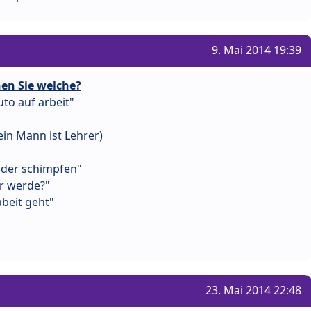
9. Mai 2014 19:39
en Sie welche?
to auf arbeit"
in Mann ist Lehrer)
inder schimpfen"
r werde?"
beit geht"
23. Mai 2014 22:48