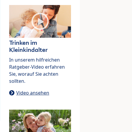
Trinken im
Kleinkindalter
In unserem hilfreichen
Ratgeber-Video erfahren
Sie, worauf Sie achten
sollten.
Video ansehen