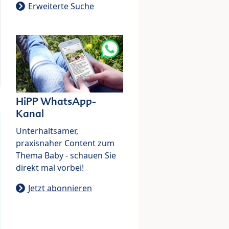
Erweiterte Suche
HiPP WhatsApp-
Kanal
Unterhaltsamer,
praxisnaher Content zum
Thema Baby - schauen Sie
direkt mal vorbei!
Jetzt abonnieren