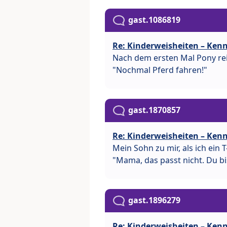
gast.1086819
Re: Kinderweisheiten – Kenn
Nach dem ersten Mal Pony rei
"Nochmal Pferd fahren!"
gast.1870857
Re: Kinderweisheiten – Kenn
Mein Sohn zu mir, als ich ein T
"Mama, das passt nicht. Du bis
gast.1896279
Re: Kinderweisheiten – Kenn