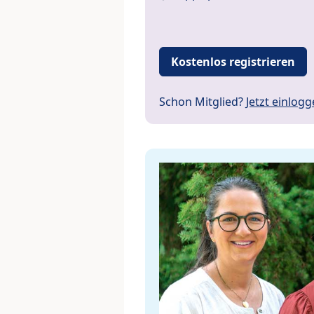
Kostenlos registrieren
Schon Mitglied?
Jetzt einlog