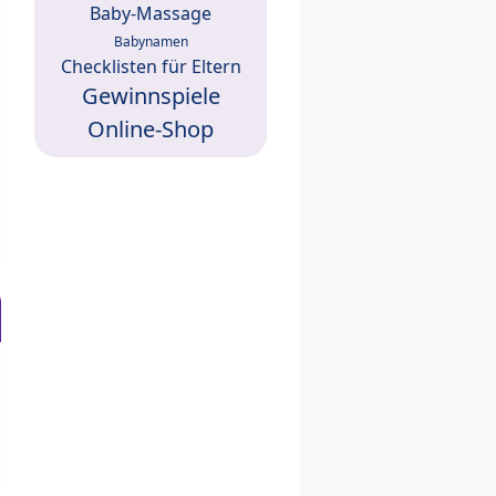
Baby-Massage
Babynamen
Checklisten für Eltern
Gewinnspiele
Online-Shop