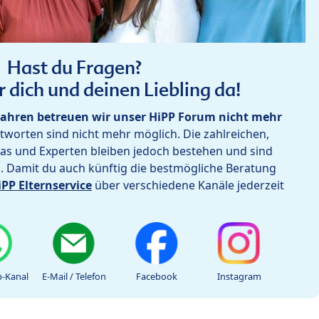
Hast du Fragen?
r dich und deinen Liebling da!
ahren betreuen wir unser HiPP Forum nicht mehr
worten sind nicht mehr möglich. Die zahlreichen,
as und Experten bleiben jedoch bestehen und sind
h. Damit du auch künftig die bestmögliche Beratung
iPP Elternservice
über verschiedene Kanäle jederzeit
-Kanal
E-Mail / Telefon
Facebook
Instagram