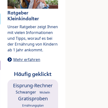
Ratgeber
Kleinkindalter
Unser Ratgeber zeigt Ihnen
mit vielen Informationen
und Tipps, worauf es bei
der Ernährung von Kindern
ab 1 Jahr ankommt.
Mehr erfahren
Häufig geklickt
Eisprung-Rechner
Schwanger
Wickeln
Gratisproben
Ernährungsplan