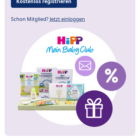
Kostenlos registrieren
Schon Mitglied?
Jetzt einloggen