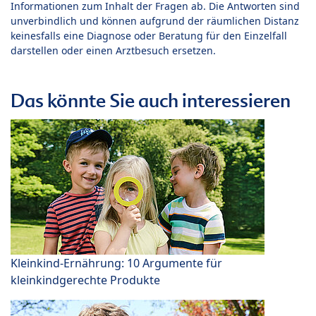
Informationen zum Inhalt der Fragen ab. Die Antworten sind
unverbindlich und können aufgrund der räumlichen Distanz
keinesfalls eine Diagnose oder Beratung für den Einzelfall
darstellen oder einen Arztbesuch ersetzen.
Das könnte Sie auch interessieren
Kleinkind-Ernährung: 10 Argumente für
kleinkindgerechte Produkte