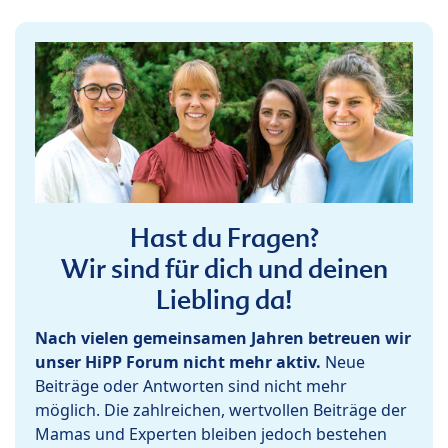
Hast du Fragen?
Wir sind für dich und deinen
Liebling da!
Nach vielen gemeinsamen Jahren betreuen wir
unser HiPP Forum nicht mehr aktiv.
Neue
Beiträge oder Antworten sind nicht mehr
möglich. Die zahlreichen, wertvollen Beiträge der
Mamas und Experten bleiben jedoch bestehen