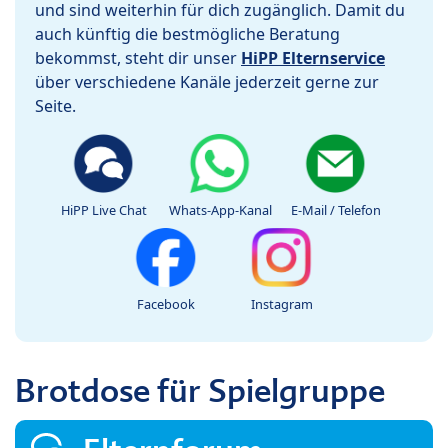
und sind weiterhin für dich zugänglich. Damit du
auch künftig die bestmögliche Beratung
bekommst, steht dir unser
HiPP Elternservice
über verschiedene Kanäle jederzeit gerne zur
Seite.
HiPP Live Chat
Whats-App-Kanal
E-Mail / Telefon
Facebook
Instagram
Brotdose für Spielgruppe