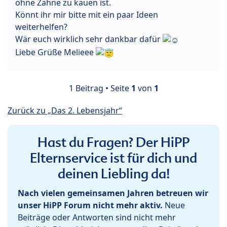
ohne Zähne zu kauen ist.
Könnt ihr mir bitte mit ein paar Ideen
weiterhelfen?
Wär euch wirklich sehr dankbar dafür
Liebe Grüße Melieee
1 Beitrag • Seite
1
von
1
Zurück zu „Das 2. Lebensjahr“
Hast du Fragen? Der HiPP
Elternservice ist für dich und
deinen Liebling da!
Nach vielen gemeinsamen Jahren betreuen wir
unser HiPP Forum nicht mehr aktiv.
Neue
Beiträge oder Antworten sind nicht mehr