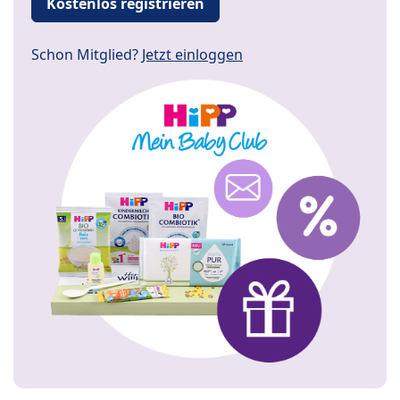
Kostenlos registrieren
Schon Mitglied?
Jetzt einloggen