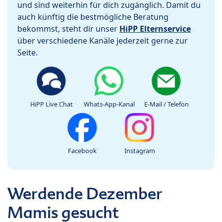
und sind weiterhin für dich zugänglich. Damit du
auch künftig die bestmögliche Beratung
bekommst, steht dir unser
HiPP Elternservice
über verschiedene Kanäle jederzeit gerne zur
Seite.
HiPP Live Chat
Whats-App-Kanal
E-Mail / Telefon
Facebook
Instagram
Werdende Dezember
Mamis gesucht