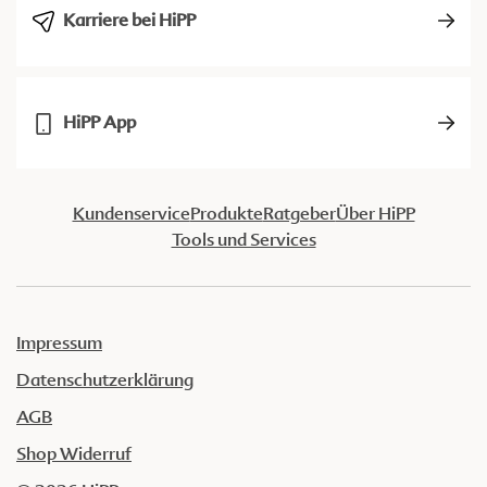
Karriere bei HiPP
HiPP App
Kundenservice
Produkte
Ratgeber
Über HiPP
Tools und Services
Impressum
Datenschutzerklärung
AGB
Shop Widerruf