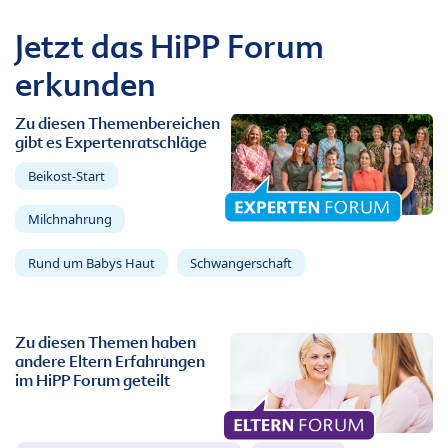
Jetzt das HiPP Forum
erkunden
Zu diesen Themenbereichen
gibt es Expertenratschläge
Beikost-Start
Milchnahrung
Rund um Babys Haut
Schwangerschaft
Zu diesen Themen haben
andere Eltern Erfahrungen
im HiPP Forum geteilt