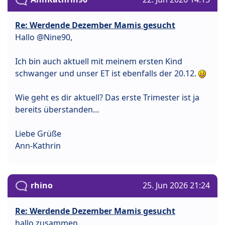
Re: Werdende Dezember Mamis gesucht
Hallo @Nine90,
Ich bin auch aktuell mit meinem ersten Kind
schwanger und unser ET ist ebenfalls der 20.12.
Wie geht es dir aktuell? Das erste Trimester ist ja
bereits überstanden…
Liebe Grüße
Ann-Kathrin
rhino
25. Jun 2026 21:24
Re: Werdende Dezember Mamis gesucht
hallo zusammen