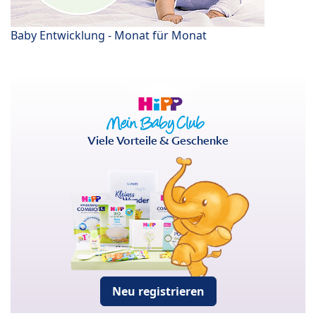
Baby Entwicklung - Monat für Monat
Viele Vorteile & Geschenke
Neu registrieren