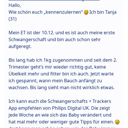
Hallo,
Wie schön euch „kennenzulernen“
Ich bin Tanja
(31)
Mein ET ist der 10.12. und es ist auch meine erste
Schwangerschaft und bin auch schon sehr
aufgeregt.
Bis lang hab ich 1kg zugenommen und seit dem 2.
Trimester geht’s mir wieder richtig gut, keine
Übelkeit mehr und fitter bin ich auch. Jetzt warte
ich gespannt, wann mein Bauch anfängt zu
wachsen. Bis lang sieht man nicht wirklich etwas.
Ich kann euch die Schwangerschafts + Trackers
App empfehlen von Philips Digital UK. Die zeigt
jede Woche an wie sich das Baby verändert und
hat mal mehr oder weniger gute Tipps für einen.