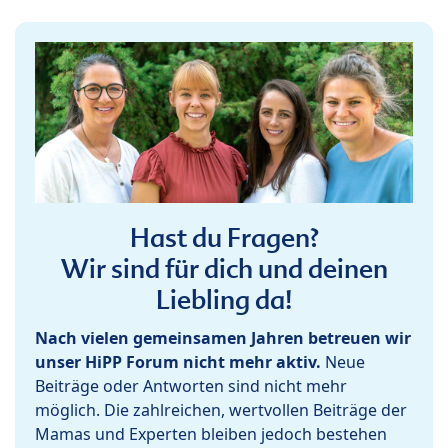
Hast du Fragen?
Wir sind für dich und deinen
Liebling da!
Nach vielen gemeinsamen Jahren betreuen wir
unser HiPP Forum nicht mehr aktiv.
Neue
Beiträge oder Antworten sind nicht mehr
möglich. Die zahlreichen, wertvollen Beiträge der
Mamas und Experten bleiben jedoch bestehen