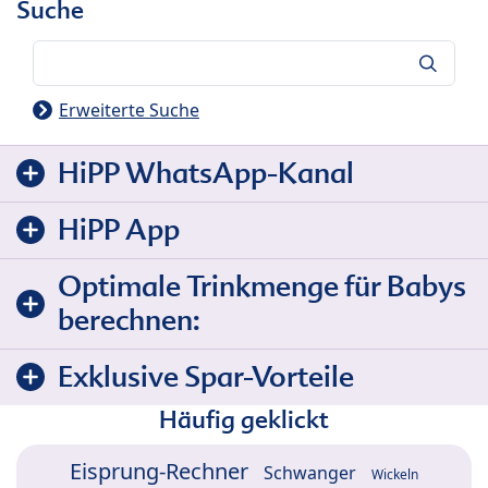
Suche
Suche
Erweiterte Suche
HiPP WhatsApp-Kanal
HiPP App
Optimale Trinkmenge für Babys
berechnen:
Exklusive Spar-Vorteile
Häufig geklickt
Eisprung-Rechner
Schwanger
Wickeln