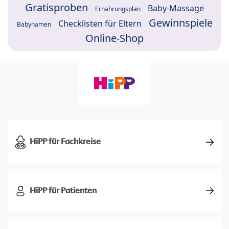
Gratisproben
Baby-Massage
Ernährungsplan
Gewinnspiele
Checklisten für Eltern
Babynamen
Online-Shop
HiPP für Fachkreise
HiPP für Patienten