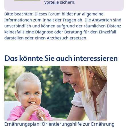
Vorteile
sichern.
Bitte beachten: Dieses Forum bildet nur allgemeine
Informationen zum Inhalt der Fragen ab. Die Antworten sind
unverbindlich und können aufgrund der räumlichen Distanz
keinesfalls eine Diagnose oder Beratung für den Einzelfall
darstellen oder einen Arztbesuch ersetzen.
Das könnte Sie auch interessieren
Ernährungsplan: Orientierungshilfe zur Ernährung