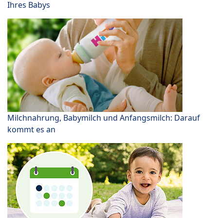
Ihres Babys
Milchnahrung, Babymilch und Anfangsmilch: Darauf
kommt es an