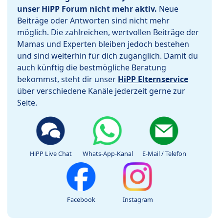
unser HiPP Forum nicht mehr aktiv.
Neue
Beiträge oder Antworten sind nicht mehr
möglich. Die zahlreichen, wertvollen Beiträge der
Mamas und Experten bleiben jedoch bestehen
und sind weiterhin für dich zugänglich. Damit du
auch künftig die bestmögliche Beratung
bekommst, steht dir unser
HiPP Elternservice
über verschiedene Kanäle jederzeit gerne zur
Seite.
HiPP Live Chat
Whats-App-Kanal
E-Mail / Telefon
Facebook
Instagram