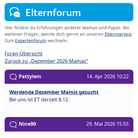
Elternforum
Hier findest du Erfahrungen anderer Mamas und Papas. Bei
weiteren Fragen, wende dich gerne an unseren
Elternservice
.
Zum
Expertenforum
wechseln.
Foren-Übersicht
Zurück zu „Dezember 2026 Mamas“
Pattylein
14. Apr 2026 10:22
Werdende Dezember Mamis gesucht
Bei uns ist ET derzeit 8.12.
Nine90
29. Mai 2026 15:55