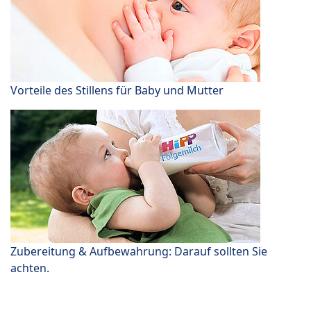
Vorteile des Stillens für Baby und Mutter
Zubereitung & Aufbewahrung: Darauf sollten Sie
achten.