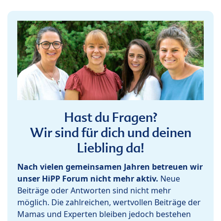
Hast du Fragen?
Wir sind für dich und deinen
Liebling da!
Nach vielen gemeinsamen Jahren betreuen wir
unser HiPP Forum nicht mehr aktiv.
Neue
Beiträge oder Antworten sind nicht mehr
möglich. Die zahlreichen, wertvollen Beiträge der
Mamas und Experten bleiben jedoch bestehen