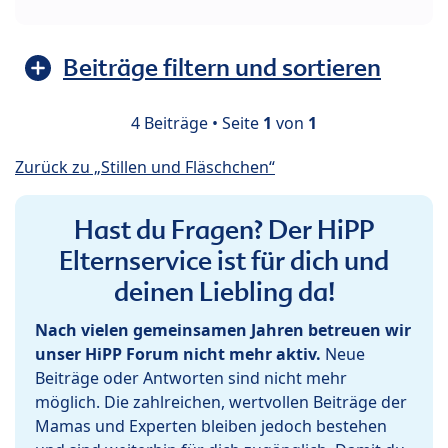
Beiträge filtern und sortieren
4 Beiträge • Seite
1
von
1
Zurück zu „Stillen und Fläschchen“
Hast du Fragen? Der HiPP
Elternservice ist für dich und
deinen Liebling da!
Nach vielen gemeinsamen Jahren betreuen wir
unser HiPP Forum nicht mehr aktiv.
Neue
Beiträge oder Antworten sind nicht mehr
möglich. Die zahlreichen, wertvollen Beiträge der
Mamas und Experten bleiben jedoch bestehen