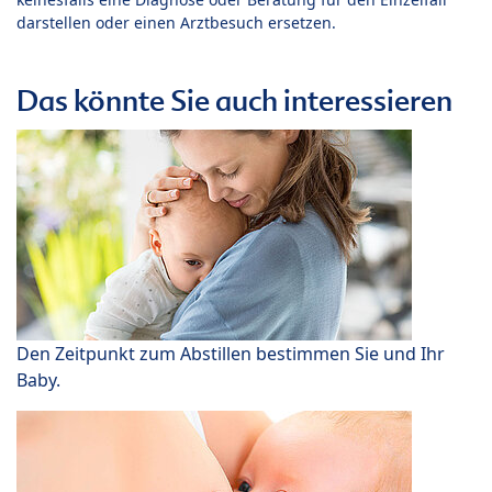
darstellen oder einen Arztbesuch ersetzen.
Das könnte Sie auch interessieren
Den Zeitpunkt zum Abstillen bestimmen Sie und Ihr
Baby.