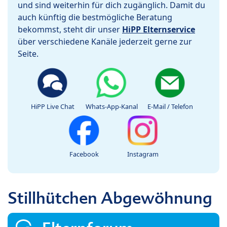
und sind weiterhin für dich zugänglich. Damit du
auch künftig die bestmögliche Beratung
bekommst, steht dir unser
HiPP Elternservice
über verschiedene Kanäle jederzeit gerne zur
Seite.
HiPP Live Chat
Whats-App-Kanal
E-Mail / Telefon
Facebook
Instagram
Stillhütchen Abgewöhnung