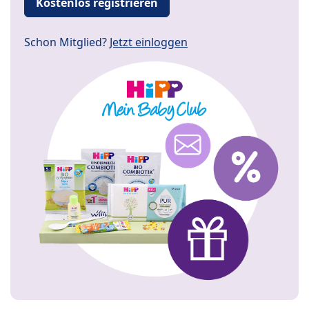
Kostenlos registrieren
Schon Mitglied?
Jetzt einloggen