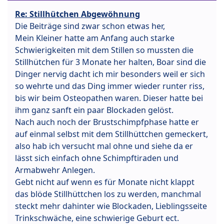
Re: Stillhütchen Abgewöhnung
Die Beiträge sind zwar schon etwas her,
Mein Kleiner hatte am Anfang auch starke
Schwierigkeiten mit dem Stillen so mussten die
Stillhütchen für 3 Monate her halten, Boar sind die
Dinger nervig dacht ich mir besonders weil er sich
so wehrte und das Ding immer wieder runter riss,
bis wir beim Osteopathen waren. Dieser hatte bei
ihm ganz sanft ein paar Blockaden gelöst.
Nach auch noch der Brustschimpfphase hatte er
auf einmal selbst mit dem Stillhüttchen gemeckert,
also hab ich versucht mal ohne und siehe da er
lässt sich einfach ohne Schimpftiraden und
Armabwehr Anlegen.
Gebt nicht auf wenn es für Monate nicht klappt
das blöde Stillhüttchen los zu werden, manchmal
steckt mehr dahinter wie Blockaden, Lieblingsseite
Trinkschwäche, eine schwierige Geburt ect.