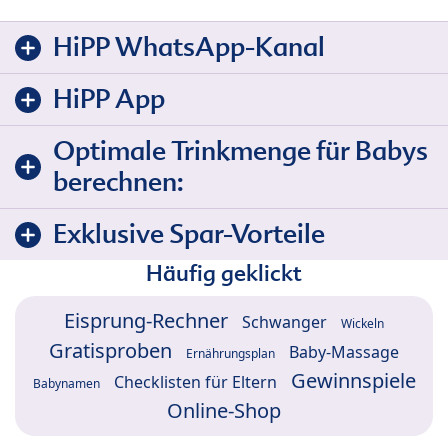
HiPP WhatsApp-Kanal
HiPP App
Optimale Trinkmenge für Babys
berechnen:
Exklusive Spar-Vorteile
Häufig geklickt
Eisprung-Rechner
Schwanger
Wickeln
Gratisproben
Baby-Massage
Ernährungsplan
Gewinnspiele
Checklisten für Eltern
Babynamen
Online-Shop