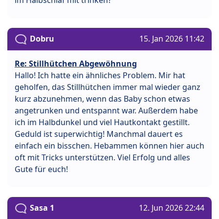
Dobru
15. Jan 2026 11:42
Re: Stillhütchen Abgewöhnung
Hallo! Ich hatte ein ähnliches Problem. Mir hat
geholfen, das Stillhütchen immer mal wieder ganz
kurz abzunehmen, wenn das Baby schon etwas
angetrunken und entspannt war. Außerdem habe
ich im Halbdunkel und viel Hautkontakt gestillt.
Geduld ist superwichtig! Manchmal dauert es
einfach ein bisschen. Hebammen können hier auch
oft mit Tricks unterstützen. Viel Erfolg und alles
Gute für euch!
Sasa 1
12. Jun 2026 22:44