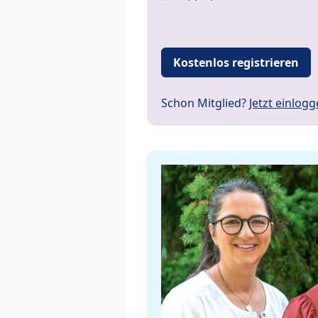
Kostenlos registrieren
Schon Mitglied?
Jetzt einlog