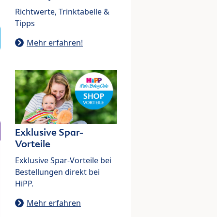
Richtwerte, Trinktabelle &
Tipps
Mehr erfahren!
Exklusive Spar-
Vorteile
Exklusive Spar-Vorteile bei
Bestellungen direkt bei
HiPP.
Mehr erfahren