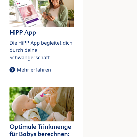
HiPP App
Die HiPP App begleitet dich
durch deine
Schwangerschaft
Mehr erfahren
Optimale Trinkmenge
für Babys berechnen: