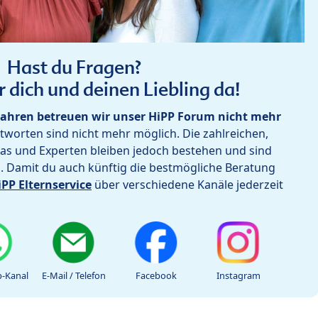
Hast du Fragen?
r dich und deinen Liebling da!
ahren betreuen wir unser HiPP Forum nicht mehr
worten sind nicht mehr möglich. Die zahlreichen,
as und Experten bleiben jedoch bestehen und sind
h. Damit du auch künftig die bestmögliche Beratung
iPP Elternservice
über verschiedene Kanäle jederzeit
-Kanal
E-Mail / Telefon
Facebook
Instagram