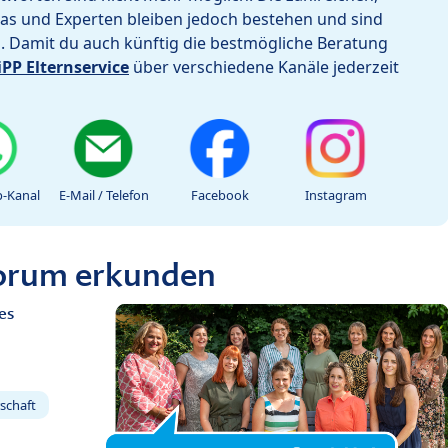
as und Experten bleiben jedoch bestehen und sind
h. Damit du auch künftig die bestmögliche Beratung
iPP Elternservice
über verschiedene Kanäle jederzeit
-Kanal
E-Mail / Telefon
Facebook
Instagram
Forum erkunden
es
schaft