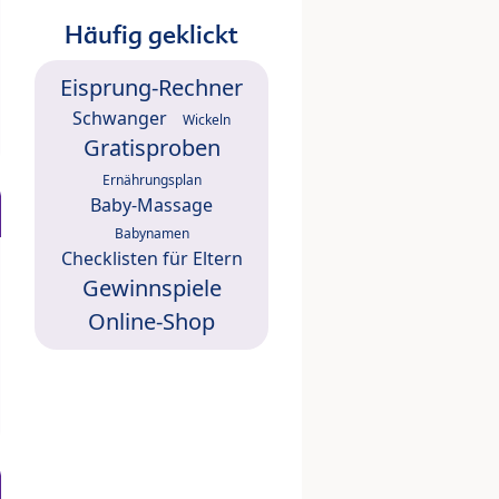
Häufig geklickt
Eisprung-Rechner
Schwanger
Wickeln
Gratisproben
Ernährungsplan
Baby-Massage
Babynamen
Checklisten für Eltern
Gewinnspiele
Online-Shop