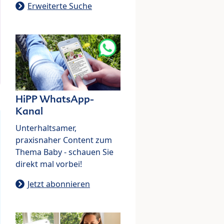
Erweiterte Suche
HiPP WhatsApp-
Kanal
Unterhaltsamer,
praxisnaher Content zum
Thema Baby - schauen Sie
direkt mal vorbei!
Jetzt abonnieren