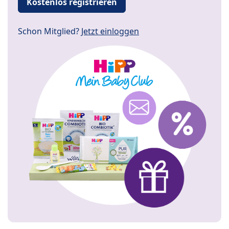
Kostenlos registrieren
Schon Mitglied?
Jetzt einloggen