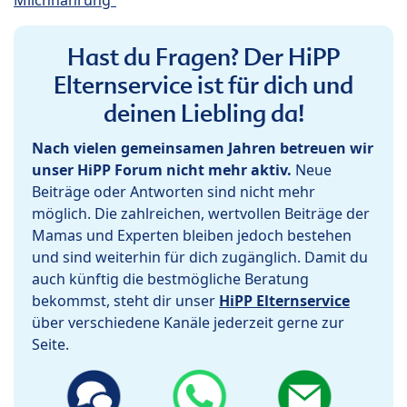
Hast du Fragen? Der HiPP
Elternservice ist für dich und
deinen Liebling da!
Nach vielen gemeinsamen Jahren betreuen wir
unser HiPP Forum nicht mehr aktiv.
Neue
Beiträge oder Antworten sind nicht mehr
möglich. Die zahlreichen, wertvollen Beiträge der
Mamas und Experten bleiben jedoch bestehen
und sind weiterhin für dich zugänglich. Damit du
auch künftig die bestmögliche Beratung
bekommst, steht dir unser
HiPP Elternservice
über verschiedene Kanäle jederzeit gerne zur
Seite.