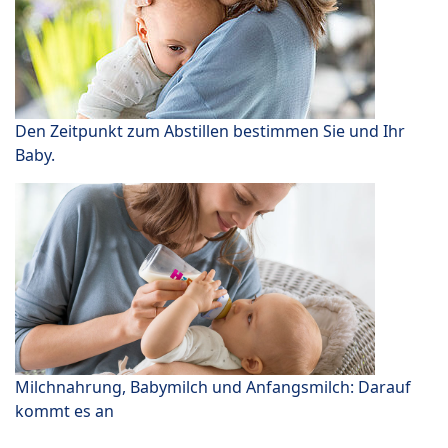
Den Zeitpunkt zum Abstillen bestimmen Sie und Ihr
Baby.
Milchnahrung, Babymilch und Anfangsmilch: Darauf
kommt es an