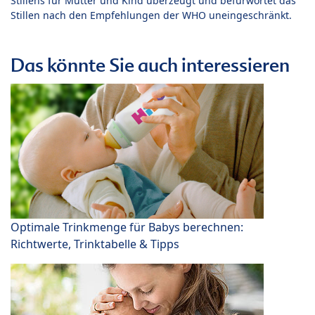
Stillens für Mutter und Kind überzeugt und befürwortet das
Stillen nach den Empfehlungen der WHO uneingeschränkt.
Das könnte Sie auch interessieren
Optimale Trinkmenge für Babys berechnen:
Richtwerte, Trinktabelle & Tipps