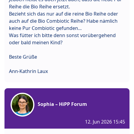
Reihe die Bio Reihe ersetzt.
Bezieht sich das nur auf die reine Bio Reihe oder
auch auf die Bio Combiotic Reihe? Habe nämlich
keine Pur Combiotic gefunden...
Was fütter ich bitte denn sonst vorübergehend
oder bald meinen Kind?
Beste Grüße
Ann-Kathrin Laux
Sophia – HiPP Forum
12. Jun 2026 15:45