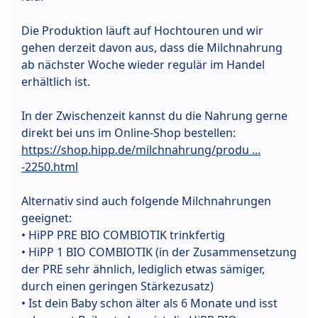
Die Produktion läuft auf Hochtouren und wir
gehen derzeit davon aus, dass die Milchnahrung
ab nächster Woche wieder regulär im Handel
erhältlich ist.
In der Zwischenzeit kannst du die Nahrung gerne
direkt bei uns im Online-Shop bestellen:
https://shop.hipp.de/milchnahrung/produ ...
-2250.html
Alternativ sind auch folgende Milchnahrungen
geeignet:
• HiPP PRE BIO COMBIOTIK trinkfertig
• HiPP 1 BIO COMBIOTIK (in der Zusammensetzung
der PRE sehr ähnlich, lediglich etwas sämiger,
durch einen geringen Stärkezusatz)
• Ist dein Baby schon älter als 6 Monate und isst