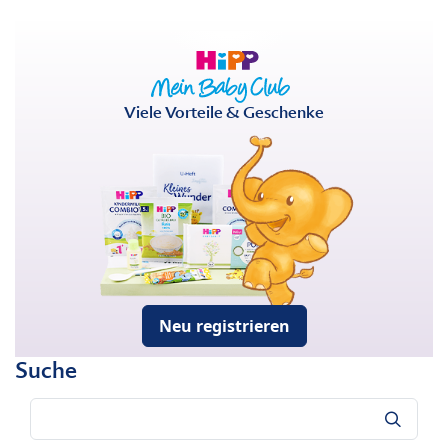
Viele Vorteile & Geschenke
Neu registrieren
Suche
Suche