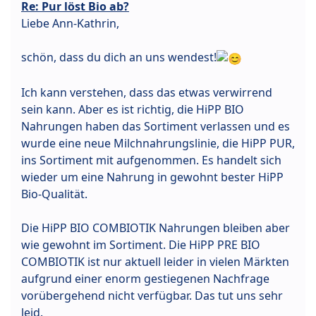
Re: Pur löst Bio ab?
Liebe Ann-Kathrin,
schön, dass du dich an uns wendest!
Ich kann verstehen, dass das etwas verwirrend
sein kann. Aber es ist richtig, die HiPP BIO
Nahrungen haben das Sortiment verlassen und es
wurde eine neue Milchnahrungslinie, die HiPP PUR,
ins Sortiment mit aufgenommen. Es handelt sich
wieder um eine Nahrung in gewohnt bester HiPP
Bio-Qualität.
Die HiPP BIO COMBIOTIK Nahrungen bleiben aber
wie gewohnt im Sortiment. Die HiPP PRE BIO
COMBIOTIK ist nur aktuell leider in vielen Märkten
aufgrund einer enorm gestiegenen Nachfrage
vorübergehend nicht verfügbar. Das tut uns sehr
leid.