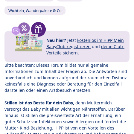
Wichteln, Wanderpakete & Co
Neu hier?
Jetzt
kostenlos im HiPP Mein
BabyClub registrieren
und
deine Club-
Vorteile
sichern.
Bitte beachten: Dieses Forum bildet nur allgemeine
Informationen zum Inhalt der Fragen ab. Die Antworten sind
unverbindlich und können aufgrund der räumlichen Distanz
keinesfalls eine Diagnose oder Beratung für den Einzelfall
darstellen oder einen Arztbesuch ersetzen.
Stillen ist das Beste für dein Baby,
denn Muttermilch
versorgt das Baby mit allen wichtigen Nährstoffen. Darüber
hinaus ist Stillen die preiswerteste Art der Ernährung, ein
guter Schutz vor Infektionen sowie Allergien und fördert die
Mutter-Kind-Beziehung. HiPP ist von den Vorteilen des