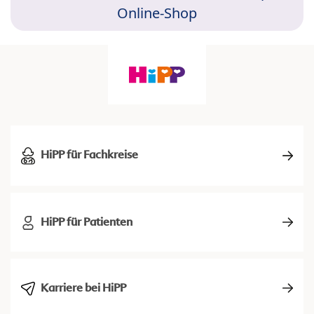
Online-Shop
HiPP für Fachkreise
HiPP für Patienten
Karriere bei HiPP