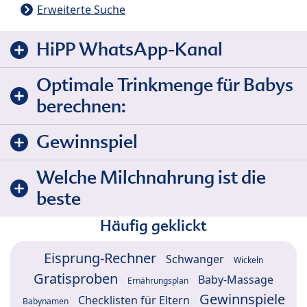
Erweiterte Suche
HiPP WhatsApp-Kanal
Optimale Trinkmenge für Babys
berechnen:
Gewinnspiel
Welche Milchnahrung ist die
beste
Häufig geklickt
Eisprung-Rechner
Schwanger
Wickeln
Gratisproben
Baby-Massage
Ernährungsplan
Gewinnspiele
Checklisten für Eltern
Babynamen