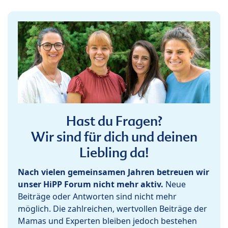
Hast du Fragen?
Wir sind für dich und deinen
Liebling da!
Nach vielen gemeinsamen Jahren betreuen wir
unser HiPP Forum nicht mehr aktiv.
Neue
Beiträge oder Antworten sind nicht mehr
möglich. Die zahlreichen, wertvollen Beiträge der
Mamas und Experten bleiben jedoch bestehen