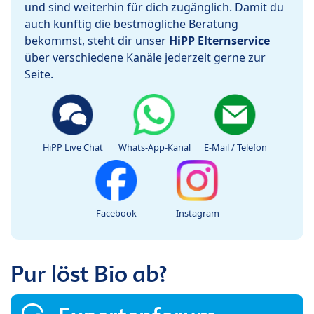
und sind weiterhin für dich zugänglich. Damit du
auch künftig die bestmögliche Beratung
bekommst, steht dir unser
HiPP Elternservice
über verschiedene Kanäle jederzeit gerne zur
Seite.
HiPP Live Chat
Whats-App-Kanal
E-Mail / Telefon
Facebook
Instagram
Pur löst Bio ab?