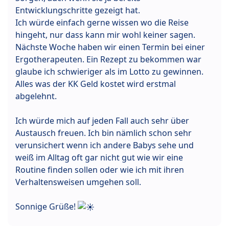
Entwicklungschritte gezeigt hat.
Ich würde einfach gerne wissen wo die Reise
hingeht, nur dass kann mir wohl keiner sagen.
Nächste Woche haben wir einen Termin bei einer
Ergotherapeuten. Ein Rezept zu bekommen war
glaube ich schwieriger als im Lotto zu gewinnen.
Alles was der KK Geld kostet wird erstmal
abgelehnt.
Ich würde mich auf jeden Fall auch sehr über
Austausch freuen. Ich bin nämlich schon sehr
verunsichert wenn ich andere Babys sehe und
weiß im Alltag oft gar nicht gut wie wir eine
Routine finden sollen oder wie ich mit ihren
Verhaltensweisen umgehen soll.
Sonnige Grüße!