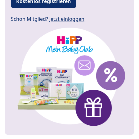
Kostenlos registrieren
Schon Mitglied?
Jetzt einloggen