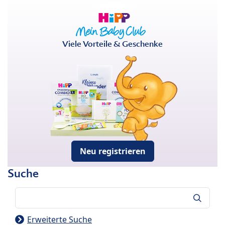
Viele Vorteile & Geschenke
Neu registrieren
Suche
Suche
Erweiterte Suche