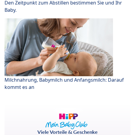
Den Zeitpunkt zum Abstillen bestimmen Sie und Ihr
Baby.
Milchnahrung, Babymilch und Anfangsmilch: Darauf
kommt es an
Viele Vorteile & Geschenke