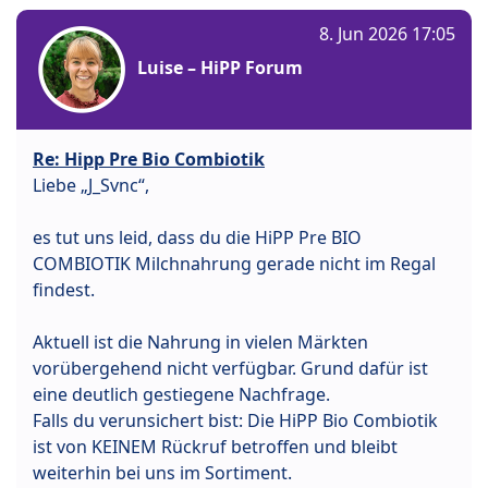
8. Jun 2026 17:05
Luise – HiPP Forum
Re: Hipp Pre Bio Combiotik
Liebe „J_Svnc“,
es tut uns leid, dass du die HiPP Pre BIO
COMBIOTIK Milchnahrung gerade nicht im Regal
findest.
Aktuell ist die Nahrung in vielen Märkten
vorübergehend nicht verfügbar. Grund dafür ist
eine deutlich gestiegene Nachfrage.
Falls du verunsichert bist: Die HiPP Bio Combiotik
ist von KEINEM Rückruf betroffen und bleibt
weiterhin bei uns im Sortiment.