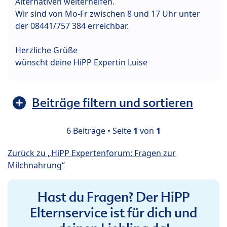
Alternativen weiterhelfen.
Wir sind von Mo-Fr zwischen 8 und 17 Uhr unter
der 08441/757 384 erreichbar.
Herzliche Grüße
wünscht deine HiPP Expertin Luise
Beiträge filtern und sortieren
6 Beiträge • Seite
1
von
1
Zurück zu „HiPP Expertenforum: Fragen zur
Milchnahrung“
Hast du Fragen? Der HiPP
Elternservice ist für dich und