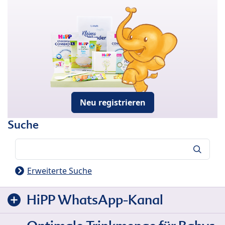
Neu registrieren
Suche
Suche
Erweiterte Suche
HiPP WhatsApp-Kanal