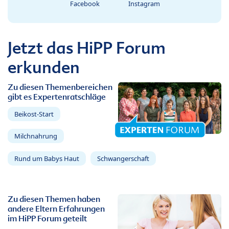
Facebook
Instagram
Jetzt das HiPP Forum
erkunden
Zu diesen Themenbereichen
gibt es Expertenratschläge
Beikost-Start
Milchnahrung
Rund um Babys Haut
Schwangerschaft
Zu diesen Themen haben
andere Eltern Erfahrungen
im HiPP Forum geteilt