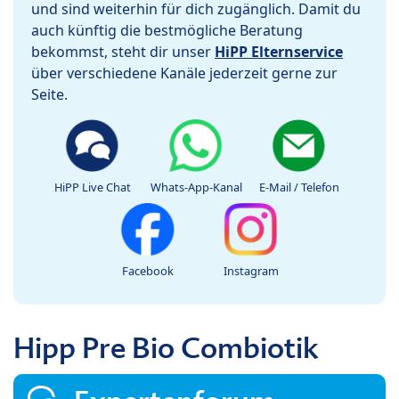
und sind weiterhin für dich zugänglich. Damit du
auch künftig die bestmögliche Beratung
bekommst, steht dir unser
HiPP Elternservice
über verschiedene Kanäle jederzeit gerne zur
Seite.
HiPP Live Chat
Whats-App-Kanal
E-Mail / Telefon
Facebook
Instagram
Hipp Pre Bio Combiotik