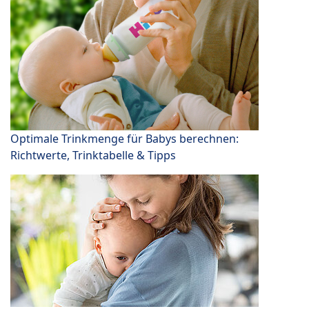
Optimale Trinkmenge für Babys berechnen:
Richtwerte, Trinktabelle & Tipps