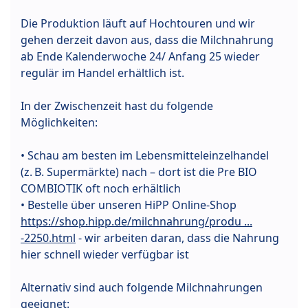
Die Produktion läuft auf Hochtouren und wir
gehen derzeit davon aus, dass die Milchnahrung
ab Ende Kalenderwoche 24/ Anfang 25 wieder
regulär im Handel erhältlich ist.
In der Zwischenzeit hast du folgende
Möglichkeiten:
• Schau am besten im Lebensmitteleinzelhandel
(z. B. Supermärkte) nach – dort ist die Pre BIO
COMBIOTIK oft noch erhältlich
• Bestelle über unseren HiPP Online-Shop
https://shop.hipp.de/milchnahrung/produ ...
-2250.html
- wir arbeiten daran, dass die Nahrung
hier schnell wieder verfügbar ist
Alternativ sind auch folgende Milchnahrungen
geeignet: