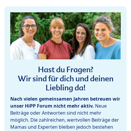
Hast du Fragen?
Wir sind für dich und deinen
Liebling da!
Nach vielen gemeinsamen Jahren betreuen wir
unser HiPP Forum nicht mehr aktiv.
Neue
Beiträge oder Antworten sind nicht mehr
möglich. Die zahlreichen, wertvollen Beiträge der
Mamas und Experten bleiben jedoch bestehen