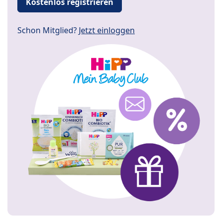
Kostenlos registrieren
Schon Mitglied?
Jetzt einloggen