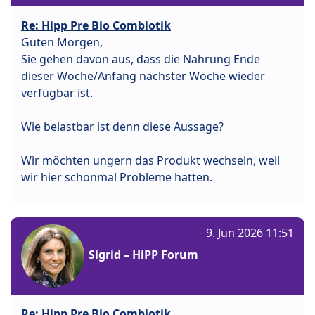
Re: Hipp Pre Bio Combiotik
Guten Morgen,
Sie gehen davon aus, dass die Nahrung Ende
dieser Woche/Anfang nächster Woche wieder
verfügbar ist.
Wie belastbar ist denn diese Aussage?
Wir möchten ungern das Produkt wechseln, weil
wir hier schonmal Probleme hatten.
9. Jun 2026 11:51
Sigrid – HiPP Forum
Re: Hipp Pre Bio Combiotik