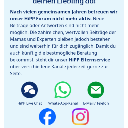
deinen Liebling da!
Nach vielen gemeinsamen Jahren betreuen wir
unser HiPP Forum nicht mehr aktiv.
Neue
Beiträge oder Antworten sind nicht mehr
möglich. Die zahlreichen, wertvollen Beiträge der
Mamas und Experten bleiben jedoch bestehen
und sind weiterhin für dich zugänglich. Damit du
auch künftig die bestmögliche Beratung
bekommst, steht dir unser
HiPP Elternservice
über verschiedene Kanäle jederzeit gerne zur
Seite.
HiPP Live Chat
Whats-App-Kanal
E-Mail / Telefon