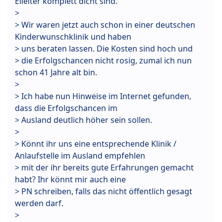
Eileiter komplett dicht sind.
>
> Wir waren jetzt auch schon in einer deutschen
Kinderwunschklinik und haben
> uns beraten lassen. Die Kosten sind hoch und
> die Erfolgschancen nicht rosig, zumal ich nun
schon 41 Jahre alt bin.
>
> Ich habe nun Hinweise im Internet gefunden,
dass die Erfolgschancen im
> Ausland deutlich höher sein sollen.
>
> Könnt ihr uns eine entsprechende Klinik /
Anlaufstelle im Ausland empfehlen
> mit der ihr bereits gute Erfahrungen gemacht
habt? Ihr könnt mir auch eine
> PN schreiben, falls das nicht öffentlich gesagt
werden darf.
>