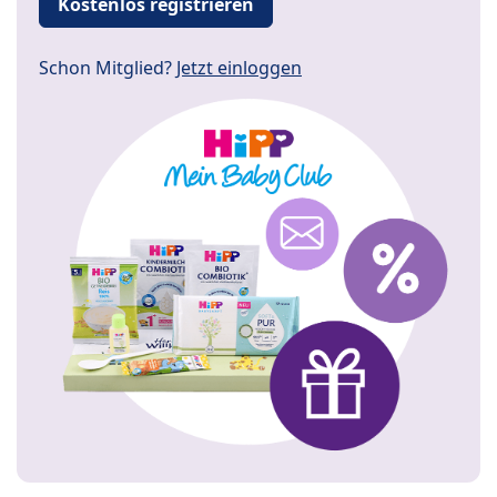
Kostenlos registrieren
Schon Mitglied?
Jetzt einloggen