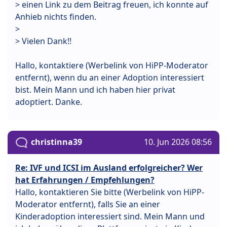
> einen Link zu dem Beitrag freuen, ich konnte auf
Anhieb nichts finden.
>
> Vielen Dank!!
Hallo, kontaktiere (Werbelink von HiPP-Moderator
entfernt), wenn du an einer Adoption interessiert
bist. Mein Mann und ich haben hier privat
adoptiert. Danke.
christinna39
10. Jun 2026 08:56
Re: IVF und ICSI im Ausland erfolgreicher? Wer
hat Erfahrungen / Empfehlungen?
Hallo, kontaktieren Sie bitte (Werbelink von HiPP-
Moderator entfernt), falls Sie an einer
Kinderadoption interessiert sind. Mein Mann und