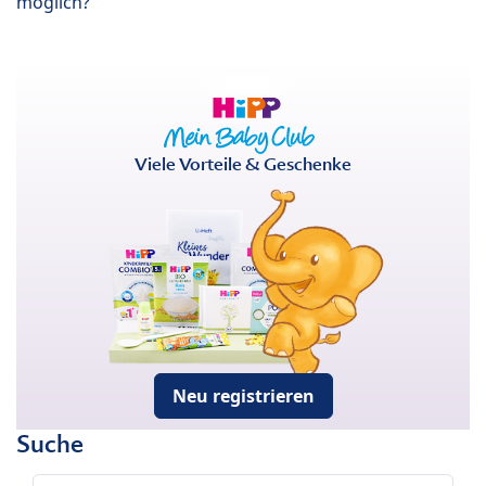
möglich?
Viele Vorteile & Geschenke
Neu registrieren
Suche