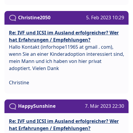
Christine2050
5. Feb 2023 10:29
Re: IVF und ICSI im Ausland erfolgreicher? Wer
hat Erfahrungen / Empfehlungen?
Hallo Kontakt (inforhope11965 at gmail . com),
wenn Sie an einer Kinderadoption interessiert sind,
mein Mann und ich haben von hier privat
adoptiert. Vielen Dank
Christine
HappySunshine
7. Mär 2023 22:30
Re: IVF und ICSI im Ausland erfolgreicher? Wer
hat Erfahrungen / Empfehlungen?