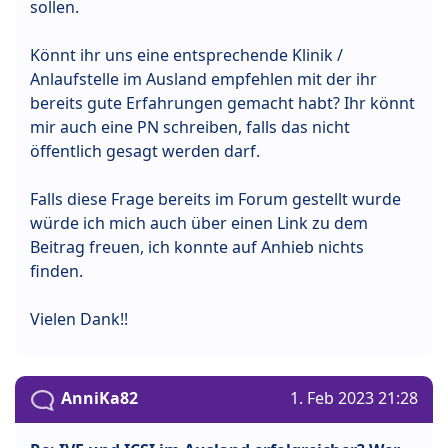
sollen.
Könnt ihr uns eine entsprechende Klinik /
Anlaufstelle im Ausland empfehlen mit der ihr
bereits gute Erfahrungen gemacht habt? Ihr könnt
mir auch eine PN schreiben, falls das nicht
öffentlich gesagt werden darf.
Falls diese Frage bereits im Forum gestellt wurde
würde ich mich auch über einen Link zu dem
Beitrag freuen, ich konnte auf Anhieb nichts
finden.
Vielen Dank!!
AnniKa82
1. Feb 2023 21:28