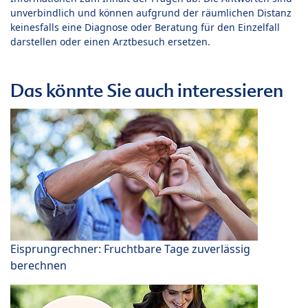
unverbindlich und können aufgrund der räumlichen Distanz
keinesfalls eine Diagnose oder Beratung für den Einzelfall
darstellen oder einen Arztbesuch ersetzen.
Das könnte Sie auch interessieren
Eisprungrechner: Fruchtbare Tage zuverlässig
berechnen