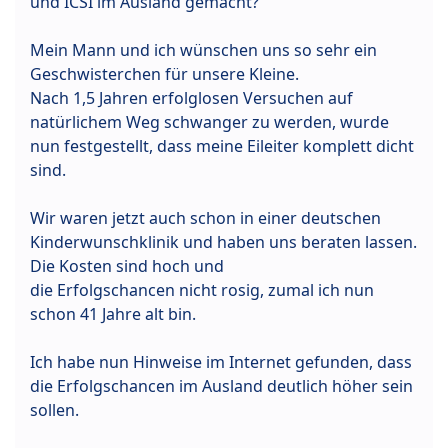
und ICSI im Ausland gemacht?
Mein Mann und ich wünschen uns so sehr ein
Geschwisterchen für unsere Kleine.
Nach 1,5 Jahren erfolglosen Versuchen auf
natürlichem Weg schwanger zu werden, wurde
nun festgestellt, dass meine Eileiter komplett dicht
sind.
Wir waren jetzt auch schon in einer deutschen
Kinderwunschklinik und haben uns beraten lassen.
Die Kosten sind hoch und
die Erfolgschancen nicht rosig, zumal ich nun
schon 41 Jahre alt bin.
Ich habe nun Hinweise im Internet gefunden, dass
die Erfolgschancen im Ausland deutlich höher sein
sollen.