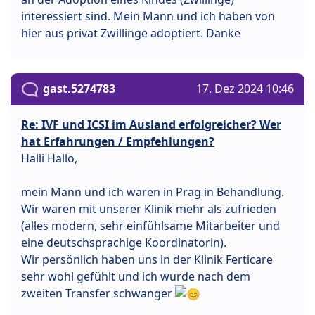
interessiert sind. Mein Mann und ich haben von
hier aus privat Zwillinge adoptiert. Danke
gast.5274783
17. Dez 2024 10:46
Re: IVF und ICSI im Ausland erfolgreicher? Wer
hat Erfahrungen / Empfehlungen?
Halli Hallo,
mein Mann und ich waren in Prag in Behandlung.
Wir waren mit unserer Klinik mehr als zufrieden
(alles modern, sehr einfühlsame Mitarbeiter und
eine deutschsprachige Koordinatorin).
Wir persönlich haben uns in der Klinik Ferticare
sehr wohl gefühlt und ich wurde nach dem
zweiten Transfer schwanger