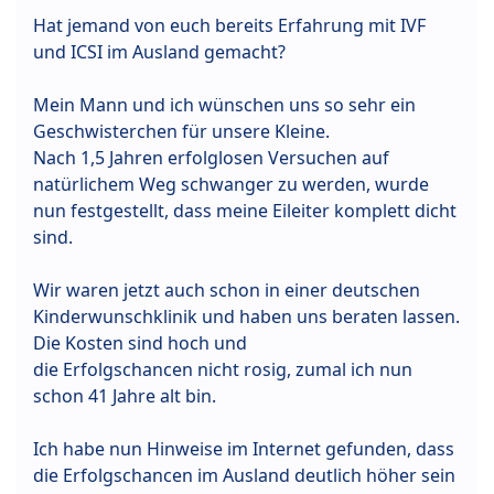
Hat jemand von euch bereits Erfahrung mit IVF
und ICSI im Ausland gemacht?
Mein Mann und ich wünschen uns so sehr ein
Geschwisterchen für unsere Kleine.
Nach 1,5 Jahren erfolglosen Versuchen auf
natürlichem Weg schwanger zu werden, wurde
nun festgestellt, dass meine Eileiter komplett dicht
sind.
Wir waren jetzt auch schon in einer deutschen
Kinderwunschklinik und haben uns beraten lassen.
Die Kosten sind hoch und
die Erfolgschancen nicht rosig, zumal ich nun
schon 41 Jahre alt bin.
Ich habe nun Hinweise im Internet gefunden, dass
die Erfolgschancen im Ausland deutlich höher sein