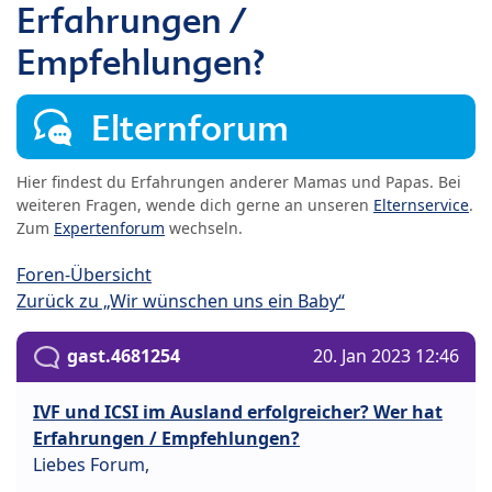
Erfahrungen /
Empfehlungen?
Elternforum
Hier findest du Erfahrungen anderer Mamas und Papas. Bei
weiteren Fragen, wende dich gerne an unseren
Elternservice
.
Zum
Expertenforum
wechseln.
Foren-Übersicht
Zurück zu „Wir wünschen uns ein Baby“
gast.4681254
20. Jan 2023 12:46
IVF und ICSI im Ausland erfolgreicher? Wer hat
Erfahrungen / Empfehlungen?
Liebes Forum,