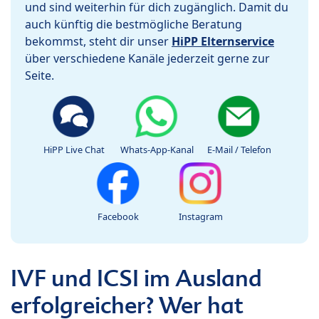
und sind weiterhin für dich zugänglich. Damit du
auch künftig die bestmögliche Beratung
bekommst, steht dir unser
HiPP Elternservice
über verschiedene Kanäle jederzeit gerne zur
Seite.
HiPP Live Chat
Whats-App-Kanal
E-Mail / Telefon
Facebook
Instagram
IVF und ICSI im Ausland
erfolgreicher? Wer hat