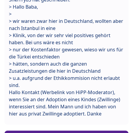
> Hallo Baba,
>
> wir waren zwar hier in Deutschland, wollten aber
nach Istanbul in eine
> Klinik, von der wir sehr viel positives gehört
haben. Bei uns wäre es nicht
> nur der Kostenfaktor gewesen, wieso wir uns für
die Türkei entschieden
> hätten, sondern auch die ganzen
Zusatzleistungen die hier in Deutschland
> u.a. aufgrund der Ethikkommision nicht erlaubt
sind.
Hallo Kontakt (Werbelink von HiPP-Moderator),
wenn Sie an der Adoption eines Kindes (Zwillinge)
interessiert sind. Mein Mann und ich haben von
hier aus privat Zwillinge adoptiert. Danke