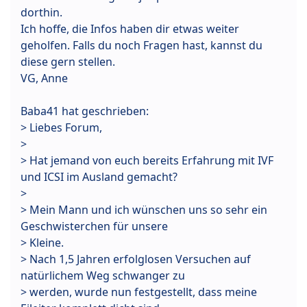
dorthin.
Ich hoffe, die Infos haben dir etwas weiter
geholfen. Falls du noch Fragen hast, kannst du
diese gern stellen.
VG, Anne
Baba41 hat geschrieben:
> Liebes Forum,
>
> Hat jemand von euch bereits Erfahrung mit IVF
und ICSI im Ausland gemacht?
>
> Mein Mann und ich wünschen uns so sehr ein
Geschwisterchen für unsere
> Kleine.
> Nach 1,5 Jahren erfolglosen Versuchen auf
natürlichem Weg schwanger zu
> werden, wurde nun festgestellt, dass meine