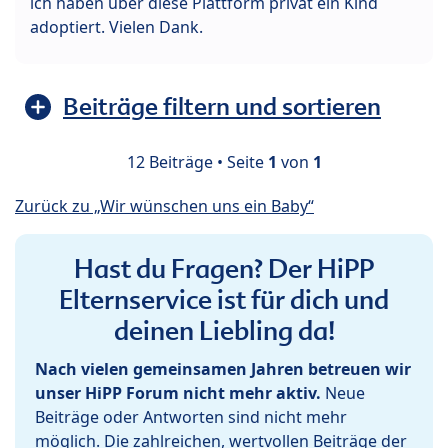
ich haben über diese Plattform privat ein Kind
adoptiert. Vielen Dank.
Beiträge filtern und sortieren
12 Beiträge • Seite
1
von
1
Zurück zu „Wir wünschen uns ein Baby“
Hast du Fragen? Der HiPP
Elternservice ist für dich und
deinen Liebling da!
Nach vielen gemeinsamen Jahren betreuen wir
unser HiPP Forum nicht mehr aktiv.
Neue
Beiträge oder Antworten sind nicht mehr
möglich. Die zahlreichen, wertvollen Beiträge der