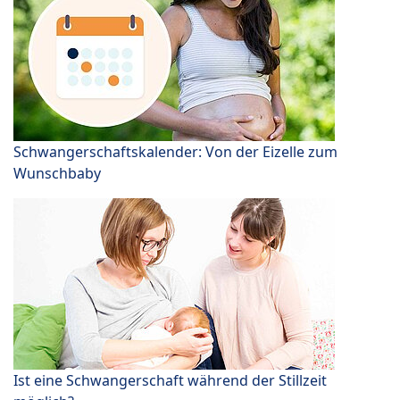
Schwangerschaftskalender: Von der Eizelle zum
Wunschbaby
Ist eine Schwangerschaft während der Stillzeit