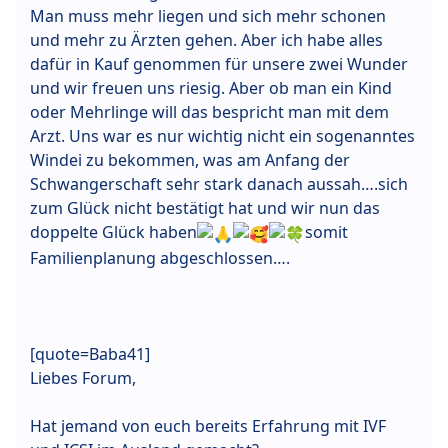
Man muss mehr liegen und sich mehr schonen
und mehr zu Ärzten gehen. Aber ich habe alles
dafür in Kauf genommen für unsere zwei Wunder
und wir freuen uns riesig. Aber ob man ein Kind
oder Mehrlinge will das bespricht man mit dem
Arzt. Uns war es nur wichtig nicht ein sogenanntes
Windei zu bekommen, was am Anfang der
Schwangerschaft sehr stark danach aussah….sich
zum Glück nicht bestätigt hat und wir nun das
doppelte Glück haben
somit
Familienplanung abgeschlossen….
[quote=Baba41]
Liebes Forum,
Hat jemand von euch bereits Erfahrung mit IVF