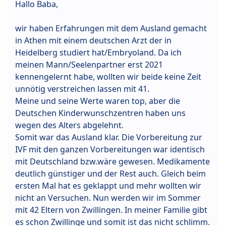
Hallo Baba,
wir haben Erfahrungen mit dem Ausland gemacht
in Athen mit einem deutschen Arzt der in
Heidelberg studiert hat/Embryoland. Da ich
meinen Mann/Seelenpartner erst 2021
kennengelernt habe, wollten wir beide keine Zeit
unnötig verstreichen lassen mit 41.
Meine und seine Werte waren top, aber die
Deutschen Kinderwunschzentren haben uns
wegen des Alters abgelehnt.
Somit war das Ausland klar. Die Vorbereitung zur
IVF mit den ganzen Vorbereitungen war identisch
mit Deutschland bzw.wäre gewesen. Medikamente
deutlich günstiger und der Rest auch. Gleich beim
ersten Mal hat es geklappt und mehr wollten wir
nicht an Versuchen. Nun werden wir im Sommer
mit 42 Eltern von Zwillingen. In meiner Familie gibt
es schon Zwillinge und somit ist das nicht schlimm.