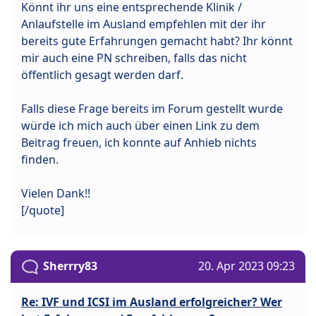
Könnt ihr uns eine entsprechende Klinik /
Anlaufstelle im Ausland empfehlen mit der ihr
bereits gute Erfahrungen gemacht habt? Ihr könnt
mir auch eine PN schreiben, falls das nicht
öffentlich gesagt werden darf.
Falls diese Frage bereits im Forum gestellt wurde
würde ich mich auch über einen Link zu dem
Beitrag freuen, ich konnte auf Anhieb nichts
finden.
Vielen Dank!!
[/quote]
Sherrry83
20. Apr 2023 09:23
Re: IVF und ICSI im Ausland erfolgreicher? Wer