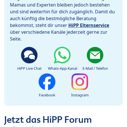
Mamas und Experten bleiben jedoch bestehen
und sind weiterhin für dich zugänglich. Damit du
auch künftig die bestmögliche Beratung
bekommst, steht dir unser
HiPP Elternservice
über verschiedene Kanäle jederzeit gerne zur
Seite.
HiPP Live Chat
Whats-App-Kanal
E-Mail / Telefon
Facebook
Instagram
Jetzt das HiPP Forum