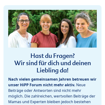
Hast du Fragen?
Wir sind für dich und deinen
Liebling da!
Nach vielen gemeinsamen Jahren betreuen wir
unser HiPP Forum nicht mehr aktiv.
Neue
Beiträge oder Antworten sind nicht mehr
möglich. Die zahlreichen, wertvollen Beiträge der
Mamas und Experten bleiben jedoch bestehen