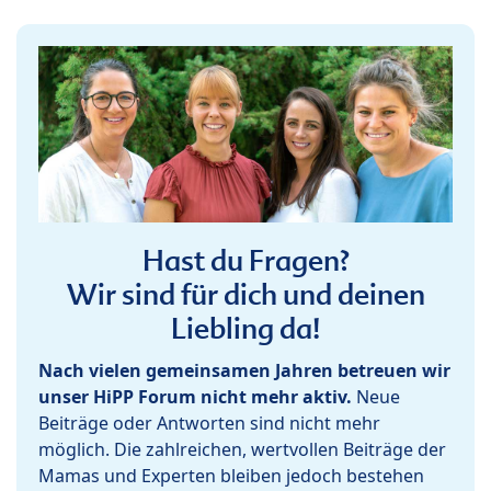
Hast du Fragen?
Wir sind für dich und deinen
Liebling da!
Nach vielen gemeinsamen Jahren betreuen wir
unser HiPP Forum nicht mehr aktiv.
Neue
Beiträge oder Antworten sind nicht mehr
möglich. Die zahlreichen, wertvollen Beiträge der
Mamas und Experten bleiben jedoch bestehen