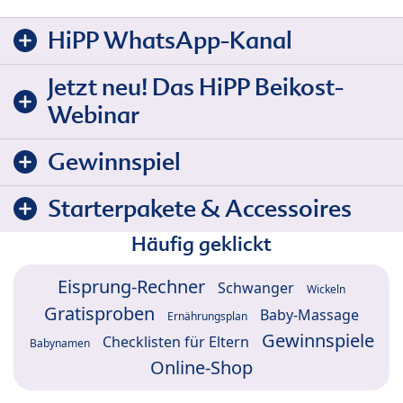
HiPP WhatsApp-Kanal
Jetzt neu! Das HiPP Beikost-
Webinar
Gewinnspiel
Starterpakete & Accessoires
Häufig geklickt
Eisprung-Rechner
Schwanger
Wickeln
Gratisproben
Baby-Massage
Ernährungsplan
Gewinnspiele
Checklisten für Eltern
Babynamen
Online-Shop