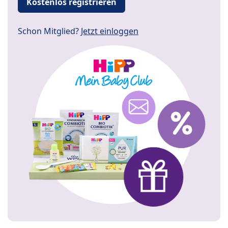
Kostenlos registrieren
Schon Mitglied?
Jetzt einloggen