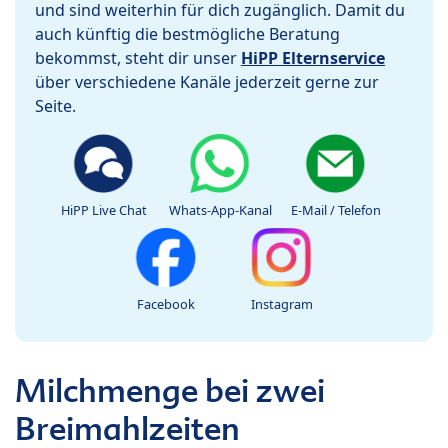
und sind weiterhin für dich zugänglich. Damit du
auch künftig die bestmögliche Beratung
bekommst, steht dir unser
HiPP Elternservice
über verschiedene Kanäle jederzeit gerne zur
Seite.
HiPP Live Chat
Whats-App-Kanal
E-Mail / Telefon
Facebook
Instagram
Milchmenge bei zwei
Breimahlzeiten