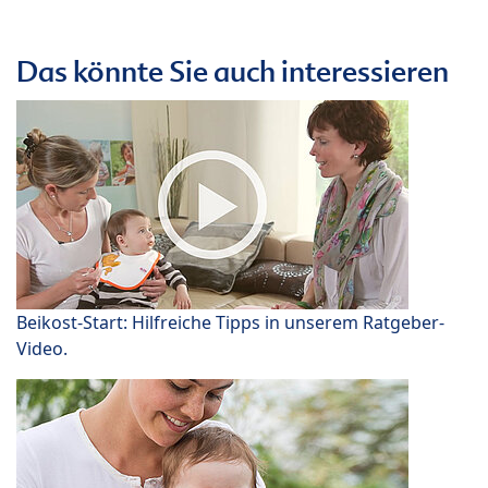
Das könnte Sie auch interessieren
Beikost-Start: Hilfreiche Tipps in unserem Ratgeber-
Video.