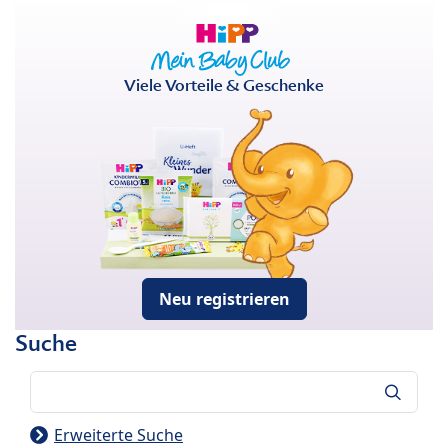
Viele Vorteile & Geschenke
Neu registrieren
Suche
Suche
Erweiterte Suche