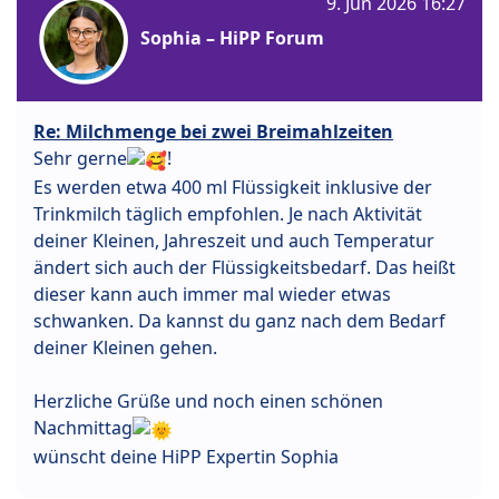
9. Jun 2026 16:27
Sophia – HiPP Forum
Re: Milchmenge bei zwei Breimahlzeiten
Sehr gerne
!
Es werden etwa 400 ml Flüssigkeit inklusive der
Trinkmilch täglich empfohlen. Je nach Aktivität
deiner Kleinen, Jahreszeit und auch Temperatur
ändert sich auch der Flüssigkeitsbedarf. Das heißt
dieser kann auch immer mal wieder etwas
schwanken. Da kannst du ganz nach dem Bedarf
deiner Kleinen gehen.
Herzliche Grüße und noch einen schönen
Nachmittag
wünscht deine HiPP Expertin Sophia