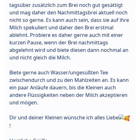
tagsüber zusätzlich zum Brei noch gut gesättigt
und mag daher den Nachmittagsbrei aktuell noch
nicht so gerne. Es kann auch sein, dass sie auf ihre
Milch spekuliert und daher den Brei erstmal
ablehnt. Probiere es daher gerne auch mit einer
kurzen Pause, wenn der Brei nachmittags
abgelehnt wird und biete diesen dann nochmal an
und nicht gleich die Milch.
Biete gerne auch Wasser/ungesüßten Tee
zwischendurch und zu den Mahlzeiten an. Es kann
ein paar Anläufe dauern, bis die Kleinen auch
andere Flüssigkeiten neben der Milch akzeptieren
und mögen.
Dir und deiner Kleinen wünsche ich alles Liebe
!