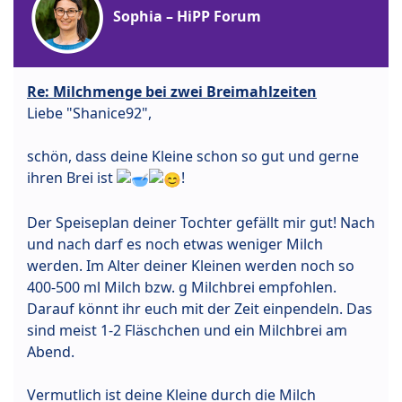
Sophia – HiPP Forum
Re: Milchmenge bei zwei Breimahlzeiten
Liebe "Shanice92",
schön, dass deine Kleine schon so gut und gerne
ihren Brei ist
!
Der Speiseplan deiner Tochter gefällt mir gut! Nach
und nach darf es noch etwas weniger Milch
werden. Im Alter deiner Kleinen werden noch so
400-500 ml Milch bzw. g Milchbrei empfohlen.
Darauf könnt ihr euch mit der Zeit einpendeln. Das
sind meist 1-2 Fläschchen und ein Milchbrei am
Abend.
Vermutlich ist deine Kleine durch die Milch