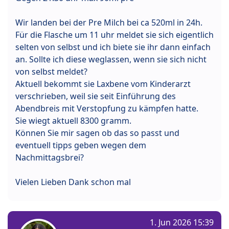
Wir landen bei der Pre Milch bei ca 520ml in 24h.
Für die Flasche um 11 uhr meldet sie sich eigentlich
selten von selbst und ich biete sie ihr dann einfach
an. Sollte ich diese weglassen, wenn sie sich nicht
von selbst meldet?
Aktuell bekommt sie Laxbene vom Kinderarzt
verschrieben, weil sie seit Einführung des
Abendbreis mit Verstopfung zu kämpfen hatte.
Sie wiegt aktuell 8300 gramm.
Können Sie mir sagen ob das so passt und
eventuell tipps geben wegen dem
Nachmittagsbrei?
Vielen Lieben Dank schon mal
1. Jun 2026 15:39