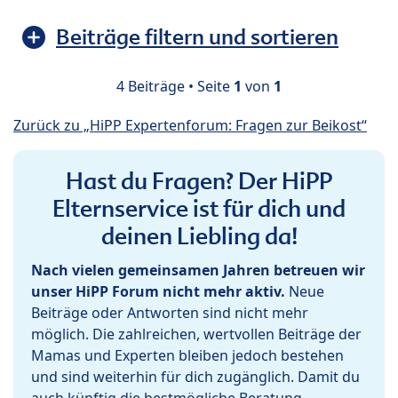
Beiträge filtern und sortieren
4 Beiträge • Seite
1
von
1
Zurück zu „HiPP Expertenforum: Fragen zur Beikost“
Hast du Fragen? Der HiPP
Elternservice ist für dich und
deinen Liebling da!
Nach vielen gemeinsamen Jahren betreuen wir
unser HiPP Forum nicht mehr aktiv.
Neue
Beiträge oder Antworten sind nicht mehr
möglich. Die zahlreichen, wertvollen Beiträge der
Mamas und Experten bleiben jedoch bestehen
und sind weiterhin für dich zugänglich. Damit du
auch künftig die bestmögliche Beratung