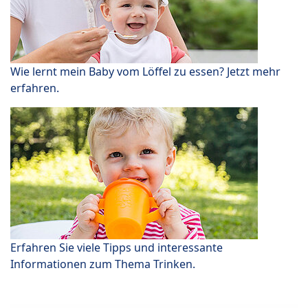
Wie lernt mein Baby vom Löffel zu essen? Jetzt mehr
erfahren.
Erfahren Sie viele Tipps und interessante
Informationen zum Thema Trinken.