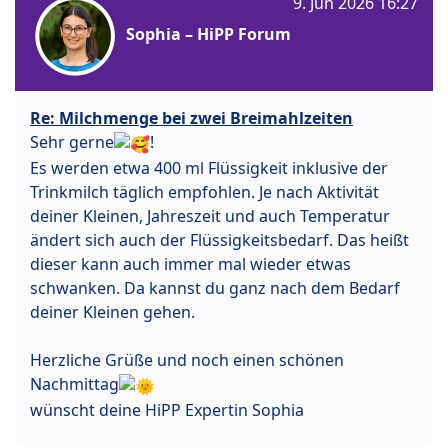
9. Jun 2026 16:27
Sophia – HiPP Forum
Re: Milchmenge bei zwei Breimahlzeiten
Sehr gerne
!
Es werden etwa 400 ml Flüssigkeit inklusive der
Trinkmilch täglich empfohlen. Je nach Aktivität
deiner Kleinen, Jahreszeit und auch Temperatur
ändert sich auch der Flüssigkeitsbedarf. Das heißt
dieser kann auch immer mal wieder etwas
schwanken. Da kannst du ganz nach dem Bedarf
deiner Kleinen gehen.
Herzliche Grüße und noch einen schönen
Nachmittag
wünscht deine HiPP Expertin Sophia