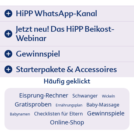
HiPP WhatsApp-Kanal
Jetzt neu! Das HiPP Beikost-
Webinar
Gewinnspiel
Starterpakete & Accessoires
Häufig geklickt
Eisprung-Rechner
Schwanger
Wickeln
Gratisproben
Baby-Massage
Ernährungsplan
Gewinnspiele
Checklisten für Eltern
Babynamen
Online-Shop