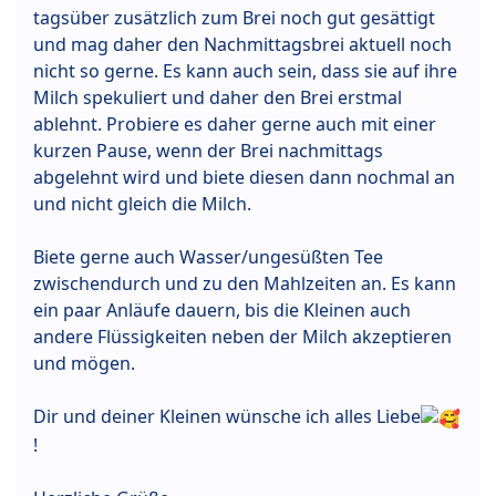
tagsüber zusätzlich zum Brei noch gut gesättigt
und mag daher den Nachmittagsbrei aktuell noch
nicht so gerne. Es kann auch sein, dass sie auf ihre
Milch spekuliert und daher den Brei erstmal
ablehnt. Probiere es daher gerne auch mit einer
kurzen Pause, wenn der Brei nachmittags
abgelehnt wird und biete diesen dann nochmal an
und nicht gleich die Milch.
Biete gerne auch Wasser/ungesüßten Tee
zwischendurch und zu den Mahlzeiten an. Es kann
ein paar Anläufe dauern, bis die Kleinen auch
andere Flüssigkeiten neben der Milch akzeptieren
und mögen.
Dir und deiner Kleinen wünsche ich alles Liebe
!