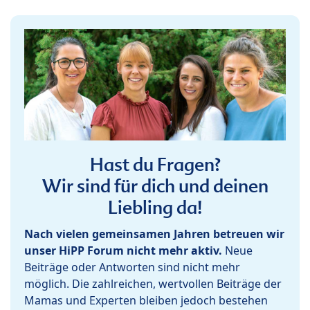
Hast du Fragen?
Wir sind für dich und deinen
Liebling da!
Nach vielen gemeinsamen Jahren betreuen wir
unser HiPP Forum nicht mehr aktiv.
Neue
Beiträge oder Antworten sind nicht mehr
möglich. Die zahlreichen, wertvollen Beiträge der
Mamas und Experten bleiben jedoch bestehen