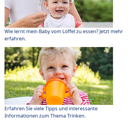
Wie lernt mein Baby vom Löffel zu essen? Jetzt mehr
erfahren.
Erfahren Sie viele Tipps und interessante
Informationen zum Thema Trinken.