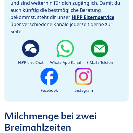
und sind weiterhin für dich zugänglich. Damit du
auch künftig die bestmögliche Beratung
bekommst, steht dir unser
HiPP Elternservice
über verschiedene Kanäle jederzeit gerne zur
Seite.
HiPP Live Chat
Whats-App-Kanal
E-Mail / Telefon
Facebook
Instagram
Milchmenge bei zwei
Breimahlzeiten