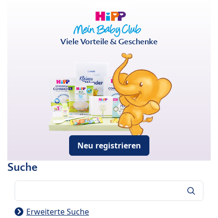
Viele Vorteile & Geschenke
Neu registrieren
Suche
Suche
Erweiterte Suche