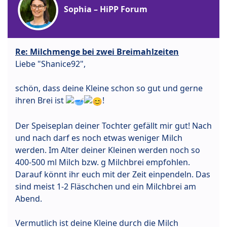
Sophia – HiPP Forum
Re: Milchmenge bei zwei Breimahlzeiten
Liebe "Shanice92",
schön, dass deine Kleine schon so gut und gerne
ihren Brei ist
!
Der Speiseplan deiner Tochter gefällt mir gut! Nach
und nach darf es noch etwas weniger Milch
werden. Im Alter deiner Kleinen werden noch so
400-500 ml Milch bzw. g Milchbrei empfohlen.
Darauf könnt ihr euch mit der Zeit einpendeln. Das
sind meist 1-2 Fläschchen und ein Milchbrei am
Abend.
Vermutlich ist deine Kleine durch die Milch