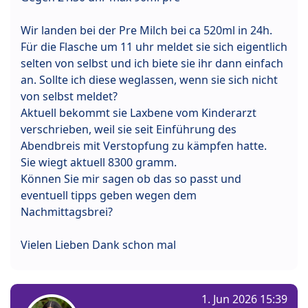
Wir landen bei der Pre Milch bei ca 520ml in 24h.
Für die Flasche um 11 uhr meldet sie sich eigentlich
selten von selbst und ich biete sie ihr dann einfach
an. Sollte ich diese weglassen, wenn sie sich nicht
von selbst meldet?
Aktuell bekommt sie Laxbene vom Kinderarzt
verschrieben, weil sie seit Einführung des
Abendbreis mit Verstopfung zu kämpfen hatte.
Sie wiegt aktuell 8300 gramm.
Können Sie mir sagen ob das so passt und
eventuell tipps geben wegen dem
Nachmittagsbrei?
Vielen Lieben Dank schon mal
1. Jun 2026 15:39