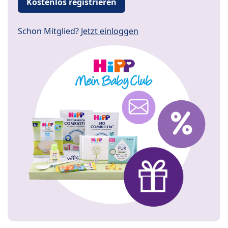
Kostenlos registrieren
Schon Mitglied?
Jetzt einloggen