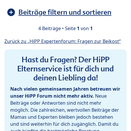
Beiträge filtern und sortieren
4 Beiträge • Seite
1
von
1
Zurück zu „HiPP Expertenforum: Fragen zur Beikost“
Hast du Fragen? Der HiPP
Elternservice ist für dich und
deinen Liebling da!
Nach vielen gemeinsamen Jahren betreuen wir
unser HiPP Forum nicht mehr aktiv.
Neue
Beiträge oder Antworten sind nicht mehr
möglich. Die zahlreichen, wertvollen Beiträge der
Mamas und Experten bleiben jedoch bestehen
und sind weiterhin für dich zugänglich. Damit du
auch künftig die bestmögliche Beratung