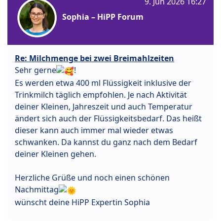
9. Jun 2026 16:27
Sophia – HiPP Forum
Re: Milchmenge bei zwei Breimahlzeiten
Sehr gerne
!
Es werden etwa 400 ml Flüssigkeit inklusive der
Trinkmilch täglich empfohlen. Je nach Aktivität
deiner Kleinen, Jahreszeit und auch Temperatur
ändert sich auch der Flüssigkeitsbedarf. Das heißt
dieser kann auch immer mal wieder etwas
schwanken. Da kannst du ganz nach dem Bedarf
deiner Kleinen gehen.
Herzliche Grüße und noch einen schönen
Nachmittag
wünscht deine HiPP Expertin Sophia