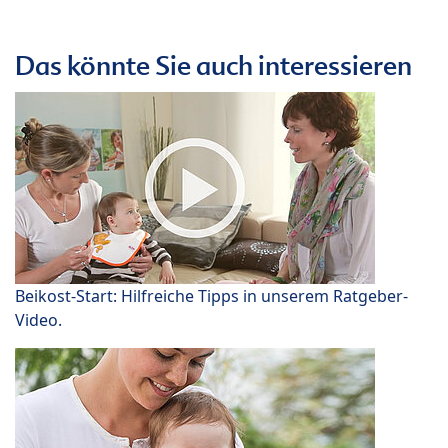
Das könnte Sie auch interessieren
Beikost-Start: Hilfreiche Tipps in unserem Ratgeber-
Video.