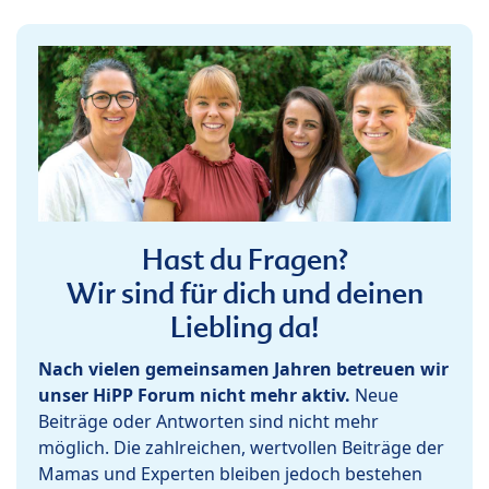
Hast du Fragen?
Wir sind für dich und deinen
Liebling da!
Nach vielen gemeinsamen Jahren betreuen wir
unser HiPP Forum nicht mehr aktiv.
Neue
Beiträge oder Antworten sind nicht mehr
möglich. Die zahlreichen, wertvollen Beiträge der
Mamas und Experten bleiben jedoch bestehen