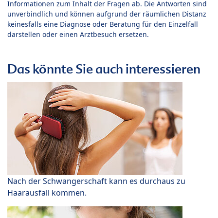
Informationen zum Inhalt der Fragen ab. Die Antworten sind
unverbindlich und können aufgrund der räumlichen Distanz
keinesfalls eine Diagnose oder Beratung für den Einzelfall
darstellen oder einen Arztbesuch ersetzen.
Das könnte Sie auch interessieren
Nach der Schwangerschaft kann es durchaus zu
Haarausfall kommen.