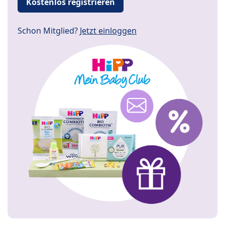
Kostenlos registrieren
Schon Mitglied?
Jetzt einloggen