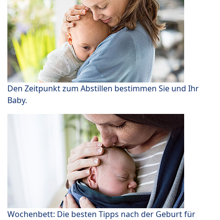
Den Zeitpunkt zum Abstillen bestimmen Sie und Ihr
Baby.
Wochenbett: Die besten Tipps nach der Geburt für