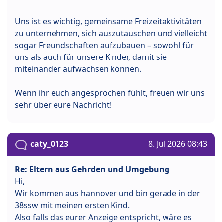
Uns ist es wichtig, gemeinsame Freizeitaktivitäten
zu unternehmen, sich auszutauschen und vielleicht
sogar Freundschaften aufzubauen – sowohl für
uns als auch für unsere Kinder, damit sie
miteinander aufwachsen können.
Wenn ihr euch angesprochen fühlt, freuen wir uns
sehr über eure Nachricht!
caty_0123
8. Jul 2026 08:43
Re: Eltern aus Gehrden und Umgebung
Hi,
Wir kommen aus hannover und bin gerade in der
38ssw mit meinen ersten Kind.
Also falls das eurer Anzeige entspricht, wäre es