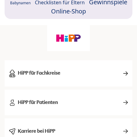
Gewinnspiele
Checklisten für Eltern
Babynamen
Online-Shop
HiPP für Fachkreise
HiPP für Patienten
Karriere bei HiPP