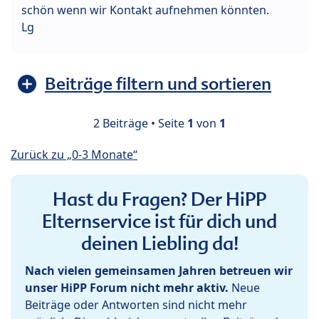
schön wenn wir Kontakt aufnehmen könnten.
Lg
Beiträge filtern und sortieren
2 Beiträge • Seite
1
von
1
Zurück zu „0-3 Monate“
Hast du Fragen? Der HiPP
Elternservice ist für dich und
deinen Liebling da!
Nach vielen gemeinsamen Jahren betreuen wir
unser HiPP Forum nicht mehr aktiv.
Neue
Beiträge oder Antworten sind nicht mehr