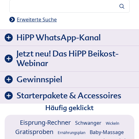
Suche
Erweiterte Suche
HiPP WhatsApp-Kanal
Jetzt neu! Das HiPP Beikost-
Webinar
Gewinnspiel
Starterpakete & Accessoires
Häufig geklickt
Eisprung-Rechner
Schwanger
Wickeln
Gratisproben
Baby-Massage
Ernährungsplan