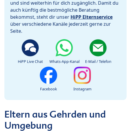
und sind weiterhin für dich zugänglich. Damit du
auch künftig die bestmögliche Beratung
bekommst, steht dir unser
HiPP Elternservice
über verschiedene Kanäle jederzeit gerne zur
Seite.
HiPP Live Chat
Whats-App-Kanal
E-Mail / Telefon
Facebook
Instagram
Eltern aus Gehrden und
Umgebung