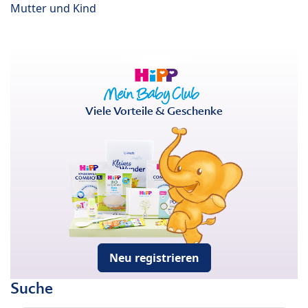
Mutter und Kind
Viele Vorteile & Geschenke
Neu registrieren
Suche