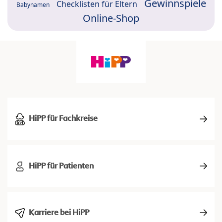
Gewinnspiele
Checklisten für Eltern
Babynamen
Online-Shop
HiPP für Fachkreise
HiPP für Patienten
Karriere bei HiPP