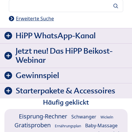
Suche
Erweiterte Suche
HiPP WhatsApp-Kanal
Jetzt neu! Das HiPP Beikost-
Webinar
Gewinnspiel
Starterpakete & Accessoires
Häufig geklickt
Eisprung-Rechner
Schwanger
Wickeln
Gratisproben
Baby-Massage
Ernährungsplan