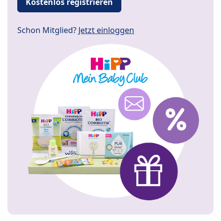
Kostenlos registrieren
Schon Mitglied?
Jetzt einloggen