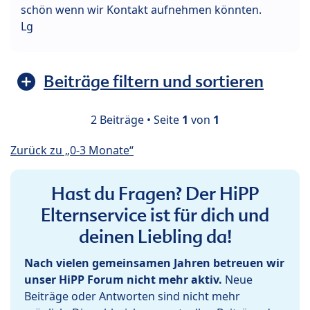
schön wenn wir Kontakt aufnehmen könnten.
Lg
Beiträge filtern und sortieren
2 Beiträge • Seite
1
von
1
Zurück zu „0-3 Monate“
Hast du Fragen? Der HiPP
Elternservice ist für dich und
deinen Liebling da!
Nach vielen gemeinsamen Jahren betreuen wir
unser HiPP Forum nicht mehr aktiv.
Neue
Beiträge oder Antworten sind nicht mehr