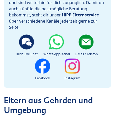
und sind weiterhin für dich zugänglich. Damit du
auch künftig die bestmögliche Beratung
bekommst, steht dir unser
HiPP Elternservice
über verschiedene Kanäle jederzeit gerne zur
Seite.
HiPP Live Chat
Whats-App-Kanal
E-Mail / Telefon
Facebook
Instagram
Eltern aus Gehrden und
Umgebung