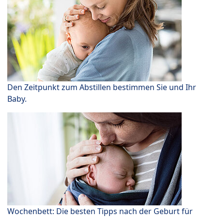
Den Zeitpunkt zum Abstillen bestimmen Sie und Ihr
Baby.
Wochenbett: Die besten Tipps nach der Geburt für