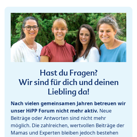
Hast du Fragen?
Wir sind für dich und deinen
Liebling da!
Nach vielen gemeinsamen Jahren betreuen wir
unser HiPP Forum nicht mehr aktiv.
Neue
Beiträge oder Antworten sind nicht mehr
möglich. Die zahlreichen, wertvollen Beiträge der
Mamas und Experten bleiben jedoch bestehen