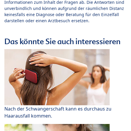
Informationen zum Inhalt der Fragen ab. Die Antworten sind
unverbindlich und können aufgrund der räumlichen Distanz
keinesfalls eine Diagnose oder Beratung für den Einzelfall
darstellen oder einen Arztbesuch ersetzen.
Das könnte Sie auch interessieren
Nach der Schwangerschaft kann es durchaus zu
Haarausfall kommen.