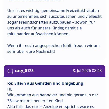
Uns ist es wichtig, gemeinsame Freizeitaktivitäten
zu unternehmen, sich auszutauschen und vielleicht
sogar Freundschaften aufzubauen – sowohl für
uns als auch für unsere Kinder, damit sie
miteinander aufwachsen können.
Wenn ihr euch angesprochen fühlt, freuen wir uns
sehr über eure Nachricht!
caty_0123
8. Jul 2026 08:43
Re: Eltern aus Gehrden und Umgebung
Hi,
Wir kommen aus hannover und bin gerade in der
38ssw mit meinen ersten Kind.
Also falls das eurer Anzeige entspricht, wäre es