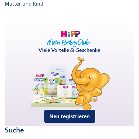
Mutter und Kind
Viele Vorteile & Geschenke
Neu registrieren
Suche