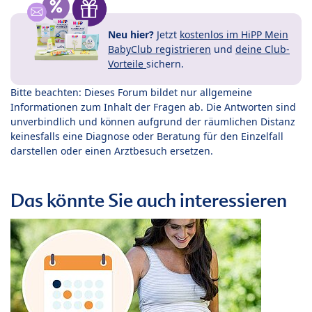
Neu hier?
Jetzt
kostenlos im HiPP Mein
BabyClub registrieren
und
deine Club-
Vorteile
sichern.
Bitte beachten: Dieses Forum bildet nur allgemeine
Informationen zum Inhalt der Fragen ab. Die Antworten sind
unverbindlich und können aufgrund der räumlichen Distanz
keinesfalls eine Diagnose oder Beratung für den Einzelfall
darstellen oder einen Arztbesuch ersetzen.
Das könnte Sie auch interessieren