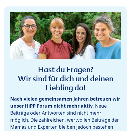
Hast du Fragen?
Wir sind für dich und deinen
Liebling da!
Nach vielen gemeinsamen Jahren betreuen wir
unser HiPP Forum nicht mehr aktiv.
Neue
Beiträge oder Antworten sind nicht mehr
möglich. Die zahlreichen, wertvollen Beiträge der
Mamas und Experten bleiben jedoch bestehen