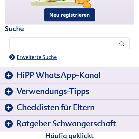
Neu registrieren
Suche
Suche
Erweiterte Suche
HiPP WhatsApp-Kanal
Verwendungs-Tipps
Checklisten für Eltern
Ratgeber Schwangerschaft
Häufig geklickt