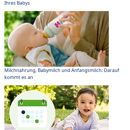
Ihres Babys
Milchnahrung, Babymilch und Anfangsmilch: Darauf
kommt es an