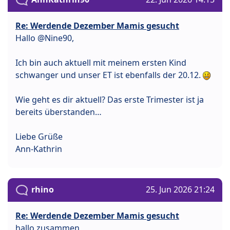
Re: Werdende Dezember Mamis gesucht
Hallo @Nine90,
Ich bin auch aktuell mit meinem ersten Kind
schwanger und unser ET ist ebenfalls der 20.12.
Wie geht es dir aktuell? Das erste Trimester ist ja
bereits überstanden…
Liebe Grüße
Ann-Kathrin
rhino
25. Jun 2026 21:24
Re: Werdende Dezember Mamis gesucht
hallo zusammen