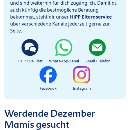
und sind weiterhin für dich zugänglich. Damit du
auch künftig die bestmögliche Beratung
bekommst, steht dir unser
HiPP Elternservice
über verschiedene Kanäle jederzeit gerne zur
Seite.
HiPP Live Chat
Whats-App-Kanal
E-Mail / Telefon
Facebook
Instagram
Werdende Dezember
Mamis gesucht