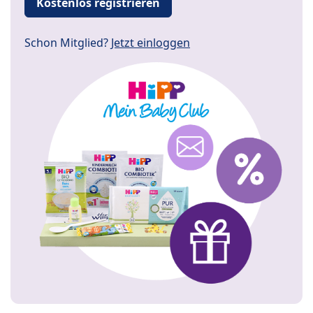
Kostenlos registrieren
Schon Mitglied?
Jetzt einloggen