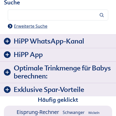
Suche
Suche
Erweiterte Suche
HiPP WhatsApp-Kanal
HiPP App
Optimale Trinkmenge für Babys
berechnen:
Exklusive Spar-Vorteile
Häufig geklickt
Eisprung-Rechner
Schwanger
Wickeln