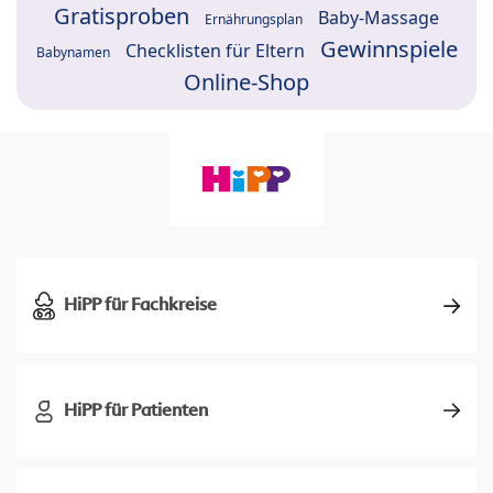
Gratisproben
Baby-Massage
Ernährungsplan
Gewinnspiele
Checklisten für Eltern
Babynamen
Online-Shop
HiPP für Fachkreise
HiPP für Patienten