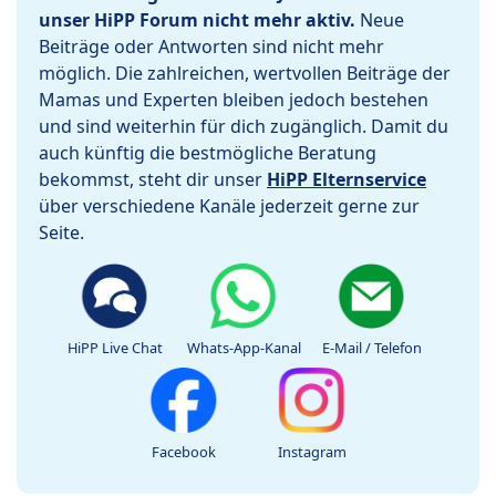
unser HiPP Forum nicht mehr aktiv.
Neue
Beiträge oder Antworten sind nicht mehr
möglich. Die zahlreichen, wertvollen Beiträge der
Mamas und Experten bleiben jedoch bestehen
und sind weiterhin für dich zugänglich. Damit du
auch künftig die bestmögliche Beratung
bekommst, steht dir unser
HiPP Elternservice
über verschiedene Kanäle jederzeit gerne zur
Seite.
HiPP Live Chat
Whats-App-Kanal
E-Mail / Telefon
Facebook
Instagram