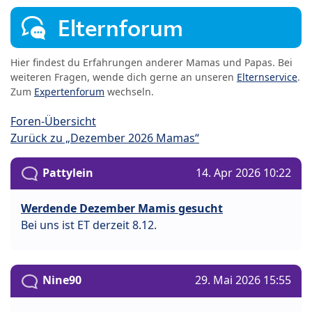
Elternforum
Hier findest du Erfahrungen anderer Mamas und Papas. Bei
weiteren Fragen, wende dich gerne an unseren
Elternservice
.
Zum
Expertenforum
wechseln.
Foren-Übersicht
Zurück zu „Dezember 2026 Mamas“
Pattylein
14. Apr 2026 10:22
Werdende Dezember Mamis gesucht
Bei uns ist ET derzeit 8.12.
Nine90
29. Mai 2026 15:55