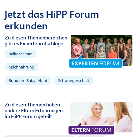
Jetzt das HiPP Forum
erkunden
Zu diesen Themenbereichen
gibt es Expertenratschläge
Beikost-Start
Milchnahrung
Rund um Babys Haut
Schwangerschaft
Zu diesen Themen haben
andere Eltern Erfahrungen
im HiPP Forum geteilt