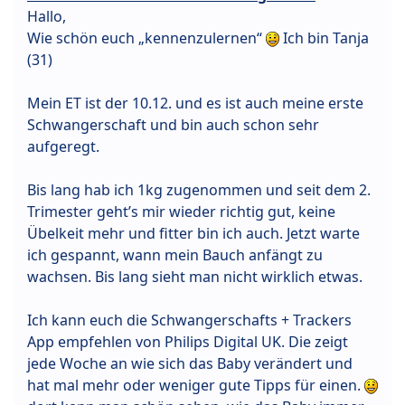
Hallo,
Wie schön euch „kennenzulernen“
Ich bin Tanja
(31)
Mein ET ist der 10.12. und es ist auch meine erste
Schwangerschaft und bin auch schon sehr
aufgeregt.
Bis lang hab ich 1kg zugenommen und seit dem 2.
Trimester geht’s mir wieder richtig gut, keine
Übelkeit mehr und fitter bin ich auch. Jetzt warte
ich gespannt, wann mein Bauch anfängt zu
wachsen. Bis lang sieht man nicht wirklich etwas.
Ich kann euch die Schwangerschafts + Trackers
App empfehlen von Philips Digital UK. Die zeigt
jede Woche an wie sich das Baby verändert und
hat mal mehr oder weniger gute Tipps für einen.