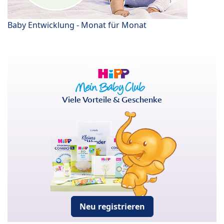
Baby Entwicklung - Monat für Monat
Viele Vorteile & Geschenke
Neu registrieren