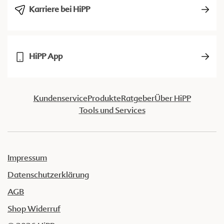
Karriere bei HiPP
HiPP App
Kundenservice
Produkte
Ratgeber
Über HiPP
Tools und Services
Impressum
Datenschutzerklärung
AGB
Shop Widerruf