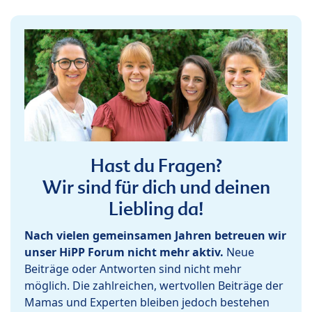
Hast du Fragen?
Wir sind für dich und deinen
Liebling da!
Nach vielen gemeinsamen Jahren betreuen wir
unser HiPP Forum nicht mehr aktiv.
Neue
Beiträge oder Antworten sind nicht mehr
möglich. Die zahlreichen, wertvollen Beiträge der
Mamas und Experten bleiben jedoch bestehen