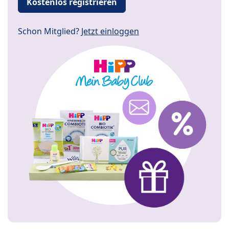
Kostenlos registrieren
Schon Mitglied?
Jetzt einloggen