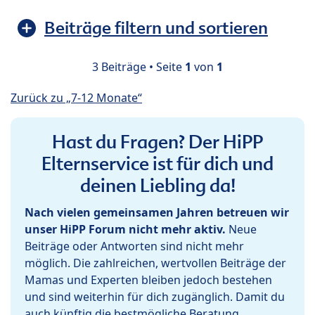
Beiträge filtern und sortieren
3 Beiträge • Seite
1
von
1
Zurück zu „7-12 Monate“
Hast du Fragen? Der HiPP
Elternservice ist für dich und
deinen Liebling da!
Nach vielen gemeinsamen Jahren betreuen wir
unser HiPP Forum nicht mehr aktiv.
Neue
Beiträge oder Antworten sind nicht mehr
möglich. Die zahlreichen, wertvollen Beiträge der
Mamas und Experten bleiben jedoch bestehen
und sind weiterhin für dich zugänglich. Damit du
auch künftig die bestmögliche Beratung