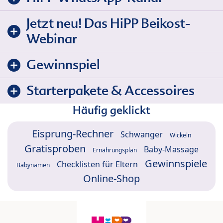
Jetzt neu! Das HiPP Beikost-
Webinar
Gewinnspiel
Starterpakete & Accessoires
Häufig geklickt
Eisprung-Rechner
Schwanger
Wickeln
Gratisproben
Baby-Massage
Ernährungsplan
Gewinnspiele
Checklisten für Eltern
Babynamen
Online-Shop