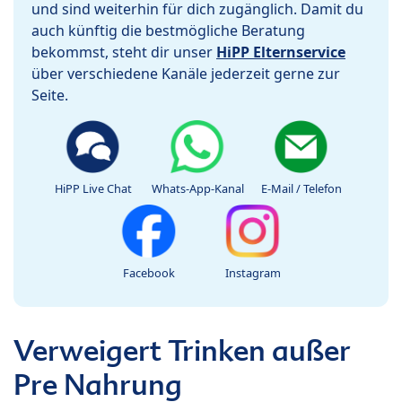
und sind weiterhin für dich zugänglich. Damit du
auch künftig die bestmögliche Beratung
bekommst, steht dir unser
HiPP Elternservice
über verschiedene Kanäle jederzeit gerne zur
Seite.
HiPP Live Chat
Whats-App-Kanal
E-Mail / Telefon
Facebook
Instagram
Verweigert Trinken außer
Pre Nahrung