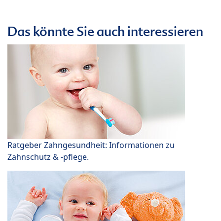
Das könnte Sie auch interessieren
Ratgeber Zahngesundheit: Informationen zu
Zahnschutz & -pflege.