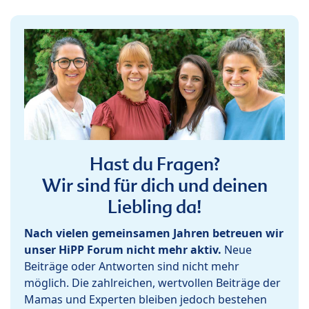
Hast du Fragen?
Wir sind für dich und deinen
Liebling da!
Nach vielen gemeinsamen Jahren betreuen wir
unser HiPP Forum nicht mehr aktiv.
Neue
Beiträge oder Antworten sind nicht mehr
möglich. Die zahlreichen, wertvollen Beiträge der
Mamas und Experten bleiben jedoch bestehen