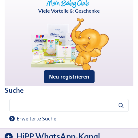
Viele Vorteile & Geschenke
Neu registrieren
Suche
Suche
Erweiterte Suche
HiPP WhatsApp-Kanal