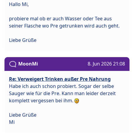
Hallo Mi,
probiere mal ob er auch Wasser oder Tee aus
seiner Flasche wo Pre getrunken wird auch geht.
Liebe Grüße
MoonMi
8. Jun 2026 21:08
Re: Verweigert Trinken außer Pre Nahrung
Habe ich auch schon probiert. Sogar der selbe
Sauger wie für die Pre. Kann man leider derzeit
komplett vergessen bei ihm.
Liebe Grüße
Mi