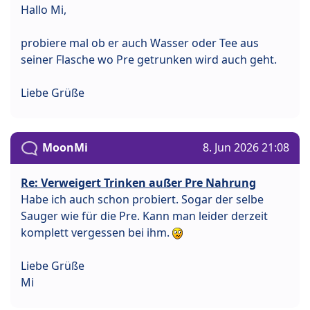
Hallo Mi,
probiere mal ob er auch Wasser oder Tee aus
seiner Flasche wo Pre getrunken wird auch geht.
Liebe Grüße
MoonMi
8. Jun 2026 21:08
Re: Verweigert Trinken außer Pre Nahrung
Habe ich auch schon probiert. Sogar der selbe
Sauger wie für die Pre. Kann man leider derzeit
komplett vergessen bei ihm.
Liebe Grüße
Mi