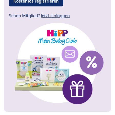
Kostenlos registrieren
Schon Mitglied?
Jetzt einloggen