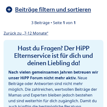
Beiträge filtern und sortieren
3 Beiträge • Seite
1
von
1
Zurück zu „7-12 Monate“
Hast du Fragen? Der HiPP
Elternservice ist für dich und
deinen Liebling da!
Nach vielen gemeinsamen Jahren betreuen wir
unser HiPP Forum nicht mehr aktiv.
Neue
Beiträge oder Antworten sind nicht mehr
möglich. Die zahlreichen, wertvollen Beiträge der
Mamas und Experten bleiben jedoch bestehen
und sind weiterhin für dich zugänglich. Damit du
auch künftig die bestmögliche Beratung