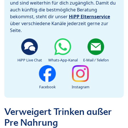
und sind weiterhin für dich zugänglich. Damit du
auch künftig die bestmögliche Beratung
bekommst, steht dir unser
HiPP Elternservice
über verschiedene Kanäle jederzeit gerne zur
Seite.
HiPP Live Chat
Whats-App-Kanal
E-Mail / Telefon
Facebook
Instagram
Verweigert Trinken außer
Pre Nahrung