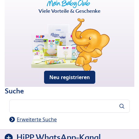
Viele Vorteile & Geschenke
Neu registrieren
Suche
Suche
Erweiterte Suche
HiPP WhatsApp-Kanal