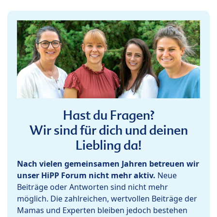
Hast du Fragen?
Wir sind für dich und deinen
Liebling da!
Nach vielen gemeinsamen Jahren betreuen wir
unser HiPP Forum nicht mehr aktiv.
Neue
Beiträge oder Antworten sind nicht mehr
möglich. Die zahlreichen, wertvollen Beiträge der
Mamas und Experten bleiben jedoch bestehen