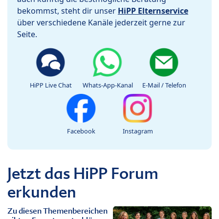
bekommst, steht dir unser
HiPP Elternservice
über verschiedene Kanäle jederzeit gerne zur
Seite.
HiPP Live Chat
Whats-App-Kanal
E-Mail / Telefon
Facebook
Instagram
Jetzt das HiPP Forum
erkunden
Zu diesen Themenbereichen