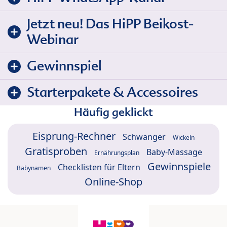
Jetzt neu! Das HiPP Beikost-
Webinar
Gewinnspiel
Starterpakete & Accessoires
Häufig geklickt
Eisprung-Rechner
Schwanger
Wickeln
Gratisproben
Baby-Massage
Ernährungsplan
Gewinnspiele
Checklisten für Eltern
Babynamen
Online-Shop