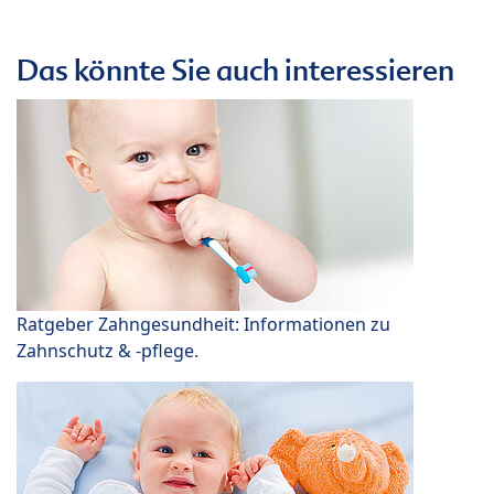
Das könnte Sie auch interessieren
Ratgeber Zahngesundheit: Informationen zu
Zahnschutz & -pflege.